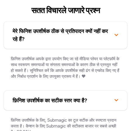
सतत विचारले जाणारे प्रश्न
मेरे फिनिश उपशीर्षक ठीक से प्रतिपादन क्यों नहीं कर
रहे हैं?
फ़िनिश उपशीर्षक आपके द्वारा उपयोग किए जा रहे मीडिया प्लेयर या प्लेटफ़ॉर्म के
साथ स्वरूपण समस्याओं या संगतता समस्याओं के कारण ठीक से प्रस्तुत नहीं
हो सकते हैं। सुनिश्चित करें कि आपके उपशीर्षक सही ढंग से एन्कोड किए गए हैं
और निर्बाध प्रदर्शन के लिए उपयुक्त प्रारूप में हैं। 🧡
फ़िनिश उपशीर्षक का सटीक स्तर क्या है?
फ़िनिश उपशीर्षक के लिए, Submagic का टूल सटीक और स्पष्टता प्रदान
करता है। कैप्शन के लिए Submagic की सटीकता बाजार पर सबसे अच्छी