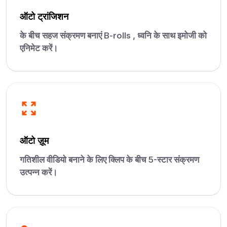
ऑटो ट्रांजिशन
के बीच सहज संक्रमण बनाएं B-rolls , ध्वनि के साथ इमोजी को
एनिमेट करें।
ऑटो ज़ूम
गतिशील वीडियो बनाने के लिए क्लिप के बीच 5-स्टार संक्रमण
उत्पन्न करें।