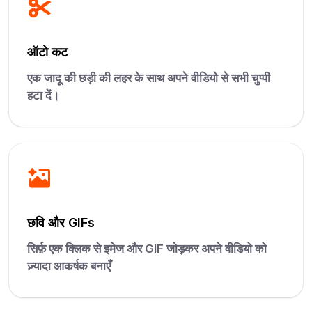
ऑटो कट
एक जादू की छड़ी की लहर के साथ अपने वीडियो से सभी चुप्पी
हटा दें।
छवि और GIFs
सिर्फ़ एक क्लिक से इमेज और GIF जोड़कर अपने वीडियो को
ज़्यादा आकर्षक बनाएँ