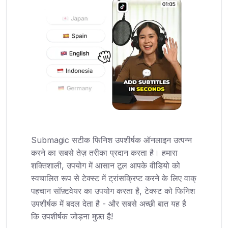
Submagic सटीक फिनिश उपशीर्षक ऑनलाइन उत्पन्न
करने का सबसे तेज़ तरीका प्रदान करता है। हमारा
शक्तिशाली, उपयोग में आसान टूल आपके वीडियो को
स्वचालित रूप से टेक्स्ट में ट्रांसक्रिप्ट करने के लिए वाक्
पहचान सॉफ़्टवेयर का उपयोग करता है, टेक्स्ट को फिनिश
उपशीर्षक में बदल देता है - और सबसे अच्छी बात यह है
कि उपशीर्षक जोड़ना मुफ़्त है!