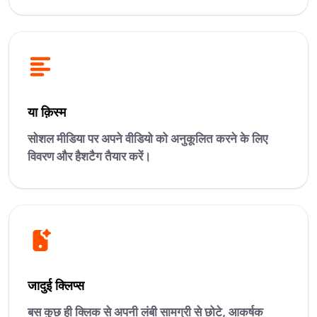
या क़िस्‍म
सोशल मीडिया पर अपने वीडियो को अनुकूलित करने के लिए
विवरण और हैशटैग तैयार करें।
जादुई क्लिप्स
बस कुछ ही क्लिक से अपनी लंबी सामग्री से छोटे, आकर्षक