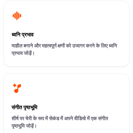
ध्वनि प्रभाव
माहौल बनाने और महत्वपूर्ण क्षणों को उजागर करने के लिए ध्वनि
प्रभाव जोड़ें।
संगीत पृष्ठभूमि
शीर्ष पर चेरी के रूप में सेकंड में अपने वीडियो में एक संगीत
पृष्ठभूमि जोड़ें।