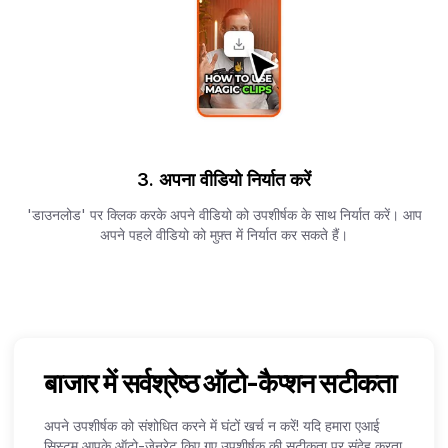
3. अपना वीडियो निर्यात करें
'डाउनलोड' पर क्लिक करके अपने वीडियो को उपशीर्षक के साथ निर्यात करें। आप
अपने पहले वीडियो को मुफ़्त में निर्यात कर सकते हैं।
बाजार में सर्वश्रेष्ठ ऑटो-कैप्शन सटीकता
अपने उपशीर्षक को संशोधित करने में घंटों खर्च न करें! यदि हमारा एआई
सिस्टम आपके ऑटो-जेनरेट किए गए उपशीर्षक की सटीकता पर संदेह करता