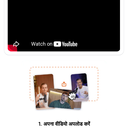
1. अपना वीडियो अपलोड करें