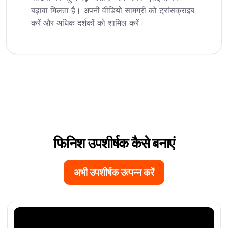
बढ़ावा मिलता है। अपनी वीडियो सामग्री को ट्रांसक्राइब
करें और अधिक दर्शकों को शामिल करें।
फिनिश उपशीर्षक कैसे बनाएं
अभी उपशीर्षक उत्पन्न करें