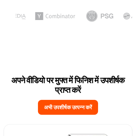
अपने वीडियो पर मुफ्त में फिनिश में उपशीर्षक
प्राप्त करें
अभी उपशीर्षक उत्पन्न करें