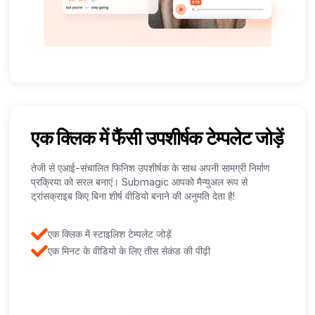
एक क्लिक में फैंसी उपशीर्षक टेम्पलेट जोड़ें
तेजी से एआई-संचालित फिनिश उपशीर्षक के साथ अपनी सामग्री निर्माण
प्रक्रिया को सरल बनाएं। Submagic आपको मैन्युअल रूप से
ट्रांसक्राइब किए बिना शीर्ष वीडियो बनाने की अनुमति देता है!
एक क्लिक में स्टाइलिश टेम्पलेट जोड़ें
एक मिनट के वीडियो के लिए तीस सेकंड की पीढ़ी