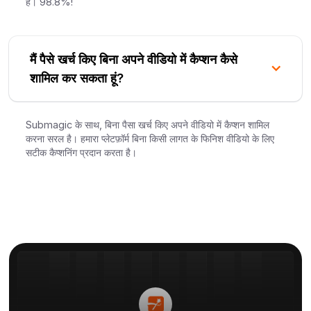
है। 98.8%!
मैं पैसे खर्च किए बिना अपने वीडियो में कैप्शन कैसे
शामिल कर सकता हूं?
Submagic के साथ, बिना पैसा खर्च किए अपने वीडियो में कैप्शन शामिल
करना सरल है। हमारा प्लेटफ़ॉर्म बिना किसी लागत के फिनिश वीडियो के लिए
सटीक कैप्शनिंग प्रदान करता है।