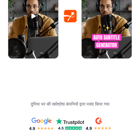
दुनिया भर की सर्वश्रेष्ठ कंपनियों द्वारा पसंद किया गया