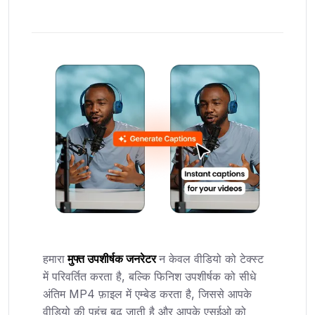
हमारा
मुफ्त उपशीर्षक जनरेटर
न केवल वीडियो को टेक्स्ट
में परिवर्तित करता है, बल्कि फिनिश उपशीर्षक को सीधे
अंतिम MP4 फ़ाइल में एम्बेड करता है, जिससे आपके
वीडियो की पहुंच बढ़ जाती है और आपके एसईओ को