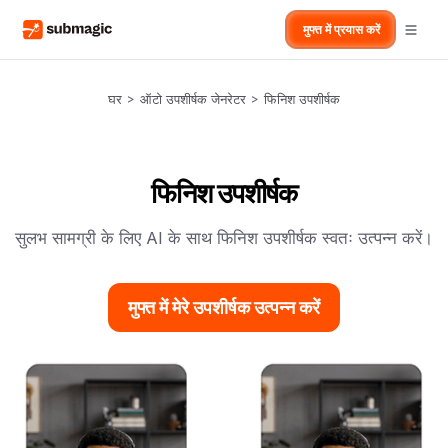
मुफ्त में प्रयास करें
घर
>
ऑटो उपशीर्षक जेनरेटर
>
फिनिश उपशीर्षक
फिनिश उपशीर्षक
सुलभ सामग्री के लिए AI के साथ फिनिश उपशीर्षक स्वतः उत्पन्न करें।
मुफ्त में मेरे उपशीर्षक उत्पन्न करें