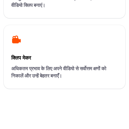
वीडियो क्लिप बनाएं।
क्लिप मेकर
अधिकतम प्रभाव के लिए अपने वीडियो से सर्वोत्तम क्षणों को
निकालें और उन्हें बेहतर बनाएँ।