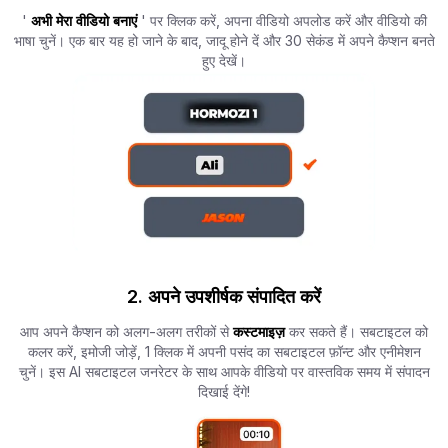
'
अभी मेरा वीडियो बनाएं
' पर क्लिक करें, अपना वीडियो अपलोड करें और वीडियो की
भाषा चुनें। एक बार यह हो जाने के बाद, जादू होने दें और 30 सेकंड में अपने कैप्शन बनते
हुए देखें।
2. अपने उपशीर्षक संपादित करें
आप अपने कैप्शन को अलग-अलग तरीकों से
कस्टमाइज़
कर सकते हैं। सबटाइटल को
कलर करें, इमोजी जोड़ें, 1 क्लिक में अपनी पसंद का सबटाइटल फ़ॉन्ट और एनीमेशन
चुनें। इस AI सबटाइटल जनरेटर के साथ आपके वीडियो पर वास्तविक समय में संपादन
दिखाई देंगे!