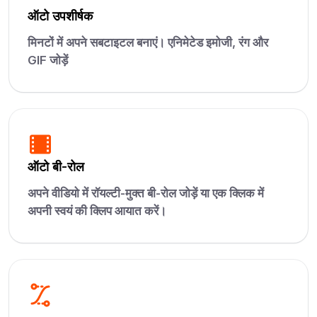
ऑटो उपशीर्षक
मिनटों में अपने सबटाइटल बनाएं। एनिमेटेड इमोजी, रंग और
GIF जोड़ें
ऑटो बी-रोल
अपने वीडियो में रॉयल्टी-मुक्त बी-रोल जोड़ें या एक क्लिक में
अपनी स्वयं की क्लिप आयात करें।