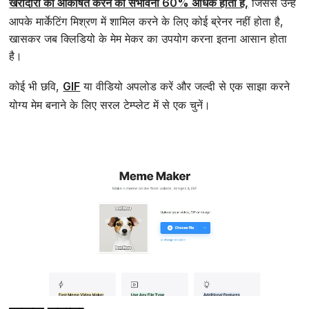
खरीदारी को आकर्षित करने की संभावना 60% अधिक होती है,
जिससे उन्हें
आपके मार्केटिंग मिश्रण में शामिल करने के लिए कोई ब्रेनर नहीं होता है,
खासकर जब क्लिडियो के मेम मेकर का उपयोग करना इतना आसान होता
है।
कोई भी छवि,
GIF
या वीडियो अपलोड करें और जल्दी से एक साझा करने
योग्य मेम बनाने के लिए सरल टेम्प्लेट में से एक चुनें।