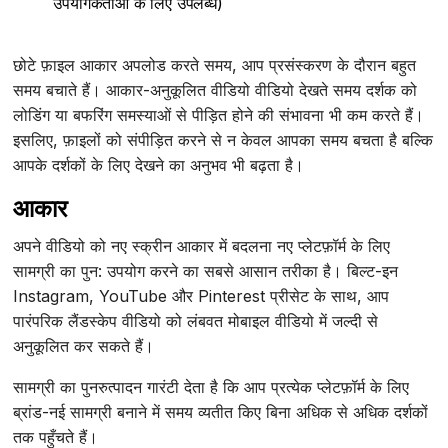
उपयोगकर्ताओं के लिए उपलब्ध)
छोटे फ़ाइल आकार अपलोड करते समय, आप प्रसंस्करण के दौरान बहुत
समय बचाते हैं। आकार-अनुकूलित वीडियो वीडियो देखते समय दर्शक को
लोडिंग या बफरिंग समस्याओं से पीड़ित होने की संभावना भी कम करते हैं।
इसलिए, फ़ाइलों को संपीड़ित करने से न केवल आपका समय बचता है बल्कि
आपके दर्शकों के लिए देखने का अनुभव भी बढ़ता है।
आकार
अपने वीडियो को नए स्क्रीन आकार में बदलना नए प्लेटफ़ॉर्म के लिए
सामग्री का पुन: उपयोग करने का सबसे आसान तरीका है। बिल्ट-इन
Instagram, YouTube और Pinterest प्रीसेट के साथ, आप
पारंपरिक लैंडस्केप वीडियो को लंबवत मोबाइल वीडियो में जल्दी से
अनुकूलित कर सकते हैं।
सामग्री का पुनरुत्पादन गारंटी देता है कि आप प्रत्येक प्लेटफ़ॉर्म के लिए
ब्रांड-नई सामग्री बनाने में समय व्यतीत किए बिना अधिक से अधिक दर्शकों
तक पहुँचते हैं।