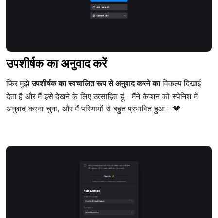
उपशीर्षक का अनुवाद करें
फिर मुझे
उपशीर्षक का स्वचालित रूप से अनुवाद करने का
विकल्प दिखाई
देता है और मैं इसे देखने के लिए उत्साहित हूं। मैंने कैप्शन को स्पेनिश में
अनुवाद करना चुना, और मैं परिणामों से बहुत प्रभावित हुआ। 🧡