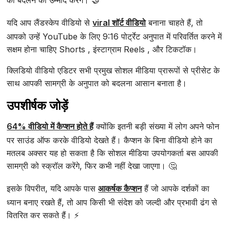
को बदलने की उम्मीद करेंगे। 🤝
यदि आप लैंडस्केप वीडियो से
viral शॉर्ट वीडियो
बनाना चाहते हैं, तो
आपको उन्हें YouTube के लिए 9:16 पोर्ट्रेट अनुपात में परिवर्तित करने में
सक्षम होना चाहिए Shorts , इंस्टाग्राम Reels , और टिकटॉक।
क्लिडियो वीडियो एडिटर सभी प्रमुख सोशल मीडिया प्रारूपों से प्रीसेट के
साथ आपकी सामग्री के अनुपात को बदलना आसान बनाता है।
उपशीर्षक जोड़ें
64% वीडियो में कैप्शन होते हैं
क्योंकि इतनी बड़ी संख्या में लोग अपने फोन
पर साउंड ऑफ करके वीडियो देखते हैं। कैप्शन के बिना वीडियो होने का
मतलब अक्सर यह हो सकता है कि सोशल मीडिया उपयोगकर्ता बस आपकी
सामग्री को स्क्रॉल करेंगे, फिर कभी नहीं देखा जाएगा। 🤔
इसके विपरीत, यदि आपके पास
आकर्षक कैप्शन
हैं जो आपके दर्शकों का
ध्यान बनाए रखते हैं, तो आप किसी भी संदेश को जल्दी और प्रभावी ढंग से
वितरित कर सकते हैं। ⚡