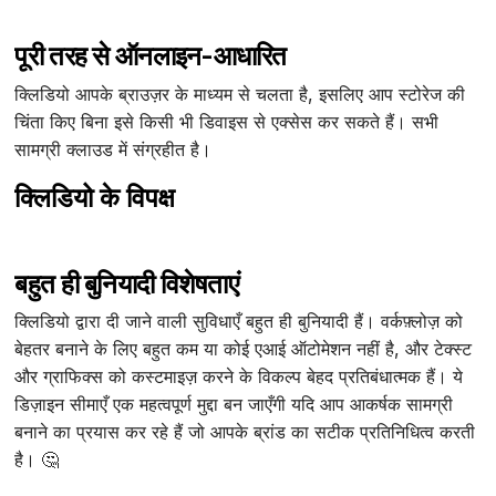
पूरी तरह से ऑनलाइन-आधारित
क्लिडियो आपके ब्राउज़र के माध्यम से चलता है, इसलिए आप स्टोरेज की
चिंता किए बिना इसे किसी भी डिवाइस से एक्सेस कर सकते हैं। सभी
सामग्री क्लाउड में संग्रहीत है।
क्लिडियो के विपक्ष
बहुत ही बुनियादी विशेषताएं
क्लिडियो द्वारा दी जाने वाली सुविधाएँ बहुत ही बुनियादी हैं। वर्कफ़्लोज़ को
बेहतर बनाने के लिए बहुत कम या कोई एआई ऑटोमेशन नहीं है, और टेक्स्ट
और ग्राफिक्स को कस्टमाइज़ करने के विकल्प बेहद प्रतिबंधात्मक हैं। ये
डिज़ाइन सीमाएँ एक महत्वपूर्ण मुद्दा बन जाएँगी यदि आप आकर्षक सामग्री
बनाने का प्रयास कर रहे हैं जो आपके ब्रांड का सटीक प्रतिनिधित्व करती
है। 🤔