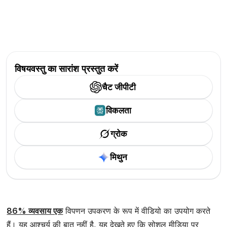
विषयवस्तु का सारांश प्रस्तुत करें
चैट जीपीटी
विकलता
ग्रोक
मिथुन
86% व्यवसाय एक
विपणन उपकरण के रूप में वीडियो का उपयोग करते
हैं। यह आश्चर्य की बात नहीं है, यह देखते हुए कि सोशल मीडिया पर