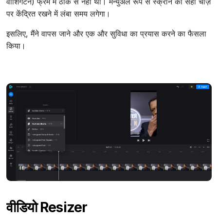
वाशिंगटन) फ्रेम में ठीक से नहीं था। मैन्युअल रूप से स्क्रीन को सही चीज़
पर केंद्रित रखने में लंबा समय लगेगा।
इसलिए, मैंने वापस जाने और एक और सुविधा का प्रयास करने का फैसला
किया।
वीडियो Resizer