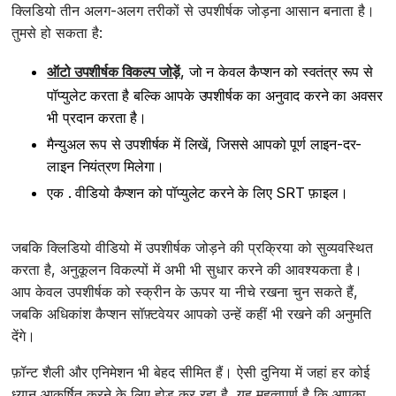
क्लिडियो तीन अलग-अलग तरीकों से उपशीर्षक जोड़ना आसान बनाता है।
तुमसे हो सकता है:
ऑटो उपशीर्षक विकल्प जोड़ें
, जो न केवल कैप्शन को स्वतंत्र रूप से
पॉप्युलेट करता है बल्कि आपके उपशीर्षक का अनुवाद करने का अवसर
भी प्रदान करता है।
मैन्युअल रूप से उपशीर्षक में लिखें, जिससे आपको पूर्ण लाइन-दर-
लाइन नियंत्रण मिलेगा।
एक . वीडियो कैप्शन को पॉप्युलेट करने के लिए SRT फ़ाइल।
जबकि क्लिडियो वीडियो में उपशीर्षक जोड़ने की प्रक्रिया को सुव्यवस्थित
करता है, अनुकूलन विकल्पों में अभी भी सुधार करने की आवश्यकता है।
आप केवल उपशीर्षक को स्क्रीन के ऊपर या नीचे रखना चुन सकते हैं,
जबकि अधिकांश कैप्शन सॉफ़्टवेयर आपको उन्हें कहीं भी रखने की अनुमति
देंगे।
फ़ॉन्ट शैली और एनिमेशन भी बेहद सीमित हैं। ऐसी दुनिया में जहां हर कोई
ध्यान आकर्षित करने के लिए होड़ कर रहा है, यह महत्वपूर्ण है कि आपका