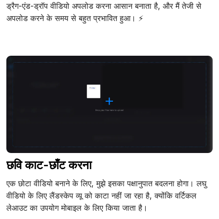
ड्रैग-एंड-ड्रॉप वीडियो अपलोड करना आसान बनाता है, और मैं तेजी से
अपलोड करने के समय से बहुत प्रभावित हुआ। ⚡
छवि काट-छाँट करना
एक छोटा वीडियो बनाने के लिए, मुझे इसका पक्षानुपात बदलना होगा। लघु
वीडियो के लिए लैंडस्केप व्यू को काटा नहीं जा रहा है, क्योंकि वर्टिकल
लेआउट का उपयोग मोबाइल के लिए किया जाता है।