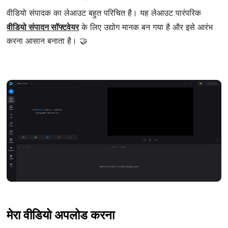
वीडियो संपादक का लेआउट बहुत परिचित है। यह लेआउट पारंपरिक
वीडियो संपादन सॉफ्टवेयर
के लिए उद्योग मानक बन गया है और इसे आरंभ
करना आसान बनाता है। 🤝
मेरा वीडियो अपलोड करना