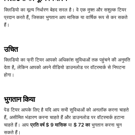
क्लिडियो का मूल्य निर्धारण बेहद सरल है। वे एक मुफ्त और सशुल्क टियर
प्रदान करते हैं, जिसका भुगतान आप मासिक या वार्षिक रूप से कर सकते
हैं।
उचित
क्लिडियो का फ्री टियर आपको अधिकांश सुविधाओं तक पहुंचने की अनुमति
देता है, लेकिन आपको अपने वीडियो डाउनलोड पर वॉटरमार्क से निपटना
होगा।
भुगतान किया
पेड टियर आपके लिए है यदि आप सभी सुविधाओं को अनलॉक करना चाहते
हैं, असीमित भंडारण करना चाहते हैं और डाउनलोड पर वॉटरमार्क हटाना
चाहते हैं। आप
प्रति वर्ष $ 9 मासिक
या
$ 72 का
भुगतान करना चुन
सकते हैं।