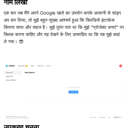
नाम लिखो
एक बार जब मैंने अपने Google खाते का उपयोग करके आसानी से साइन
अप कर लिया, तो मुझे बहुत सुखद आश्चर्य हुआ कि क्लिडियो इंटरफ़ेस
कितना साफ और सहज है। मुझे तुरंत पता था कि मुझे "प्रोजेक्ट बनाएं" पर
क्लिक करना चाहिए और यह देखने के लिए उत्साहित था कि यह मुझे कहां
ले गया। 😎
उपकरण चुनना