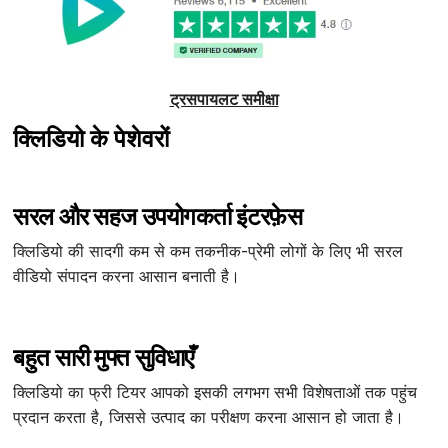
ट्रसपायलट समीक्षा
क्लिडियो के पेशेवरों
सरल और सहज उपयोगकर्ता इंटरफ़ेस
क्लिडियो की सादगी कम से कम तकनीक-प्रेमी लोगों के लिए भी सरल
वीडियो संपादन करना आसान बनाती है।
बहुत सारी मुफ्त सुविधाएँ
क्लिडियो का फ्री टियर आपको इसकी लगभग सभी विशेषताओं तक पहुंच
प्रदान करता है, जिससे उत्पाद का परीक्षण करना आसान हो जाता है।