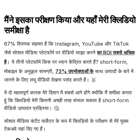
मैंने इसका परीक्षण किया और यहाँ मेरी क्लिडियो
समीक्षा है
67% विपणक सहमत हैं कि Instagram, YouTube और TikTok
जैसे सोशल मीडिया प्लेटफॉर्म पर वीडियो साझा करने
का ROI सबसे अधिक
है
। ये तीनों प्लेटफॉर्म किस पर ध्यान केंद्रित करते हैं? short-form,
मोबाइल के अनुकूल सामग्री,
73% उपभोक्ताओं के
साथ उत्पादों के बारे में
जानने के लिए लघु वीडियो देखना पसंद करते हैं। 🥇
ये दो महत्वपूर्ण कारक मेरे दिमाग में सबसे आगे होंगे क्योंकि मैं समीक्षा करता
हूं कि क्लिडियो मेरी कितनी अच्छी तरह संभाल सकता है short-form
वीडियो उत्पादन प्रक्रिया। 🤔
सोशल मीडिया कंटेंट मार्केटर के रूप में क्लिडियो के परीक्षण से मेरे मुख्य
टेकअवे यहां दिए गए हैं।