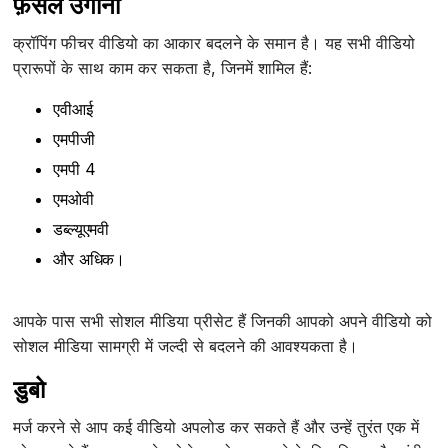
फ़सल उगाना
क्रॉपिंग फीचर वीडियो का आकार बदलने के समान है। यह सभी वीडियो
प्रारूपों के साथ काम कर सकता है, जिनमें शामिल हैं:
एवीआई
एमपीजी
एमपी 4
एमओवी
डब्ल्यूएमवी
और अधिक।
आपके पास सभी सोशल मीडिया प्रीसेट हैं जिनकी आपको अपने वीडियो को
सोशल मीडिया सामग्री में जल्दी से बदलने की आवश्यकता है।
डुबो
मर्ज करने से आप कई वीडियो अपलोड कर सकते हैं और उन्हें तुरंत एक में