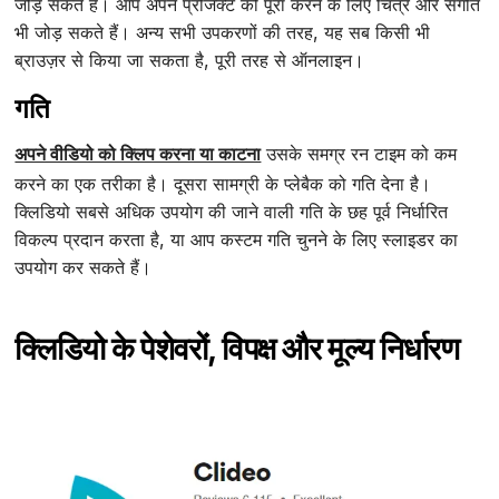
जोड़ सकते हैं। आप अपने प्रोजेक्ट को पूरा करने के लिए चित्र और संगीत
भी जोड़ सकते हैं। अन्य सभी उपकरणों की तरह, यह सब किसी भी
ब्राउज़र से किया जा सकता है, पूरी तरह से ऑनलाइन।
गति
अपने वीडियो को क्लिप करना या काटना
उसके समग्र रन टाइम को कम
करने का एक तरीका है। दूसरा सामग्री के प्लेबैक को गति देना है।
क्लिडियो सबसे अधिक उपयोग की जाने वाली गति के छह पूर्व निर्धारित
विकल्प प्रदान करता है, या आप कस्टम गति चुनने के लिए स्लाइडर का
उपयोग कर सकते हैं।
क्लिडियो के पेशेवरों, विपक्ष और मूल्य निर्धारण