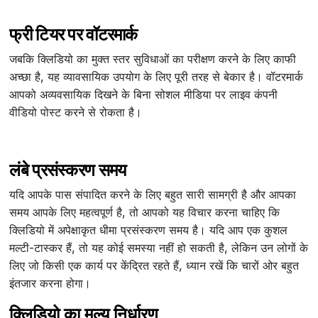
फ्री टियर पर वॉटरमार्क
जबकि क्लिडियो का मुक्त स्तर सुविधाओं का परीक्षण करने के लिए काफी
अच्छा है, यह व्यावसायिक उपयोग के लिए पूरी तरह से बेकार है। वॉटरमार्क
आपको अव्यवसायिक दिखने के बिना सोशल मीडिया पर लाइव कंपनी
वीडियो पोस्ट करने से रोकता है।
लंबे प्रसंस्करण समय
यदि आपके पास संपादित करने के लिए बहुत सारी सामग्री है और आपका
समय आपके लिए महत्वपूर्ण है, तो आपको यह विचार करना चाहिए कि
क्लिडियो में अपेक्षाकृत धीमा प्रसंस्करण समय है। यदि आप एक कुशल
मल्टी-टास्कर हैं, तो यह कोई समस्या नहीं हो सकती है, लेकिन उन लोगों के
लिए जो किसी एक कार्य पर केंद्रित रहते हैं, ध्यान रखें कि चारों ओर बहुत
इंतजार करना होगा।
क्लिडियो का मूल्य निर्धारण