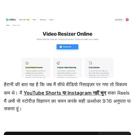
हैरानी की बात यह है कि जब मैं सीधे वीडियो रिसाइज़र पर गया तो विकल्प
कम थे। मैं
YouTube Shorts या Instagram नहीं चुन
सका Reels
मैं अभी भी स्टोरीज़ विज्ञापन का चयन करके सही ऊर्ध्वाधर 9:16 अनुपात पा
सकता हूं।