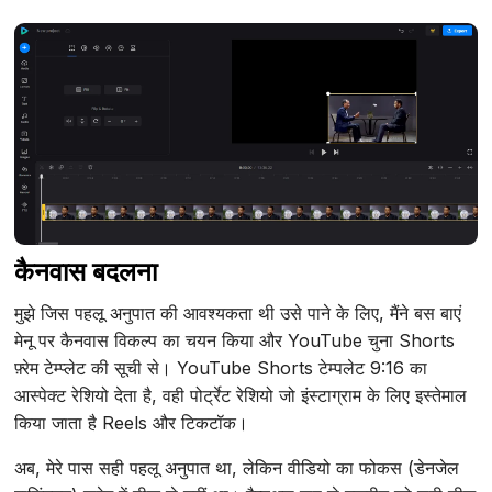
कैनवास बदलना
मुझे जिस पहलू अनुपात की आवश्यकता थी उसे पाने के लिए, मैंने बस बाएं
मेनू पर कैनवास विकल्प का चयन किया और YouTube चुना Shorts
फ़्रेम टेम्प्लेट की सूची से। YouTube Shorts टेम्पलेट 9:16 का
आस्पेक्ट रेशियो देता है, वही पोर्ट्रेट रेशियो जो इंस्टाग्राम के लिए इस्तेमाल
किया जाता है Reels और टिकटॉक।
अब, मेरे पास सही पहलू अनुपात था, लेकिन वीडियो का फोकस (डेनजेल