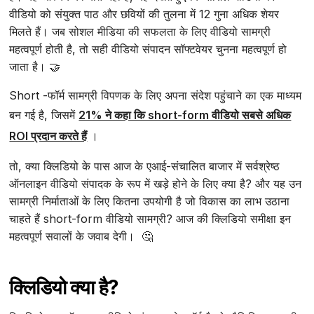
वीडियो को संयुक्त पाठ और छवियों की तुलना में 12 गुना अधिक शेयर
मिलते हैं। जब सोशल मीडिया की सफलता के लिए वीडियो सामग्री
महत्वपूर्ण होती है, तो सही वीडियो संपादन सॉफ्टवेयर चुनना महत्वपूर्ण हो
जाता है। 🤝
Short -फॉर्म सामग्री विपणक के लिए अपना संदेश पहुंचाने का एक माध्यम
बन गई है, जिसमें
21% ने कहा कि short-form वीडियो सबसे अधिक
ROI प्रदान करते हैं
।
तो, क्या क्लिडियो के पास आज के एआई-संचालित बाजार में सर्वश्रेष्ठ
ऑनलाइन वीडियो संपादक के रूप में खड़े होने के लिए क्या है? और यह उन
सामग्री निर्माताओं के लिए कितना उपयोगी है जो विकास का लाभ उठाना
चाहते हैं short-form वीडियो सामग्री? आज की क्लिडियो समीक्षा इन
महत्वपूर्ण सवालों के जवाब देगी। 🤔
क्लिडियो क्या है?