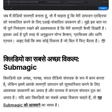
जब मैं वीडियो सामग्री बनाता हूं, तो मैं चाहता हूं कि मेरी उत्पादन प्रक्रिया
को स्वचालित करने के लिए एआई-संचालित उपकरण हों। मुझे इस बात पर
भी पूर्ण नियंत्रण रखने की आवश्यकता है कि मेरी सामग्री कैसी दिखती है।
इसका अर्थ है पूरी तरह से अनुकूलन योग्य कैप्शन, ग्राफिक्स और ध्वनि
प्रभाव। आइए देखें कि क्या कोई विकल्प है जो बिल में फिट बैठता है। 😎
क्लिडियो का सबसे अच्छा विकल्प:
Submagic
क्लिडियो एक अच्छा, स्वच्छ, सरल वीडियो संपादक के रूप में काम करता
है, लेकिन इसमें आपके सामग्री उत्पादन को सुव्यवस्थित करने के लिए
आवश्यक उपकरणों का अभाव है और वास्तव में कस्टम संपादन टूल का
अभाव है। यदि आप क्लिडियो का सबसे अच्छा विकल्प चाहते हैं, तो
यह
Submagic को आजमाने
का समय है।