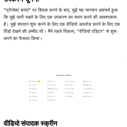
"प्रोजेक्ट बनाएं" पर क्लिक करने के बाद, मुझे यह जानकर आश्चर्य हुआ
कि मुझे जारी रखने के लिए एक उपकरण का चयन करने की आवश्यकता
है। मुझे संपादन शुरू करने के लिए एक वीडियो अपलोड करने के लिए एक
विंडो देखने की उम्मीद थी। मैंने पहले विकल्प, "वीडियो एडिटर" से शुरू
करने का फैसला किया।
वीडियो संपादक स्क्रीन