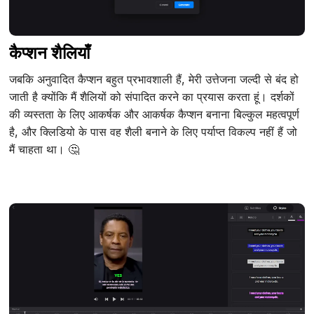
कैप्शन शैलियाँ
जबकि अनुवादित कैप्शन बहुत प्रभावशाली हैं, मेरी उत्तेजना जल्दी से बंद हो
जाती है क्योंकि मैं शैलियों को संपादित करने का प्रयास करता हूं। दर्शकों
की व्यस्तता के लिए आकर्षक और आकर्षक कैप्शन बनाना बिल्कुल महत्वपूर्ण
है, और क्लिडियो के पास वह शैली बनाने के लिए पर्याप्त विकल्प नहीं हैं जो
मैं चाहता था। 🤔