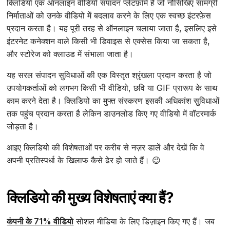
क्लिडियो एक ऑनलाइन वीडियो संपादन प्लेटफ़ॉर्म है जो नौसिखिए सामग्री
निर्माताओं को उनके वीडियो में बदलाव करने के लिए एक स्वच्छ इंटरफ़ेस
प्रदान करता है। यह पूरी तरह से ऑनलाइन चलाया जाता है, इसलिए इसे
इंटरनेट कनेक्शन वाले किसी भी डिवाइस से एक्सेस किया जा सकता है,
और स्टोरेज को क्लाउड में संभाला जाता है।
यह सरल संपादन सुविधाओं की एक विस्तृत श्रृंखला प्रदान करता है जो
उपयोगकर्ताओं को लगभग किसी भी वीडियो, छवि या GIF प्रारूप के साथ
काम करने देता है। क्लिडियो का मुफ्त संस्करण इसकी अधिकांश सुविधाओं
तक पहुंच प्रदान करता है लेकिन डाउनलोड किए गए वीडियो में वॉटरमार्क
जोड़ता है।
आइए क्लिडियो की विशेषताओं पर करीब से नज़र डालें और देखें कि वे
अपनी प्रतिस्पर्धा के खिलाफ कैसे ढेर हो जाते हैं। 😉
क्लिडियो की मुख्य विशेषताएं क्या हैं?
कंपनी के 71% वीडियो
सोशल मीडिया के लिए डिज़ाइन किए गए हैं। जब