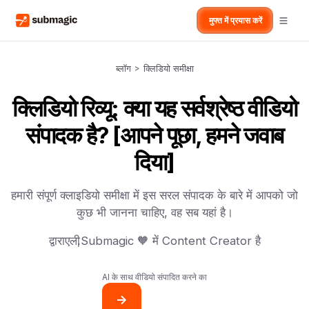
मुफ्त में प्रयास करें
ब्लॉग
>
क्लिडियो समीक्षा
क्लिडियो रिव्यू: क्या यह सर्वश्रेष्ठ वीडियो
संपादक है? [आपने पूछा, हमने जवाब
दिया]
हमारी संपूर्ण क्लाइडियो समीक्षा में इस सरल संपादक के बारे में आपको जो
कुछ भी जानना चाहिए, वह सब यहां है।
द्वारा
एली
,
Submagic 🧡 में Content Creator है
AI के साथ वीडियो संपादित करने का
->