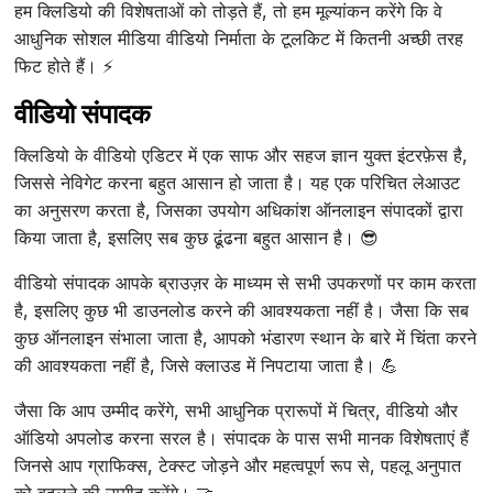
हम क्लिडियो की विशेषताओं को तोड़ते हैं, तो हम मूल्यांकन करेंगे कि वे
आधुनिक सोशल मीडिया वीडियो निर्माता के टूलकिट में कितनी अच्छी तरह
फिट होते हैं। ⚡
वीडियो संपादक
क्लिडियो के वीडियो एडिटर में एक साफ और सहज ज्ञान युक्त इंटरफ़ेस है,
जिससे नेविगेट करना बहुत आसान हो जाता है। यह एक परिचित लेआउट
का अनुसरण करता है, जिसका उपयोग अधिकांश ऑनलाइन संपादकों द्वारा
किया जाता है, इसलिए सब कुछ ढूंढना बहुत आसान है। 😎
वीडियो संपादक आपके ब्राउज़र के माध्यम से सभी उपकरणों पर काम करता
है, इसलिए कुछ भी डाउनलोड करने की आवश्यकता नहीं है। जैसा कि सब
कुछ ऑनलाइन संभाला जाता है, आपको भंडारण स्थान के बारे में चिंता करने
की आवश्यकता नहीं है, जिसे क्लाउड में निपटाया जाता है। 💪
जैसा कि आप उम्मीद करेंगे, सभी आधुनिक प्रारूपों में चित्र, वीडियो और
ऑडियो अपलोड करना सरल है। संपादक के पास सभी मानक विशेषताएं हैं
जिनसे आप ग्राफिक्स, टेक्स्ट जोड़ने और महत्वपूर्ण रूप से, पहलू अनुपात