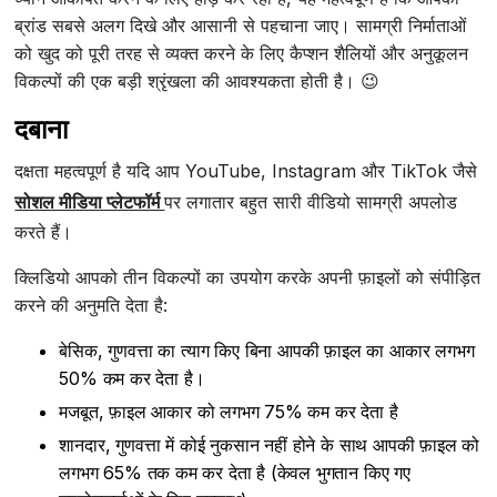
ब्रांड सबसे अलग दिखे और आसानी से पहचाना जाए। सामग्री निर्माताओं
को खुद को पूरी तरह से व्यक्त करने के लिए कैप्शन शैलियों और अनुकूलन
विकल्पों की एक बड़ी श्रृंखला की आवश्यकता होती है। 😉
दबाना
दक्षता महत्वपूर्ण है यदि आप YouTube, Instagram और TikTok जैसे
सोशल मीडिया प्लेटफॉर्म
पर लगातार बहुत सारी वीडियो सामग्री अपलोड
करते हैं।
क्लिडियो आपको तीन विकल्पों का उपयोग करके अपनी फ़ाइलों को संपीड़ित
करने की अनुमति देता है:
बेसिक, गुणवत्ता का त्याग किए बिना आपकी फ़ाइल का आकार लगभग
50% कम कर देता है।
मजबूत, फ़ाइल आकार को लगभग 75% कम कर देता है
शानदार, गुणवत्ता में कोई नुकसान नहीं होने के साथ आपकी फ़ाइल को
लगभग 65% तक कम कर देता है (केवल भुगतान किए गए