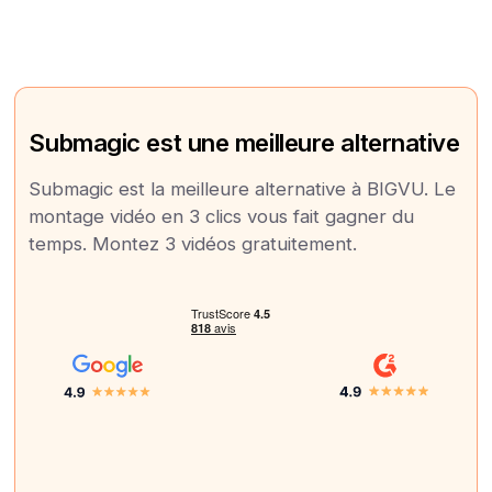
Submagic est une meilleure alternative
Submagic est la meilleure alternative à BIGVU. Le
montage vidéo en 3 clics vous fait gagner du
temps. Montez 3 vidéos gratuitement.