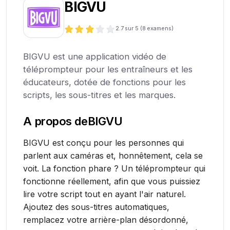
BIGVU
2.7
sur 5 (
8
examens)
BIGVU est une application vidéo de
téléprompteur pour les entraîneurs et les
éducateurs, dotée de fonctions pour les
scripts, les sous-titres et les marques.
A propos de
BIGVU
BIGVU est conçu pour les personnes qui
parlent aux caméras et, honnêtement, cela se
voit. La fonction phare ? Un téléprompteur qui
fonctionne réellement, afin que vous puissiez
lire votre script tout en ayant l'air naturel.
Ajoutez des sous-titres automatiques,
remplacez votre arrière-plan désordonné,