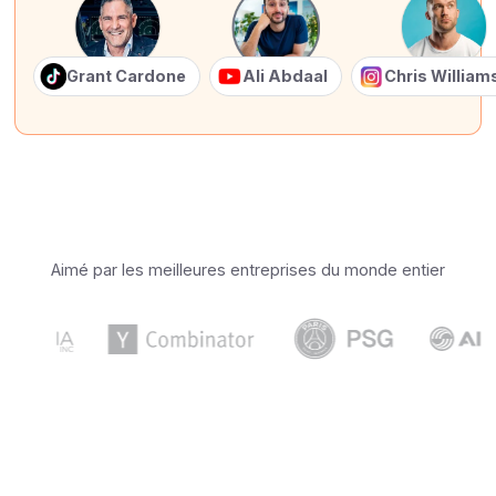
Grant Cardone
Ali Abdaal
Chris Willia
Aimé par les meilleures entreprises du monde entier