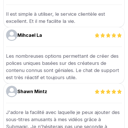
Il est simple à utiliser, le service clientèle est
excellent. Et il me facilite la vie.
Mihcael La
Les nombreuses options permettant de créer des
polices uniques basées sur des créateurs de
contenu connus sont géniales. Le chat de support
est très réactif et toujours utile.
Shawn Mintz
J'adore la facilité avec laquelle je peux ajouter des
sous-titres amusants à mes vidéos grâce à
Submagic. Je n'hésiterais pas une seconde à