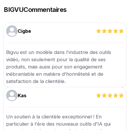
BIGVU
Commentaires
Cigbe
Bigvu est un modèle dans l'industrie des outils
vidéo, non seulement pour la qualité de ses
produits, mais aussi pour son engagement
inébranlable en matière d'honnêteté et de
satisfaction de la clientèle.
Kas
Un soutien à la clientèle exceptionnel ! En
particulier à l'ère des nouveaux outils d'IA qui