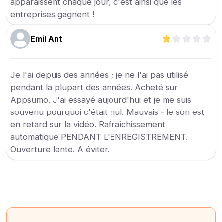
apparaissent chaque jour, c'est ainsi que les
entreprises gagnent !
Emil Ant
Je l'ai depuis des années ; je ne l'ai pas utilisé
pendant la plupart des années. Acheté sur
Appsumo. J'ai essayé aujourd'hui et je me suis
souvenu pourquoi c'était nul. Mauvais - le son est
en retard sur la vidéo. Rafraîchissement
automatique PENDANT L'ENREGISTREMENT.
Ouverture lente. A éviter.