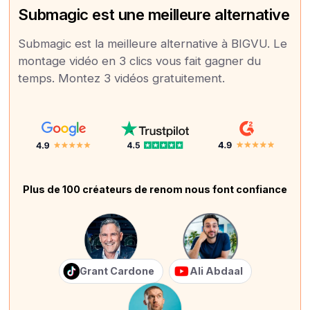
Submagic est une meilleure alternative
Submagic est la meilleure alternative à BIGVU. Le
montage vidéo en 3 clics vous fait gagner du
temps. Montez 3 vidéos gratuitement.
Plus de 100 créateurs de renom nous font confiance
Grant Cardone
Ali Abdaal