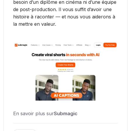
besoin d’un diplôme en cinéma ni d’une équipe
de post-production. Il vous suffit d’avoir une
histoire à raconter — et nous vous aiderons à
la mettre en valeur.
En savoir plus sur
Submagic