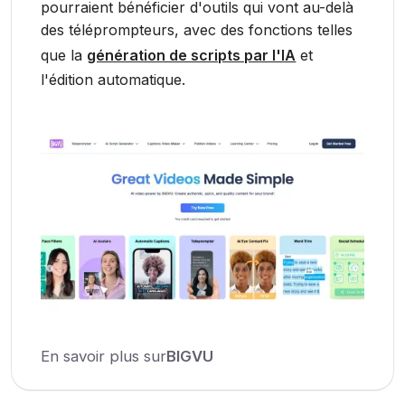
pourraient bénéficier d'outils qui vont au-delà
des téléprompteurs, avec des fonctions telles
que la
génération de scripts par l'IA
et
l'édition automatique.
En savoir plus sur
BIGVU