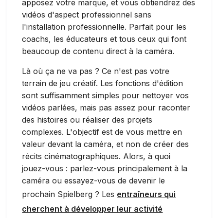
apposez votre marque, et vous obtiendrez des
vidéos d'aspect professionnel sans
l'installation professionnelle. Parfait pour les
coachs, les éducateurs et tous ceux qui font
beaucoup de contenu direct à la caméra.
Là où ça ne va pas ? Ce n'est pas votre
terrain de jeu créatif. Les fonctions d'édition
sont suffisamment simples pour nettoyer vos
vidéos parlées, mais pas assez pour raconter
des histoires ou réaliser des projets
complexes. L'objectif est de vous mettre en
valeur devant la caméra, et non de créer des
récits cinématographiques. Alors, à quoi
jouez-vous : parlez-vous principalement à la
caméra ou essayez-vous de devenir le
prochain Spielberg ? Les
entraîneurs qui
cherchent à développer leur activité