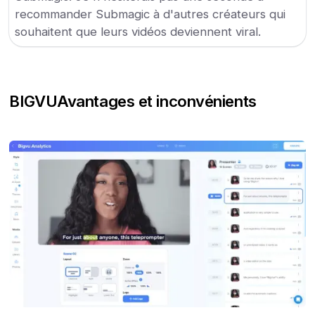
recommander Submagic à d'autres créateurs qui
souhaitent que leurs vidéos deviennent viral.
BIGVU
Avantages et inconvénients