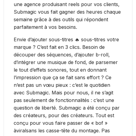
une agence produisant reels pour vos clients,
Submagic vous fait gagner des heures chaque
semaine grâce à des outils qui répondent
parfaitement à vos besoins.
Envie d’ajouter sous-titres 🔥 sous-titres votre
marque ? C’est fait en 3 clics. Besoin de
découper des séquences, d’ajouter b-roll,
d’intégrer une musique de fond, de parsemer
le tout d’effets sonores, tout en donnant
l’impression que ça se fait sans effort ? Ce
n’est pas un vœu pieux : c’est le quotidien
avec Submagic. Mais pour nous, il ne s’agit
pas seulement de fonctionnalités : c’est une
question de liberté. Submagic a été conçu par
des créateurs, pour des créateurs. Tout est
conçu pour vous faire passer de « bof »
àviralsans les casse-tête du montage. Pas