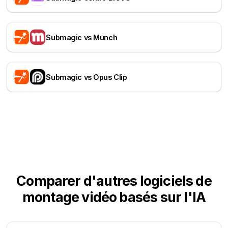
Submagic vs Munch
Submagic vs Opus Clip
Comparer d'autres logiciels de
montage vidéo basés sur l'IA