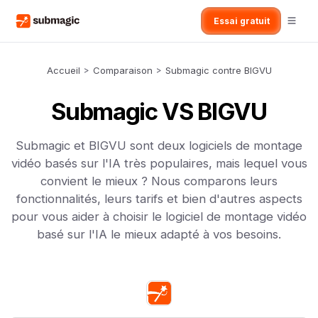
Essai gratuit
Accueil
>
Comparaison
>
Submagic contre BIGVU
Submagic VS BIGVU
Submagic et BIGVU sont deux logiciels de montage
vidéo basés sur l'IA très populaires, mais lequel vous
convient le mieux ? Nous comparons leurs
fonctionnalités, leurs tarifs et bien d'autres aspects
pour vous aider à choisir le logiciel de montage vidéo
basé sur l'IA le mieux adapté à vos besoins.