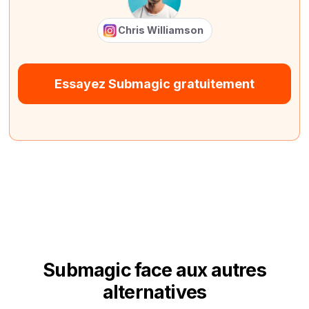
Chris Williamson
Essayez Submagic gratuitement
Submagic face aux autres
alternatives