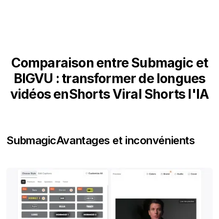
Comparaison entre Submagic et
BIGVU : transformer de longues
vidéos enShorts Viral Shorts l'IA
Submagic
Avantages et inconvénients