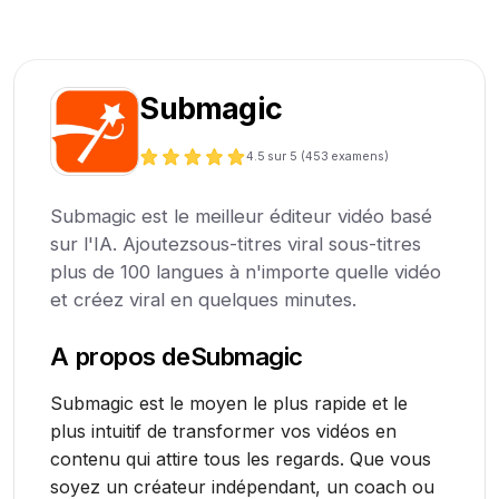
Submagic
4.5
sur 5 (
453
examens)
Submagic est le meilleur éditeur vidéo basé
sur l'IA. Ajoutezsous-titres viral sous-titres
plus de 100 langues à n'importe quelle vidéo
et créez viral en quelques minutes.
A propos de
Submagic
Submagic est le moyen le plus rapide et le
plus intuitif de transformer vos vidéos en
contenu qui attire tous les regards. Que vous
soyez un créateur indépendant, un coach ou