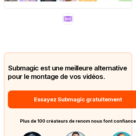
Submagic est une meilleure alternative
pour le montage de vos vidéos.
Essayez Submagic gratuitement
Plus de 100 créateurs de renom nous font confianc