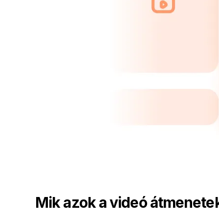
Mik azok a videó átmenete