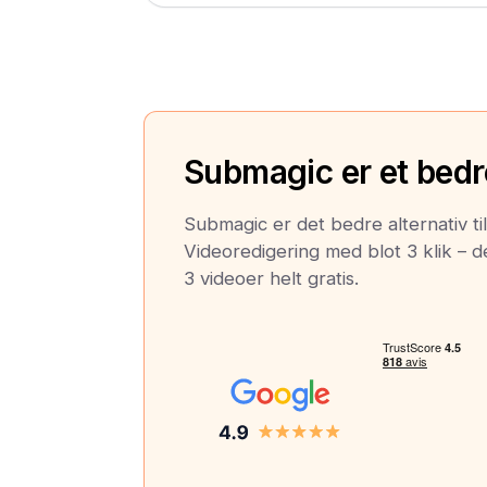
Submagic er et bedre
Submagic er det bedre alternativ t
Videoredigering med blot 3 klik – de
3 videoer helt gratis.