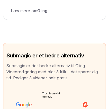
Læs mere om
Gling
Submagic er et bedre alternativ
Submagic er det bedre alternativ til Gling.
Videoredigering med blot 3 klik – det sparer dig
tid. Rediger 3 videoer helt gratis.