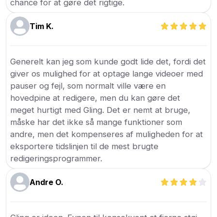
chance for at gøre det rigtige.
Tim K.
Generelt kan jeg som kunde godt lide det, fordi det
giver os mulighed for at optage lange videoer med
pauser og fejl, som normalt ville være en
hovedpine at redigere, men du kan gøre det
meget hurtigt med Gling. Det er nemt at bruge,
måske har det ikke så mange funktioner som
andre, men det kompenseres af muligheden for at
eksportere tidslinjen til de mest brugte
redigeringsprogrammer.
Andre O.