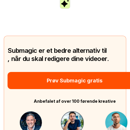
Submagic er et bedre alternativ til
, når du skal redigere dine videoer.
Prøv Submagic gratis
Anbefalet af over 100 førende kreative