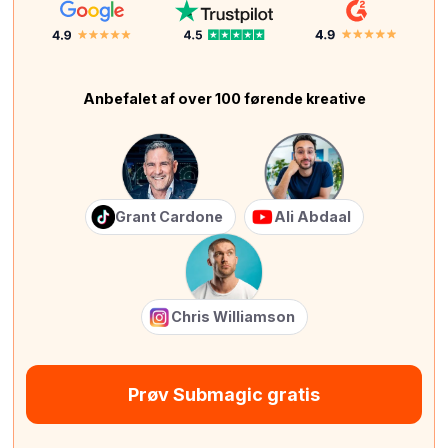
Anbefalet af over 100 førende kreative
Grant Cardone
Ali Abdaal
Chris Williamson
Prøv Submagic gratis