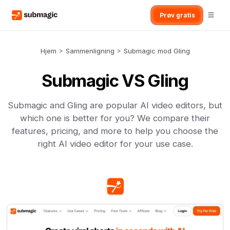
Prøv gratis
Hjem
>
Sammenligning
>
Submagic mod Gling
Submagic VS Gling
Submagic and Gling are popular AI video editors, but
which one is better for you? We compare their
features, pricing, and more to help you choose the
right AI video editor for your use case.