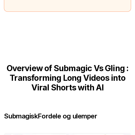
Overview of Submagic Vs Gling :
Transforming Long Videos into
Viral Shorts with AI
Submagisk
Fordele og ulemper