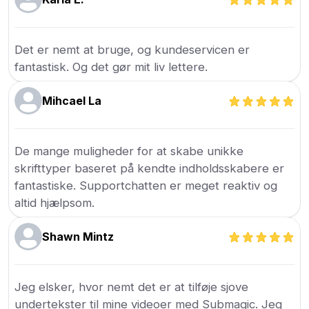
Det er nemt at bruge, og kundeservicen er
fantastisk. Og det gør mit liv lettere.
Mihcael La
De mange muligheder for at skabe unikke
skrifttyper baseret på kendte indholdsskabere er
fantastiske. Supportchatten er meget reaktiv og
altid hjælpsom.
Shawn Mintz
Jeg elsker, hvor nemt det er at tilføje sjove
undertekster til mine videoer med Submagic. Jeg