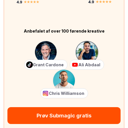
Anbefalet af over 100 førende kreative
Grant Cardone
Ali Abdaal
Chris Williamson
Prøv Submagic gratis