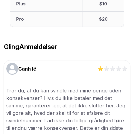
Plus
$10
Pro
$20
Gling
Anmeldelser
Canh lê
Tror du, at du kan svindle med mine penge uden
konsekvenser? Hvis du ikke betaler med det
samme, garanterer jeg, at det ikke slutter her. Jeg
vil gøre alt, hvad der skal til for at afsløre dit
svindelnummer. Lad ikke din billige grådighed føre
til endnu værre konsekvenser. Dette er din sidste