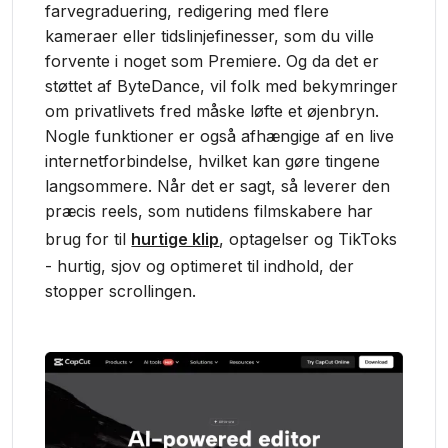
farvegraduering, redigering med flere
kameraer eller tidslinjefinesser, som du ville
forvente i noget som Premiere. Og da det er
støttet af ByteDance, vil folk med bekymringer
om privatlivets fred måske løfte et øjenbryn.
Nogle funktioner er også afhængige af en live
internetforbindelse, hvilket kan gøre tingene
langsommere. Når det er sagt, så leverer den
præcis reels, som nutidens filmskabere har
brug for til
hurtige klip
, optagelser og TikToks
- hurtig, sjov og optimeret til indhold, der
stopper scrollingen.