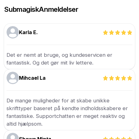
Submagisk
Anmeldelser
Karla E.
Det er nemt at bruge, og kundeservicen er
fantastisk. Og det gør mit liv lettere.
Mihcael La
De mange muligheder for at skabe unikke
skrifttyper baseret på kendte indholdsskabere er
fantastiske. Supportchatten er meget reaktiv og
altid hjælpsom.