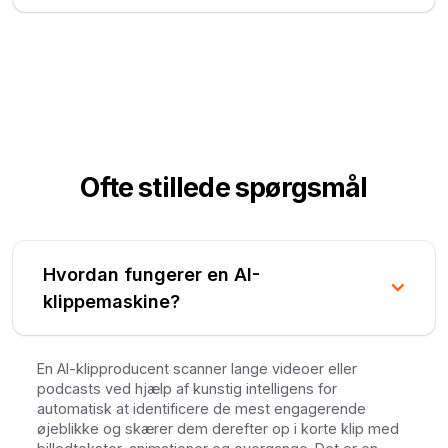
Ofte stillede spørgsmål
Hvordan fungerer en AI-
klippemaskine?
En AI-klipproducent scanner lange videoer eller
podcasts ved hjælp af kunstig intelligens for
automatisk at identificere de mest engagerende
øjeblikke og skærer dem derefter op i korte klip med