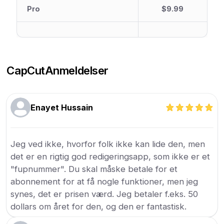
Pro
$9.99
CapCut
Anmeldelser
Enayet Hussain
Jeg ved ikke, hvorfor folk ikke kan lide den, men
det er en rigtig god redigeringsapp, som ikke er et
"fupnummer". Du skal måske betale for et
abonnement for at få nogle funktioner, men jeg
synes, det er prisen værd. Jeg betaler f.eks. 50
dollars om året for den, og den er fantastisk.