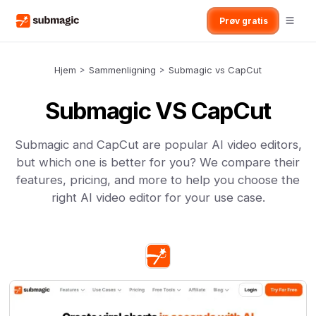
Prøv gratis
Hjem
>
Sammenligning
>
Submagic vs CapCut
Submagic VS CapCut
Submagic and CapCut are popular AI video editors,
but which one is better for you? We compare their
features, pricing, and more to help you choose the
right AI video editor for your use case.