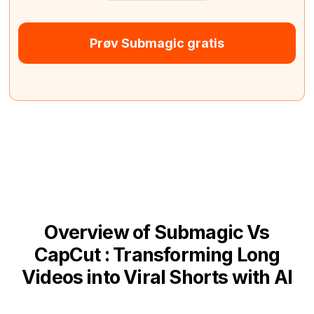
Prøv Submagic gratis
Overview of Submagic Vs
CapCut : Transforming Long
Videos into Viral Shorts with AI