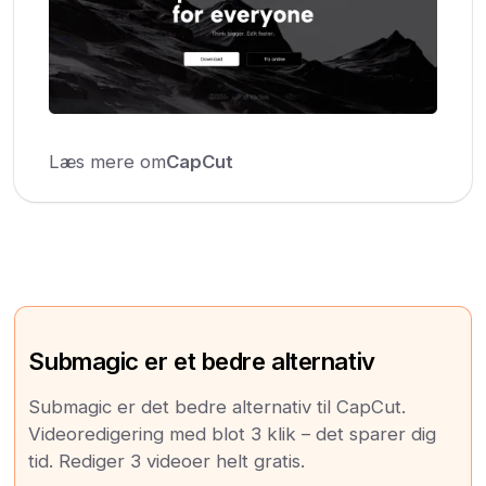
Læs mere om
CapCut
Submagic er et bedre alternativ
Submagic er det bedre alternativ til CapCut.
Videoredigering med blot 3 klik – det sparer dig
tid. Rediger 3 videoer helt gratis.