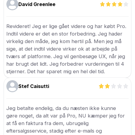
David Greenlee
Revideret! Jeg er lige gået videre og har købt Pro.
Indtil videre er det en stor forbedring. Jeg hader
virkelig den måde, jeg kom hertil på. Men jeg må
sige, at det indtil videre virker ok at arbejde på
tværs af platforme. Jeg vil genbesøge UX, når jeg
har brugt det lidt. Jeg forbedrer vurderingen til 4
stjerner. Det har sparet mig en hel del tid.
Stef Caisutti
Jeg betalte endelig, da du næsten ikke kunne
gøre noget, da alt var på Pro, NU kæmper jeg for
at få en faktura fra dem, ubrugelig
eftersalgsservice, stadig efter e-mails og