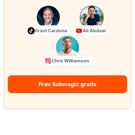
Grant Cardone
Ali Abdaal
Chris Williamson
Prøv Submagic gratis