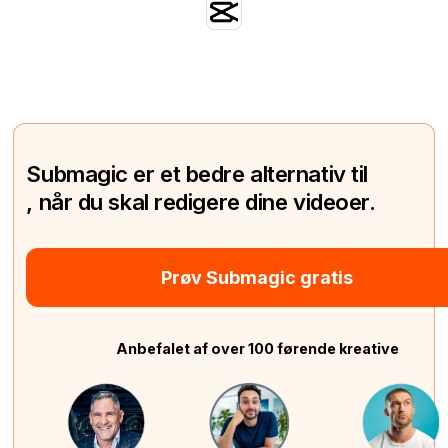
Submagic er et bedre alternativ til
, når du skal redigere dine videoer.
Prøv Submagic gratis
Anbefalet af over 100 førende kreative