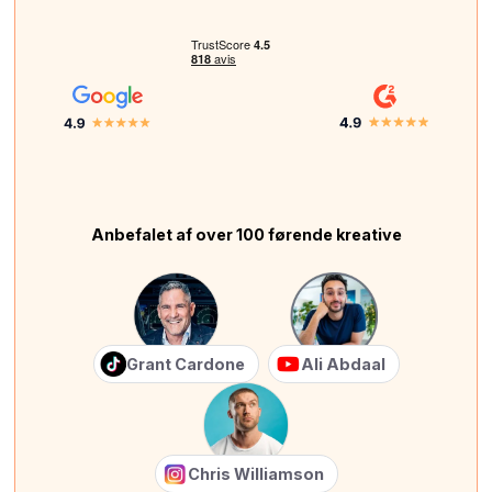
Anbefalet af over 100 førende kreative
Grant Cardone
Ali Abdaal
Chris Williamson