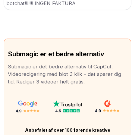
botchat!!!!!!! INGEN FAKTURA
Submagic er et bedre alternativ
Submagic er det bedre alternativ til CapCut.
Videoredigering med blot 3 klik – det sparer dig
tid. Rediger 3 videoer helt gratis.
Anbefalet af over 100 førende kreative