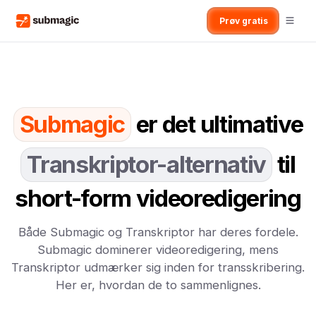
Prøv gratis
Submagic
er det ultimative
Transkriptor-alternativ
til
short-form videoredigering
Både Submagic og Transkriptor har deres fordele.
Submagic dominerer videoredigering, mens
Transkriptor udmærker sig inden for transskribering.
Her er, hvordan de to sammenlignes.