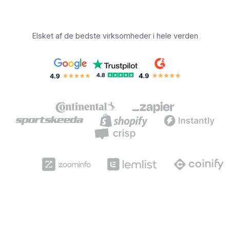
Elsket af de bedste virksomheder i hele verden