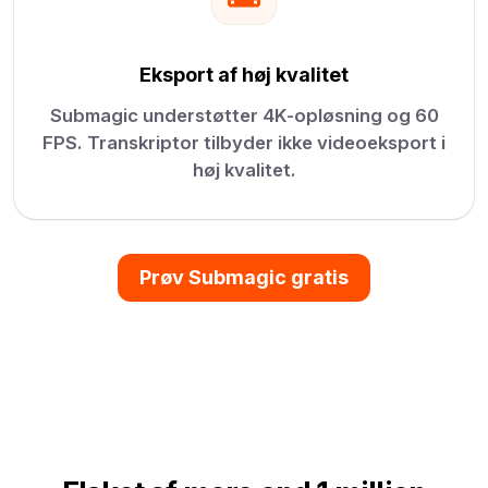
Eksport af høj kvalitet
Submagic understøtter 4K-opløsning og 60
FPS. Transkriptor tilbyder ikke videoeksport i
høj kvalitet.
Prøv Submagic gratis