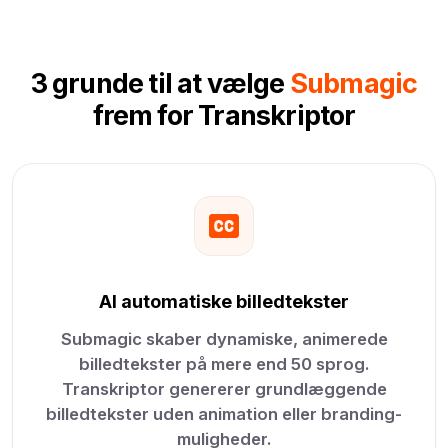
3 grunde til at vælge
Submagic
frem for Transkriptor
AI automatiske billedtekster
Submagic skaber dynamiske, animerede
billedtekster på mere end 50 sprog.
Transkriptor genererer grundlæggende
billedtekster uden animation eller branding-
muligheder.