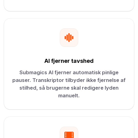
AI fjerner tavshed
Submagics AI fjerner automatisk pinlige
pauser. Transkriptor tilbyder ikke fjernelse af
stilhed, så brugerne skal redigere lyden
manuelt.