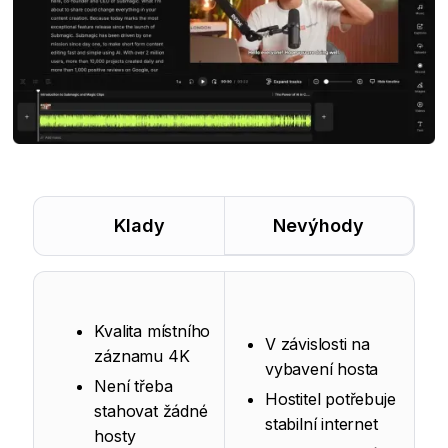
Klady
Nevýhody
Kvalita místního
V závislosti na
záznamu 4K
vybavení hosta
Není třeba
Hostitel potřebuje
stahovat žádné
stabilní internet
hosty