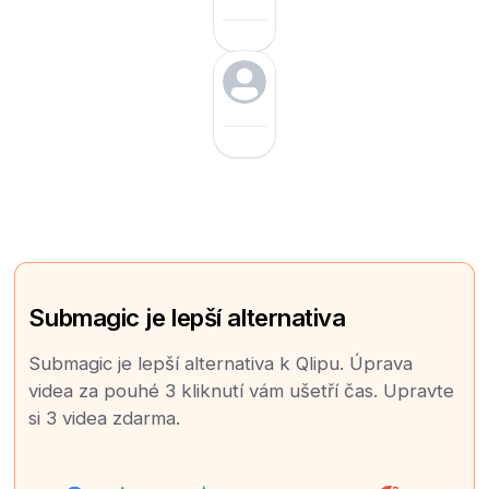
Submagic je lepší alternativa
Submagic je lepší alternativa k Qlipu. Úprava
videa za pouhé 3 kliknutí vám ušetří čas. Upravte
si 3 videa zdarma.