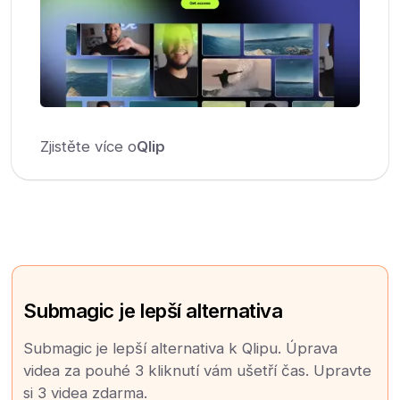
Zjistěte více o
Qlip
Submagic je lepší alternativa
Submagic je lepší alternativa k Qlipu. Úprava
videa za pouhé 3 kliknutí vám ušetří čas. Upravte
si 3 videa zdarma.