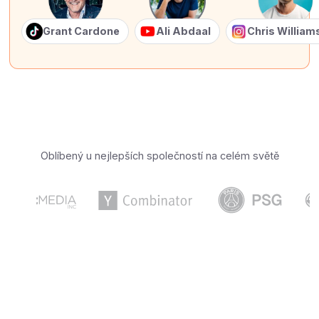
Grant Cardone
Ali Abdaal
Chris Willia
Oblíbený u nejlepších společností na celém světě