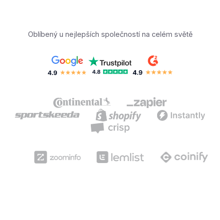
Oblíbený u nejlepších společností na celém světě