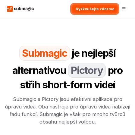
Vyzkoušejte zdarma
Submagic
je nejlepší
alternativou
Pictory
pro
střih short-form videí
Submagic a Pictory jsou efektivní aplikace pro
úpravu videa. Oba nástroje pro úpravu videa nabízejí
řadu funkcí, Submagic je však pro mnoho tvůrců
obsahu nejlepší volbou.