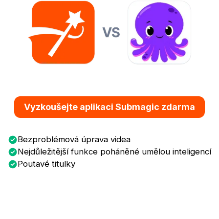
Vyzkoušejte aplikaci Submagic zdarma
Bezproblémová úprava videa
Nejdůležitější funkce poháněné umělou inteligencí
Poutavé titulky