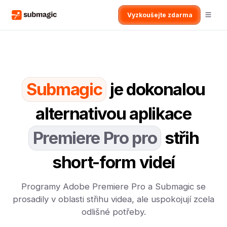
Vyzkoušejte zdarma
Submagic
je dokonalou
alternativou aplikace
Premiere Pro pro
střih
short-form videí
Programy Adobe Premiere Pro a Submagic se
prosadily v oblasti střihu videa, ale uspokojují zcela
odlišné potřeby.