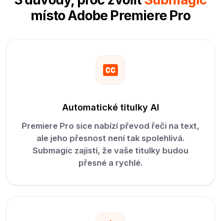
místo Adobe Premiere Pro
Automatické titulky AI
Premiere Pro sice nabízí převod řeči na text,
ale jeho přesnost není tak spolehlivá.
Submagic zajistí, že vaše titulky budou
přesné a rychlé.