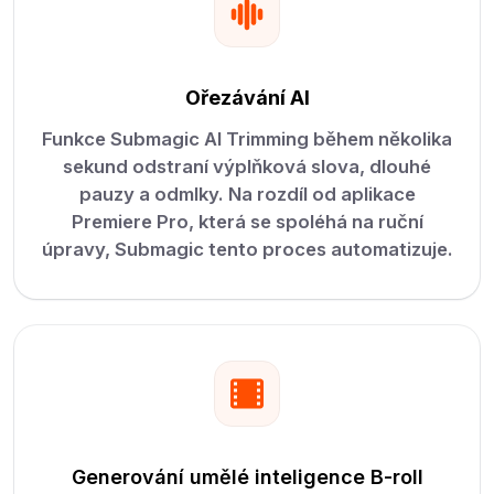
Ořezávání AI
Funkce Submagic AI Trimming během několika
sekund odstraní výplňková slova, dlouhé
pauzy a odmlky. Na rozdíl od aplikace
Premiere Pro, která se spoléhá na ruční
úpravy, Submagic tento proces automatizuje.
Generování umělé inteligence B-roll