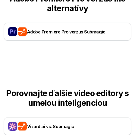
alternatívy
Adobe Premiere Pro verzus Submagic
Porovnajte ďalšie video editory s
umelou inteligenciou
Vizard.ai vs. Submagic