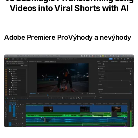
Videos into Viral Shorts with AI
Adobe Premiere Pro
Výhody a nevýhody