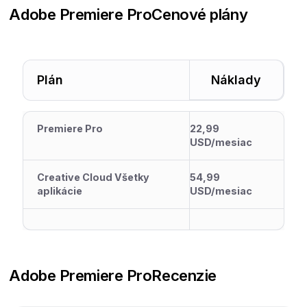
Adobe Premiere Pro
Cenové plány
Plán
Náklady
Premiere Pro
22,99
USD/mesiac
Creative Cloud Všetky
54,99
aplikácie
USD/mesiac
Adobe Premiere Pro
Recenzie