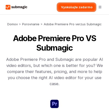
Vyskúšajte zadarmo
Domov
>
Porovnanie
>
Adobe Premiere Pro verzus Submagic
Adobe Premiere Pro VS
Submagic
Adobe Premiere Pro and Submagic are popular AI
video editors, but which one is better for you? We
compare their features, pricing, and more to help
you choose the right AI video editor for your use
case.