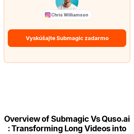
Chris Williamson
Vyskúšajte Submagic zadarmo
Overview of Submagic Vs Quso.ai
: Transforming Long Videos into