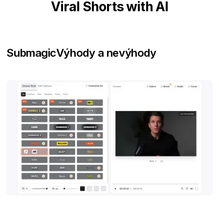
Viral Shorts with AI
Submagic
Výhody a nevýhody