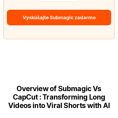
Vyskúšajte Submagic zadarmo
Overview of Submagic Vs
CapCut : Transforming Long
Videos into Viral Shorts with AI