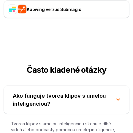
Kapwing verzus Submagic
Často kladené otázky
Ako funguje tvorca klipov s umelou
inteligenciou?
Tvorca klipov s umelou inteligenciou skenuje dlhé
videá alebo podcasty pomocou umelej inteligencie,