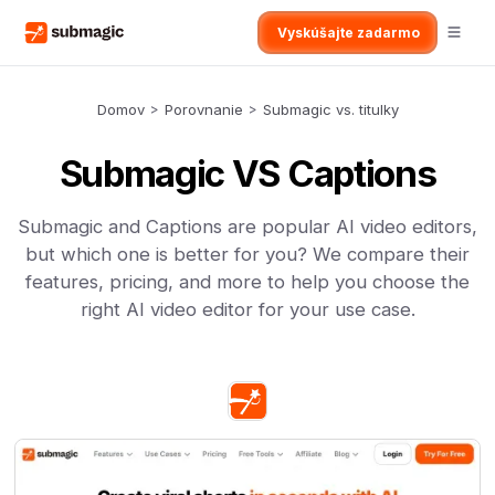
Vyskúšajte zadarmo
Domov
>
Porovnanie
>
Submagic vs. titulky
Submagic VS Captions
Submagic and Captions are popular AI video editors,
but which one is better for you? We compare their
features, pricing, and more to help you choose the
right AI video editor for your use case.