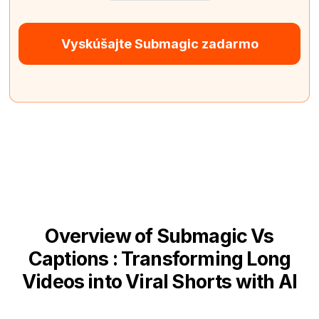
Vyskúšajte Submagic zadarmo
Overview of Submagic Vs
Captions : Transforming Long
Videos into Viral Shorts with AI