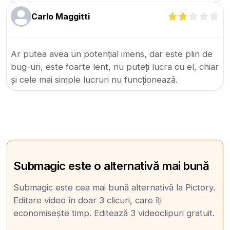
Carlo Maggitti
Ar putea avea un potențial imens, dar este plin de
bug-uri, este foarte lent, nu puteți lucra cu el, chiar
și cele mai simple lucruri nu funcționează.
Submagic este o alternativă mai bună
Submagic este cea mai bună alternativă la Pictory.
Editare video în doar 3 clicuri, care îți
economisește timp. Editează 3 videoclipuri gratuit.