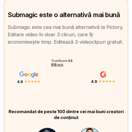
Submagic este o alternativă mai bună
Submagic este cea mai bună alternativă la Pictory.
Editare video în doar 3 clicuri, care îți
economisește timp. Editează 3 videoclipuri gratuit.
Recomandat de peste 100 dintre cei mai buni creatori
de conținut