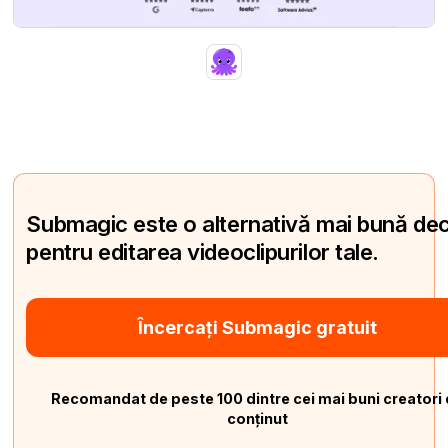
Submagic este o alternativă mai bună de
pentru editarea videoclipurilor tale.
Încercați Submagic gratuit
Recomandat de peste 100 dintre cei mai buni creatori
conținut