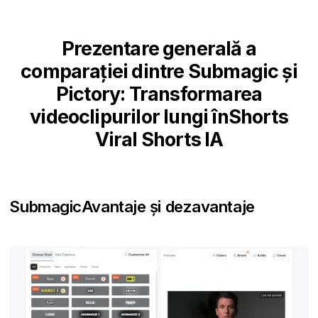
Prezentare generală a
comparației dintre Submagic și
Pictory: Transformarea
videoclipurilor lungi înShorts
Viral Shorts IA
Submagic
Avantaje și dezavantaje