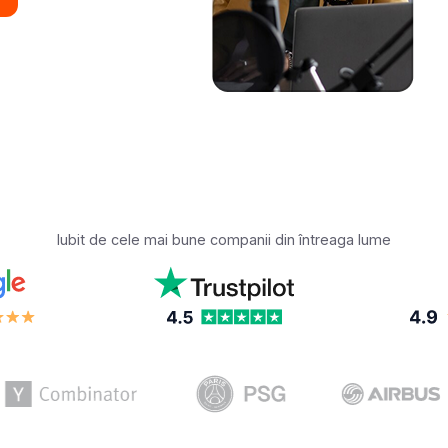
Iubit de cele mai bune companii din întreaga lume