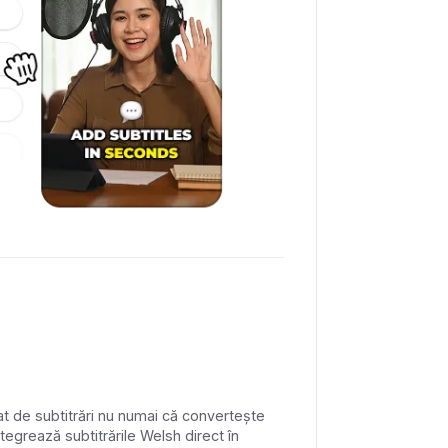
t de subtitrări nu numai că convertește
integrează subtitrările Welsh direct în