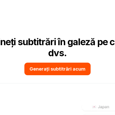
neți subtitrări în galeză pe c
dvs.
Generați subtitrări acum