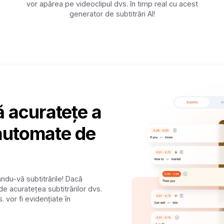
vor apărea pe videoclipul dvs. în timp real cu acest
generator de subtitrări AI!
 acuratețe a
 automate de
ându-vă subtitrările! Dacă
de acuratețea subtitrărilor dvs.
 vor fi evidențiate în