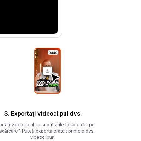
3. Exportați videoclipul dvs.
rtați videoclipul cu subtitrările făcând clic pe
cărcare". Puteți exporta gratuit primele dvs.
videoclipuri.