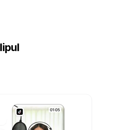
lipul