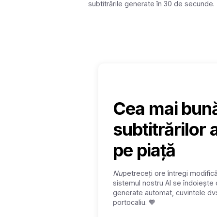
subtitrările generate în 30 de secunde.
Cea mai bună
subtitrărilor
pe piață
‍Nu
petreceți ore întregi modific
sistemul nostru AI se îndoiește 
generate automat, cuvintele dvs.
portocaliu. 🧡