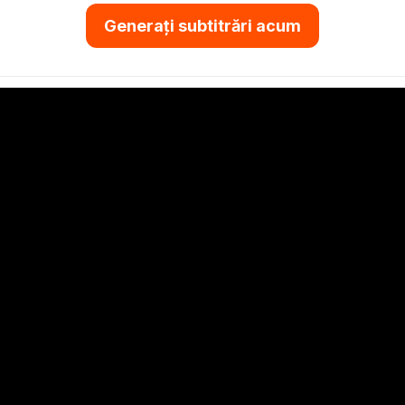
Generați subtitrări acum