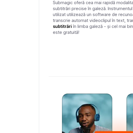
Submagic oferă cea mai rapidă modalita
subtitrări precise în galeză. Instrumentu
utilizat utilizează un software de recuno
transcrie automat videoclipul în text, tr
subtitrări
în limba galeză - și cel mai bi
este gratuită!