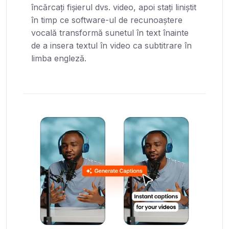
încărcați fișierul dvs. video, apoi stați liniștit
în timp ce software-ul de recunoaștere
vocală transformă sunetul în text înainte
de a insera textul în video ca subtitrare în
limba engleză.