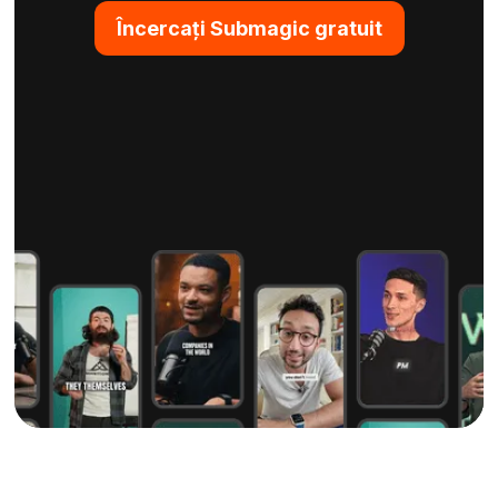
Încercați Submagic gratuit