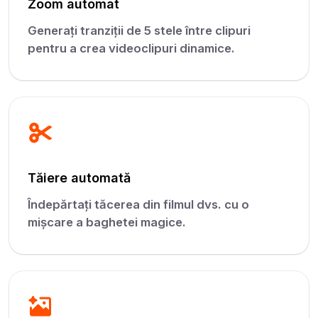
Zoom automat
Generați tranziții de 5 stele între clipuri
pentru a crea videoclipuri dinamice.
Tăiere automată
Îndepărtați tăcerea din filmul dvs. cu o
mișcare a baghetei magice.