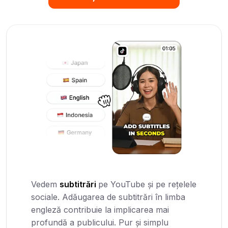
Vedem
subtitrări
pe YouTube și pe rețelele
sociale. Adăugarea de subtitrări în limba
engleză contribuie la implicarea mai
profundă a publicului. Pur și simplu