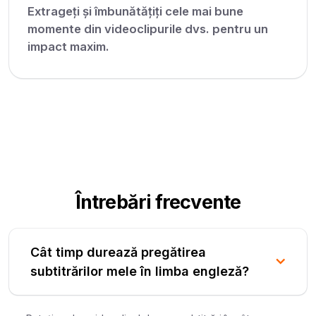
Extrageți și îmbunătățiți cele mai bune
momente din videoclipurile dvs. pentru un
impact maxim.
Întrebări frecvente
Cât timp durează pregătirea
subtitrărilor mele în limba engleză?