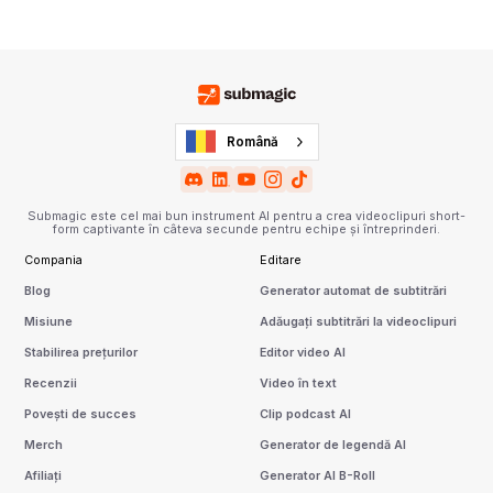
Română
Submagic este cel mai bun instrument AI pentru a crea videoclipuri short-
form captivante în câteva secunde pentru echipe și întreprinderi.
Compania
Editare
Blog
Generator automat de subtitrări
Misiune
Adăugați subtitrări la videoclipuri
Stabilirea prețurilor
Editor video AI
Recenzii
Video în text
Povești de succes
Clip podcast AI
Merch
Generator de legendă AI
Afiliați
Generator AI B-Roll