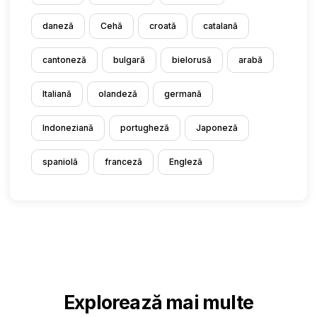
daneză
Cehă
croată
catalană
cantoneză
bulgară
bielorusă
arabă
Italiană
olandeză
germană
Indoneziană
portugheză
Japoneză
spaniolă
franceză
Engleză
Explorează mai multe