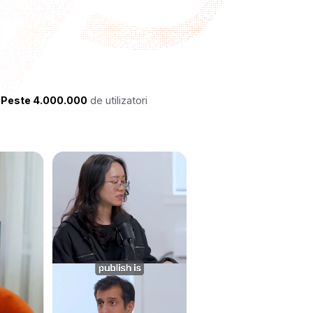
Peste 4.000.000
de utilizatori