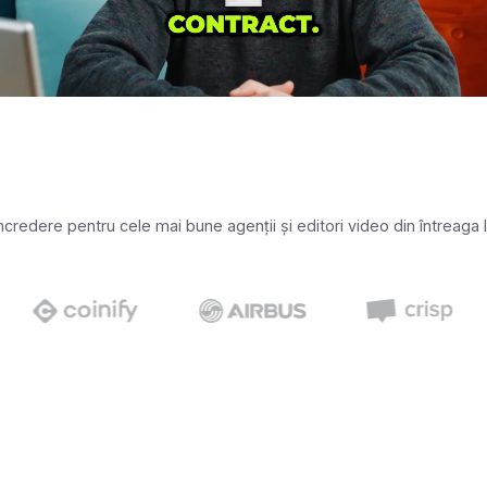
ncredere pentru cele mai bune agenții și editori video din întreaga