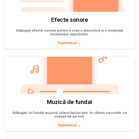
Efecte sonore
Adăugați efecte sonore pentru a crea o atmosferă și a evidenția
momentele importante.
Explorează →
Muzică de fundal
Adăugați un fundal muzical videoclipului dvs. în câteva secunde, ca
cireașă de pe tort.
Explorează →