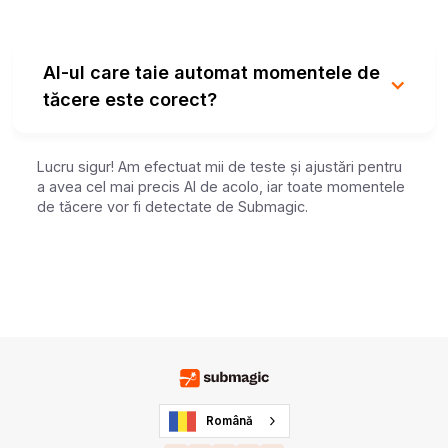
AI-ul care taie automat momentele de
tăcere este corect?
Lucru sigur! Am efectuat mii de teste și ajustări pentru
a avea cel mai precis AI de acolo, iar toate momentele
de tăcere vor fi detectate de Submagic.
Română