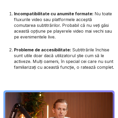
Incompatibilitate cu anumite formate:
Nu toate
fluxurile video sau platformele acceptă
comutarea subtitrărilor. Probabil că nu veți găsi
această opțiune pe playerele video mai vechi sau
pe evenimentele live.
Probleme de accesibilitate:
Subtitrările închise
sunt utile doar dacă utilizatorul știe cum să le
activeze. Mulți oameni, în special cei care nu sunt
familiarizați cu această funcție, o ratează complet.