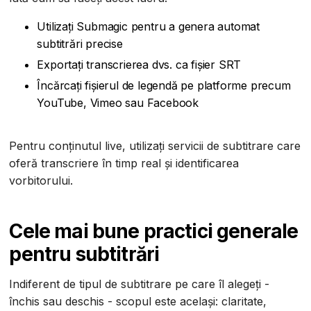
Utilizați Submagic pentru a genera automat
subtitrări precise
Exportați transcrierea dvs. ca fișier SRT
Încărcați fișierul de legendă pe platforme precum
YouTube, Vimeo sau Facebook
Pentru conținutul live, utilizați servicii de subtitrare care
oferă transcriere în timp real și identificarea
vorbitorului.
Cele mai bune practici generale
pentru subtitrări
Indiferent de tipul de subtitrare pe care îl alegeți -
închis sau deschis - scopul este același: claritate,