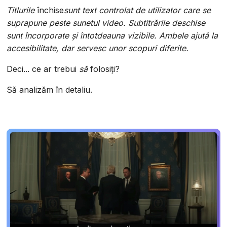
‍Titlurile
închise
sunt text controlat de utilizator care se
suprapune peste sunetul video. Subtitrările deschise
sunt încorporate și întotdeauna vizibile. Ambele ajută la
accesibilitate, dar servesc unor scopuri diferite.
Deci... ce ar trebui
să
folosiți?
Să analizăm în detaliu.