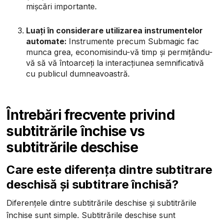
mișcări importante.
Luați în considerare utilizarea instrumentelor
automate:
Instrumente precum Submagic fac
munca grea, economisindu-vă timp și permițându-
vă să vă întoarceți la interacțiunea semnificativă
cu publicul dumneavoastră.
Întrebări frecvente privind
subtitrările închise vs
subtitrările deschise
Care este diferența dintre subtitrare
deschisă și subtitrare închisă?
Diferențele dintre subtitrările deschise și subtitrările
închise sunt simple. Subtitrările deschise sunt