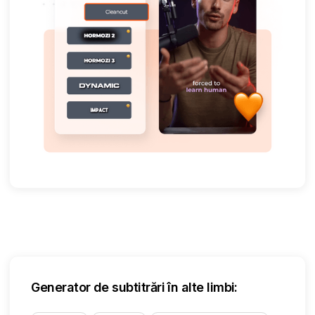
Generator de subtitrări în alte limbi: