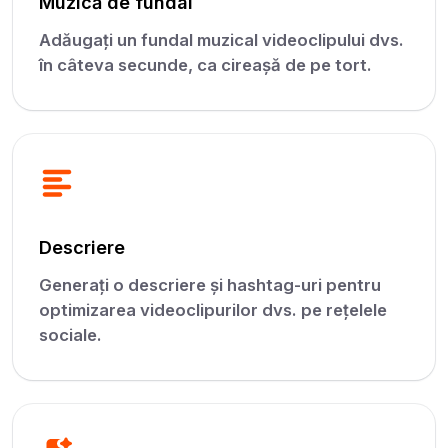
Muzică de fundal
Adăugați un fundal muzical videoclipului dvs.
în câteva secunde, ca cireașă de pe tort.
Descriere
Generați o descriere și hashtag-uri pentru
optimizarea videoclipurilor dvs. pe rețelele
sociale.