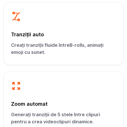
Tranziții auto
Creați tranziții fluide întreB-rolls, animați
emoji cu sunet.
Zoom automat
Generați tranziții de 5 stele între clipuri
pentru a crea videoclipuri dinamice.