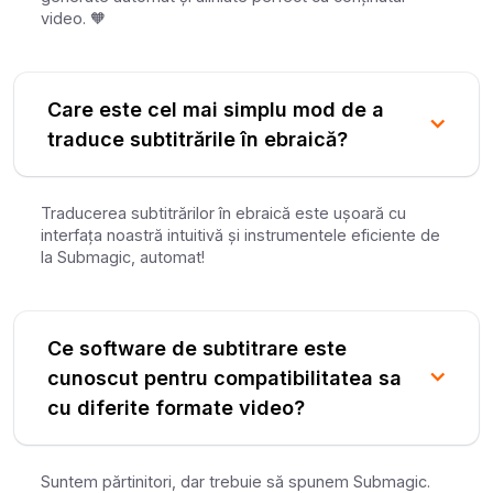
video. 🧡
Care este cel mai simplu mod de a
traduce subtitrările în ebraică?
Traducerea subtitrărilor în ebraică este ușoară cu
interfața noastră intuitivă și instrumentele eficiente de
la Submagic, automat!
Ce software de subtitrare este
cunoscut pentru compatibilitatea sa
cu diferite formate video?
Suntem părtinitori, dar trebuie să spunem Submagic.