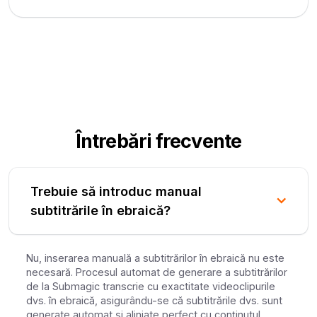
Întrebări frecvente
Trebuie să introduc manual
subtitrările în ebraică?
Nu, inserarea manuală a subtitrărilor în ebraică nu este
necesară. Procesul automat de generare a subtitrărilor
de la Submagic transcrie cu exactitate videoclipurile
dvs. în ebraică, asigurându-se că subtitrările dvs. sunt
generate automat și aliniate perfect cu conținutul