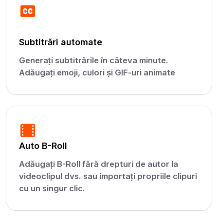
Subtitrări automate
Generați subtitrările în câteva minute.
Adăugați emoji, culori și GIF-uri animate
Auto B-Roll
Adăugați B-Roll fără drepturi de autor la
videoclipul dvs. sau importați propriile clipuri
cu un singur clic.