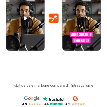
Iubit de cele mai bune companii din întreaga lume