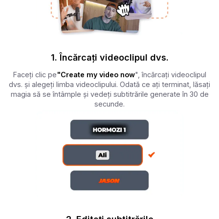
1. Încărcați videoclipul dvs.
Faceți clic pe
"Create my video now
", încărcați videoclipul
dvs. și alegeți limba videoclipului. Odată ce ați terminat, lăsați
magia să se întâmple și vedeți subtitrările generate în 30 de
secunde.