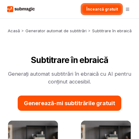
Încearcă gratuit
Acasă
>
Generator automat de subtitrări
>
Subtitrare în ebraică
Subtitrare în ebraică
Generați automat subtitrări în ebraică cu AI pentru
conținut accesibil.
Generează-mi subtitrările gratuit