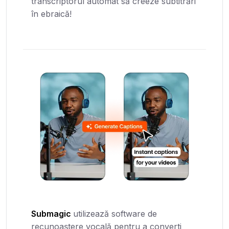
transcriptorul automat să creeze subtitrări
în ebraică!
Submagic
utilizează software de
recunoaștere vocală pentru a converti