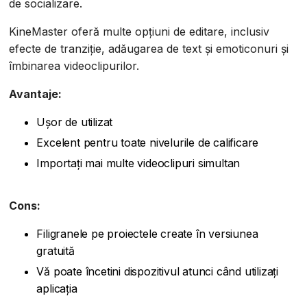
de socializare.
KineMaster oferă multe opțiuni de editare, inclusiv
efecte de tranziție, adăugarea de text și emoticonuri și
îmbinarea videoclipurilor.
Avantaje:
Ușor de utilizat
Excelent pentru toate nivelurile de calificare
Importați mai multe videoclipuri simultan
Cons:
Filigranele pe proiectele create în versiunea
gratuită
Vă poate încetini dispozitivul atunci când utilizați
aplicația