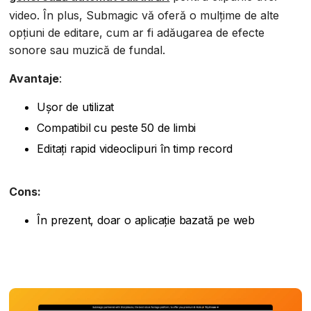
video. În plus, Submagic vă oferă o mulțime de alte
opțiuni de editare, cum ar fi adăugarea de efecte
sonore sau muzică de fundal.
Avantaje
:
Ușor de utilizat
Compatibil cu peste 50 de limbi
Editați rapid videoclipuri în timp record
Cons:
În prezent, doar o aplicație bazată pe web