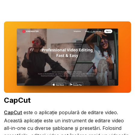
CapCut
CapCut
este o aplicație populară de editare video.
Această aplicație este un instrument de editare video
all-in-one cu diverse șabloane și presetări. Folosind