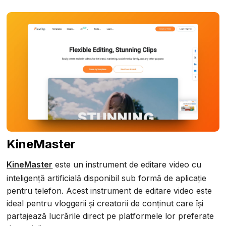
KineMaster
KineMaster
este un instrument de editare video cu
inteligență artificială disponibil sub formă de aplicație
pentru telefon. Acest instrument de editare video este
ideal pentru vloggerii și creatorii de conținut care își
partajează lucrările direct pe platformele lor preferate