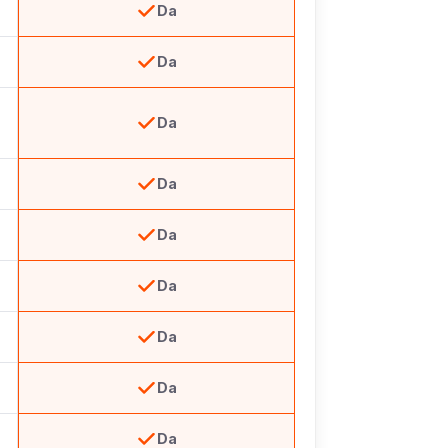
Da
Da
Da
Da
Da
Da
Da
Da
Da