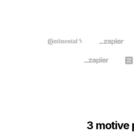
3 motive 