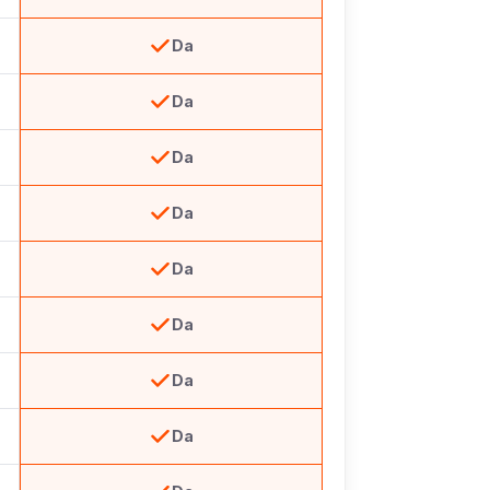
Da
Da
Da
Da
Da
Da
Da
Da