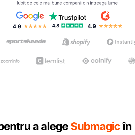
Iubit de cele mai bune companii din întreaga lume
pentru a alege
Submagic
în 