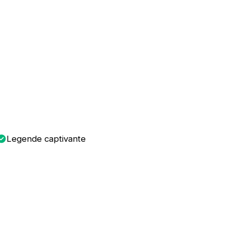
Legende captivante