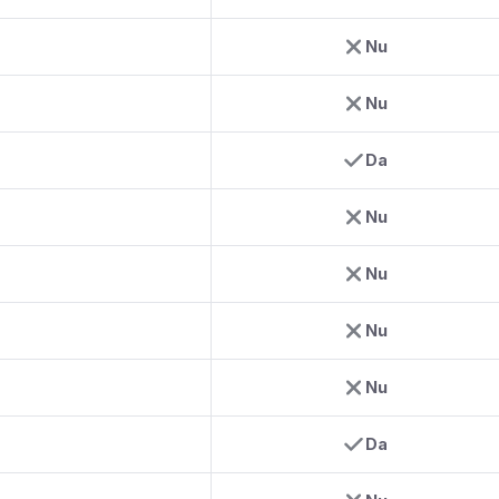
Nu
Nu
Da
Nu
Nu
Nu
Nu
Da