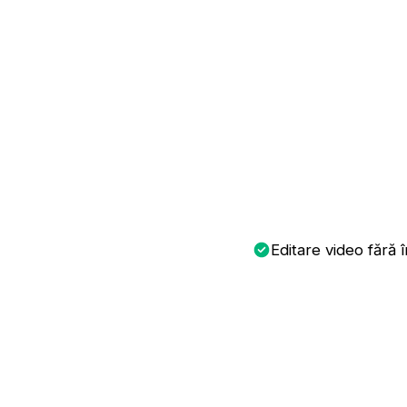
Editare video fără 