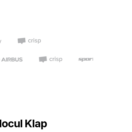
locul Klap