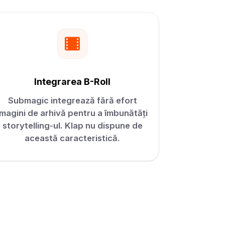
Integrarea B-Roll
Submagic integrează fără efort
imagini de arhivă pentru a îmbunătăți
storytelling-ul. Klap nu dispune de
această caracteristică.