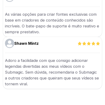
As várias opções para criar fontes exclusivas com
base em criadores de conteúdo conhecidos são
incríveis. O bate-papo de suporte é muito reativo e
sempre prestativo.
Shawn Mintz
Adoro a facilidade com que consigo adicionar
legendas divertidas aos meus vídeos com o
Submagic. Sem dúvida, recomendaria o Submagic
a outros criadores que queiram que seus vídeos se
tornem viral.