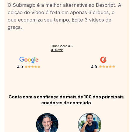
O Submagic é a melhor alternativa ao Descript. A
edição de vídeo é feita em apenas 3 cliques, o
que economiza seu tempo. Edite 3 vídeos de
graça.
Conta com a confiança de mais de 100 dos principais
criadores de conteúdo