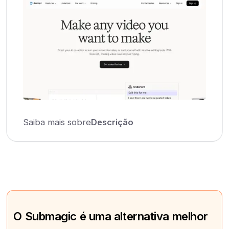
Saiba mais sobre
Descrição
O Submagic é uma alternativa melhor