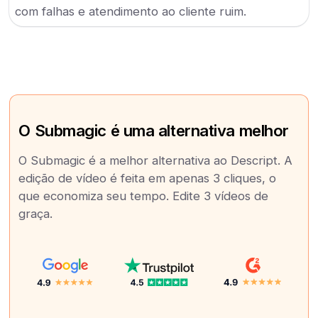
com falhas e atendimento ao cliente ruim.
O Submagic é uma alternativa melhor
O Submagic é a melhor alternativa ao Descript. A
edição de vídeo é feita em apenas 3 cliques, o
que economiza seu tempo. Edite 3 vídeos de
graça.