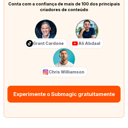
Conta com a confiança de mais de 100 dos principais
criadores de conteúdo
Grant Cardone
Ali Abdaal
Chris Williamson
Experimente o Submagic gratuitamente