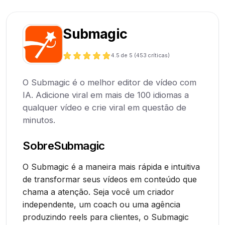
Submagic
4.5
de 5 (
453
críticas)
O Submagic é o melhor editor de vídeo com
IA. Adicione viral em mais de 100 idiomas a
qualquer vídeo e crie viral em questão de
minutos.
Sobre
Submagic
O Submagic é a maneira mais rápida e intuitiva
de transformar seus vídeos em conteúdo que
chama a atenção. Seja você um criador
independente, um coach ou uma agência
produzindo reels para clientes, o Submagic