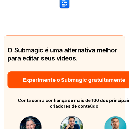
O Submagic é uma alternativa melhor
para editar seus vídeos.
Experimente o Submagic gratuitamente
Conta com a confiança de mais de 100 dos principai
criadores de conteúdo