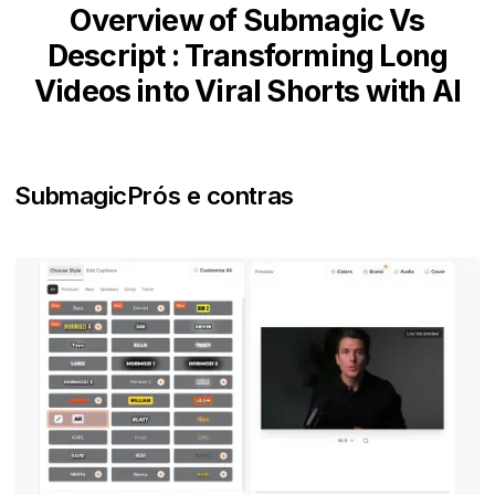
Overview of Submagic Vs
Descript : Transforming Long
Videos into Viral Shorts with AI
Submagic
Prós e contras