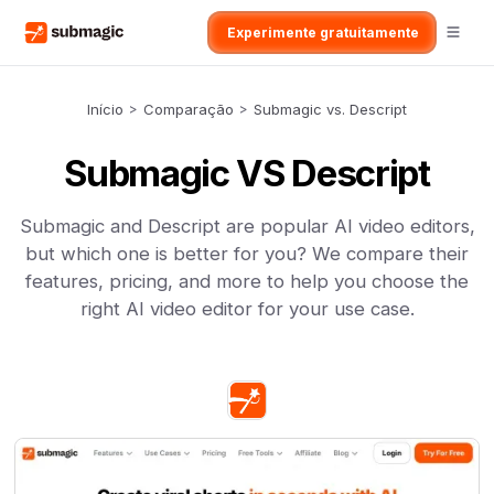
Experimente gratuitamente
Início
>
Comparação
>
Submagic vs. Descript
Submagic VS Descript
Submagic and Descript are popular AI video editors,
but which one is better for you? We compare their
features, pricing, and more to help you choose the
right AI video editor for your use case.