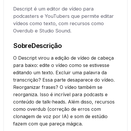
Descript é um editor de vídeo para
podcasters e YouTubers que permite editar
vídeos como texto, com recursos como
Overdub e Studio Sound.
Sobre
Descrição
O Descript virou a edição de vídeo de cabeça
para baixo: edite o vídeo como se estivesse
editando um texto. Excluir uma palavra da
transcrição? Essa parte desaparece do vídeo.
Reorganizar frases? O vídeo também se
reorganiza. Isso é incrível para podcasts e
conteúdo de talk-heads. Além disso, recursos
como overdub (correção de erros com
clonagem de voz por IA) e som de estúdio
fazem com que pareça mágica.