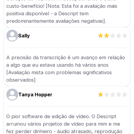
custo-benefício! [Nota: Esta foi a avaliação mais
positiva disponível - a Descript tem
predominantemente avaliações negativas].
Sally
A precisão da transcrição é um avanço em relação
a algo que eu estava usando há vários anos
[Avaliação mista com problemas significativos
observados]
Tanya Hopper
O pior software de edição de vídeo. O Descript
arruinou vários projetos de vídeo para mim e me
fez perder dinheiro - áudio atrasado, reprodução