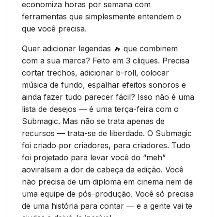
economiza horas por semana com
ferramentas que simplesmente entendem o
que você precisa.
Quer adicionar legendas 🔥 que combinem
com a sua marca? Feito em 3 cliques. Precisa
cortar trechos, adicionar b-roll, colocar
música de fundo, espalhar efeitos sonoros e
ainda fazer tudo parecer fácil? Isso não é uma
lista de desejos — é uma terça-feira com o
Submagic. Mas não se trata apenas de
recursos — trata-se de liberdade. O Submagic
foi criado por criadores, para criadores. Tudo
foi projetado para levar você do “meh”
aoviralsem a dor de cabeça da edição. Você
não precisa de um diploma em cinema nem de
uma equipe de pós-produção. Você só precisa
de uma história para contar — e a gente vai te