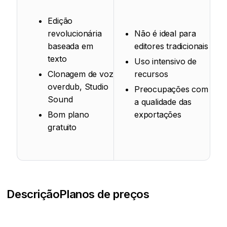
Edição
revolucionária
Não é ideal para
baseada em
editores tradicionais
texto
Uso intensivo de
Clonagem de voz
recursos
overdub, Studio
Preocupações com
Sound
a qualidade das
Bom plano
exportações
gratuito
Descrição
Planos de preços