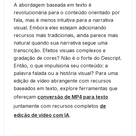
A abordagem baseada em texto é
revolucionária para o conteúdo orientado por
fala, mas é menos intuitiva para a narrativa
visual. Embora eles estejam adicionando
recursos mais tradicionais, ainda parece mais
natural quando sua narrativa segue uma
transcrição. Efeitos visuais complexos e
gradação de cores? Não é o forte do Descript.
Então, o que impulsiona seu conteúdo: a
palavra falada ou a história visual? Para uma
edição de vídeo abrangente com recursos
baseados em texto, explore ferramentas que
ofereçam
conversão de MP4 para texto
juntamente com recursos completos
de
edição de vídeo com IA
.