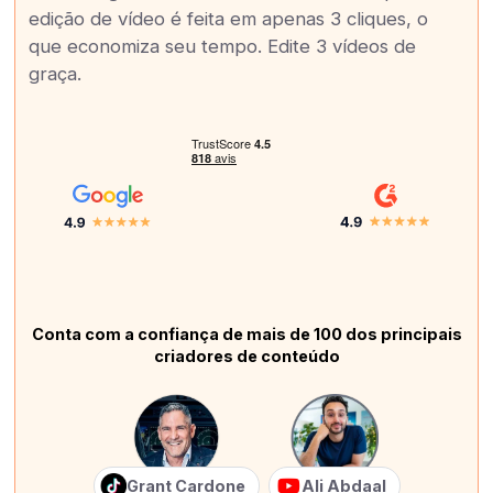
edição de vídeo é feita em apenas 3 cliques, o
que economiza seu tempo. Edite 3 vídeos de
graça.
Conta com a confiança de mais de 100 dos principais
criadores de conteúdo
Grant Cardone
Ali Abdaal