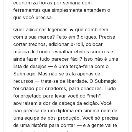
economiza horas por semana com
ferramentas que simplesmente entendem o
que você precisa.
Quer adicionar legendas 🔥 que combinem
com a sua marca? Feito em 3 cliques. Precisa
cortar trechos, adicionar b-roll, colocar
música de fundo, espalhar efeitos sonoros e
ainda fazer tudo parecer fácil? Isso não é uma
lista de desejos — é uma terça-feira com o
Submagic. Mas não se trata apenas de
recursos — trata-se de liberdade. O Submagic
foi criado por criadores, para criadores. Tudo
foi projetado para levar você do “meh”
aoviralsem a dor de cabeça da edição. Você
não precisa de um diploma em cinema nem de
uma equipe de pós-produção. Você só precisa
de uma história para contar — e a gente vai te