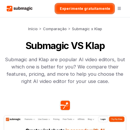
Experimente gratuitamente
Início
>
Comparação
>
Submagic x Klap
Submagic VS Klap
Submagic and Klap are popular AI video editors, but
which one is better for you? We compare their
features, pricing, and more to help you choose the
right AI video editor for your use case.