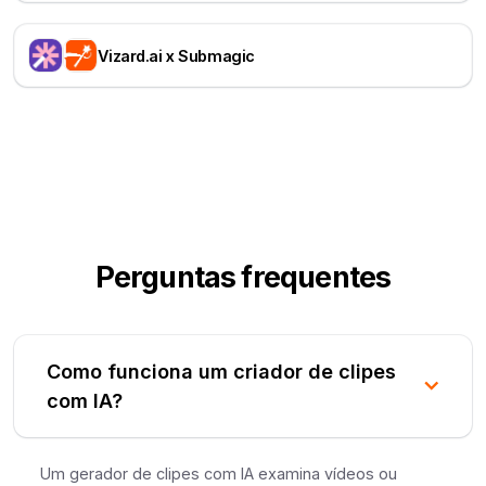
Vizard.ai x Submagic
Perguntas frequentes
Como funciona um criador de clipes
com IA?
Um gerador de clipes com IA examina vídeos ou