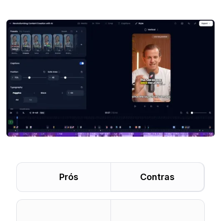
Prós
Contras