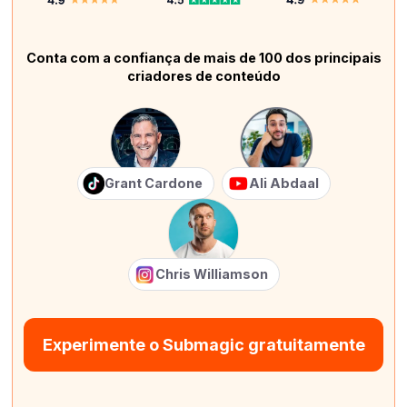
Conta com a confiança de mais de 100 dos principais
criadores de conteúdo
Grant Cardone
Ali Abdaal
Chris Williamson
Experimente o Submagic gratuitamente