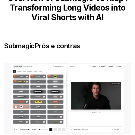
Transforming Long Videos into
Viral Shorts with AI
Submagic
Prós e contras