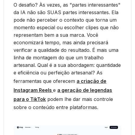
O desafio? Às vezes, as "partes interessantes"
da IA não são SUAS partes interessantes. Ela
pode não perceber o contexto que torna um
momento especial ou escolher clipes que não
representam bem a sua marca. Você
economizará tempo, mas ainda precisará
verificar a qualidade do resultado. É mais uma
linha de montagem do que um trabalho
artesanal. Qual é a sua abordagem: quantidade
e eficiência ou perfeição artesanal? As
ferramentas que oferecem
a criação de
Instagram Reels
e
a geração de legendas
para o TikTok
podem lhe dar mais controle
sobre o conteúdo entre plataformas.