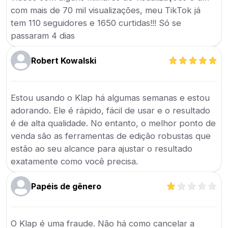
com mais de 70 mil visualizações, meu TikTok já
tem 110 seguidores e 1650 curtidas!!! Só se
passaram 4 dias
Robert Kowalski
Estou usando o Klap há algumas semanas e estou
adorando. Ele é rápido, fácil de usar e o resultado
é de alta qualidade. No entanto, o melhor ponto de
venda são as ferramentas de edição robustas que
estão ao seu alcance para ajustar o resultado
exatamente como você precisa.
Papéis de gênero
O Klap é uma fraude. Não há como cancelar a