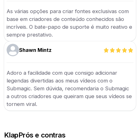
As várias opções para criar fontes exclusivas com
base em criadores de conteúdo conhecidos são
incríveis. O bate-papo de suporte é muito reativo e
sempre prestativo.
Shawn Mintz
Adoro a facilidade com que consigo adicionar
legendas divertidas aos meus vídeos com o
Submagic. Sem dúvida, recomendaria o Submagic
a outros criadores que queiram que seus vídeos se
tornem viral.
Klap
Prós e contras