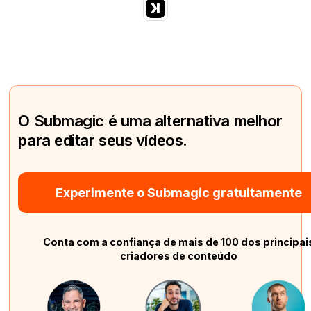
O Submagic é uma alternativa melhor
para editar seus vídeos.
Experimente o Submagic gratuitamente
Conta com a confiança de mais de 100 dos principai
criadores de conteúdo