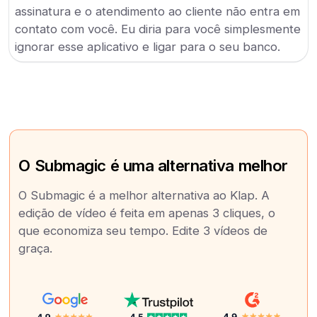
assinatura e o atendimento ao cliente não entra em
contato com você. Eu diria para você simplesmente
ignorar esse aplicativo e ligar para o seu banco.
O Submagic é uma alternativa melhor
O Submagic é a melhor alternativa ao Klap. A
edição de vídeo é feita em apenas 3 cliques, o
que economiza seu tempo. Edite 3 vídeos de
graça.