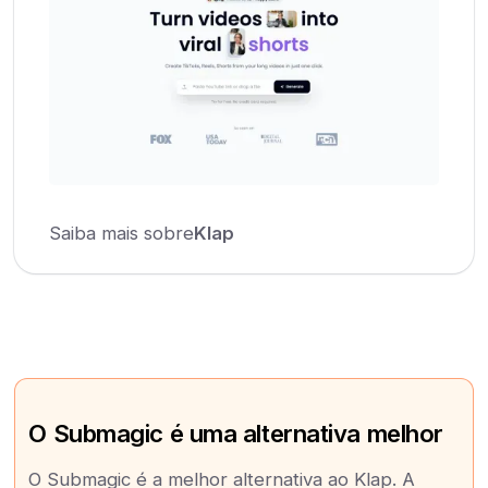
Saiba mais sobre
Klap
O Submagic é uma alternativa melhor
O Submagic é a melhor alternativa ao Klap. A