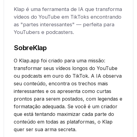
Klap é uma ferramenta de IA que transforma
vídeos do YouTube em TikToks encontrando
as "partes interessantes" — perfeita para
YouTubers e podcasters.
Sobre
Klap
O Klap.app foi criado para uma missão:
transformar seus vídeos longos do YouTube
ou podcasts em ouro do TikTok. A IA observa
seu conteúdo, encontra os trechos mais
interessantes e os apresenta como curtas
prontos para serem postados, com legendas e
formatação adequada. Se você é um criador
que está tentando maximizar cada parte do
conteúdo em todas as plataformas, o Klap
quer ser sua arma secreta.