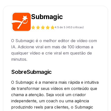
Submagic
4.5
de 5 (
453
críticas)
O Submagic é o melhor editor de vídeo com
IA. Adicione viral em mais de 100 idiomas a
qualquer vídeo e crie viral em questão de
minutos.
Sobre
Submagic
O Submagic é a maneira mais rápida e intuitiva
de transformar seus vídeos em conteúdo que
chama a atenção. Seja você um criador
independente, um coach ou uma agência
produzindo reels para clientes, o Submagic