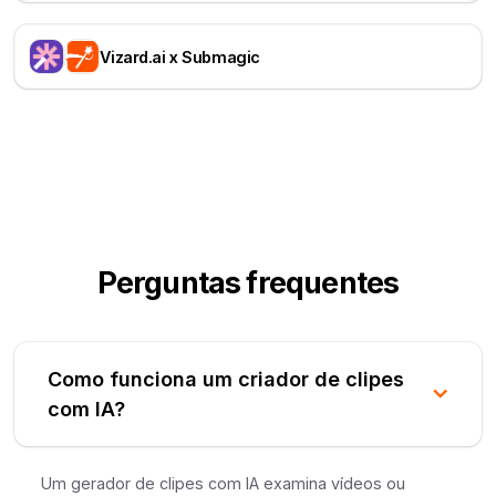
Vizard.ai x Submagic
Perguntas frequentes
Como funciona um criador de clipes
com IA?
Um gerador de clipes com IA examina vídeos ou