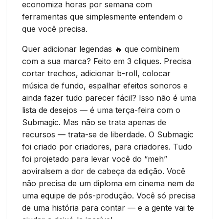
economiza horas por semana com
ferramentas que simplesmente entendem o
que você precisa.
Quer adicionar legendas 🔥 que combinem
com a sua marca? Feito em 3 cliques. Precisa
cortar trechos, adicionar b-roll, colocar
música de fundo, espalhar efeitos sonoros e
ainda fazer tudo parecer fácil? Isso não é uma
lista de desejos — é uma terça-feira com o
Submagic. Mas não se trata apenas de
recursos — trata-se de liberdade. O Submagic
foi criado por criadores, para criadores. Tudo
foi projetado para levar você do “meh”
aoviralsem a dor de cabeça da edição. Você
não precisa de um diploma em cinema nem de
uma equipe de pós-produção. Você só precisa
de uma história para contar — e a gente vai te