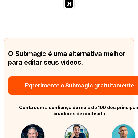
O Submagic é uma alternativa melhor
para editar seus vídeos.
Experimente o Submagic gratuitamente
Conta com a confiança de mais de 100 dos principai
criadores de conteúdo