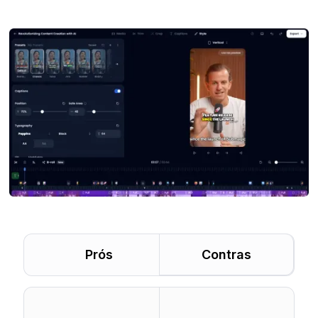
Prós
Contras