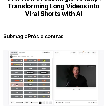
Transforming Long Videos into
Viral Shorts with AI
Submagic
Prós e contras