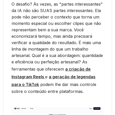
O desafio? Às vezes, as "partes interessantes"
da IA não são SUAS partes interessantes. Ela
pode não perceber o contexto que torna um
momento especial ou escolher clipes que não
representam bem a sua marca. Você
economizará tempo, mas ainda precisará
verificar a qualidade do resultado. É mais uma
linha de montagem do que um trabalho
artesanal. Qual é a sua abordagem: quantidade
e eficiência ou perfeição artesanal? As
ferramentas que oferecem
a criação de
Instagram Reels
e
a geração de legendas
para o TikTok
podem lhe dar mais controle
sobre o conteúdo entre plataformas.