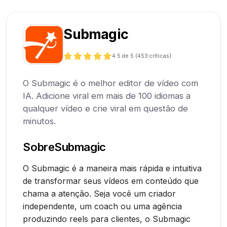
Submagic
4.5
de 5 (
453
críticas)
O Submagic é o melhor editor de vídeo com
IA. Adicione viral em mais de 100 idiomas a
qualquer vídeo e crie viral em questão de
minutos.
Sobre
Submagic
O Submagic é a maneira mais rápida e intuitiva
de transformar seus vídeos em conteúdo que
chama a atenção. Seja você um criador
independente, um coach ou uma agência
produzindo reels para clientes, o Submagic