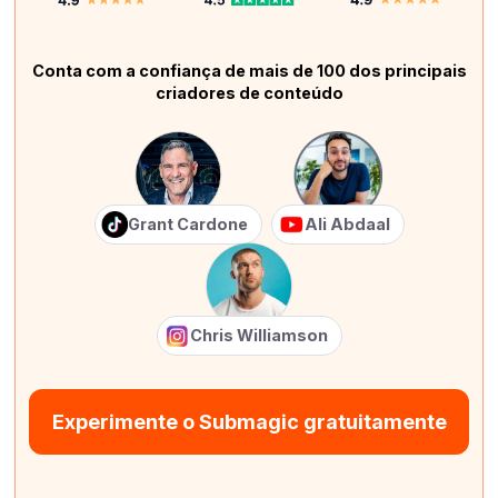
Conta com a confiança de mais de 100 dos principais
criadores de conteúdo
Grant Cardone
Ali Abdaal
Chris Williamson
Experimente o Submagic gratuitamente