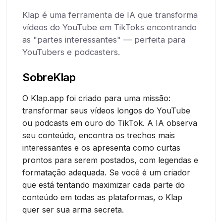
Klap é uma ferramenta de IA que transforma
vídeos do YouTube em TikToks encontrando
as "partes interessantes" — perfeita para
YouTubers e podcasters.
Sobre
Klap
O Klap.app foi criado para uma missão:
transformar seus vídeos longos do YouTube
ou podcasts em ouro do TikTok. A IA observa
seu conteúdo, encontra os trechos mais
interessantes e os apresenta como curtas
prontos para serem postados, com legendas e
formatação adequada. Se você é um criador
que está tentando maximizar cada parte do
conteúdo em todas as plataformas, o Klap
quer ser sua arma secreta.