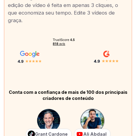
edição de vídeo é feita em apenas 3 cliques, o
que economiza seu tempo. Edite 3 vídeos de
graça.
Conta com a confiança de mais de 100 dos principais
criadores de conteúdo
Grant Cardone
Ali Abdaal