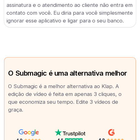
assinatura e o atendimento ao cliente não entra em
contato com você. Eu diria para você simplesmente
ignorar esse aplicativo e ligar para o seu banco.
O Submagic é uma alternativa melhor
O Submagic é a melhor alternativa ao Klap. A
edição de vídeo é feita em apenas 3 cliques, o
que economiza seu tempo. Edite 3 vídeos de
graça.