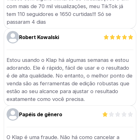
com mais de 70 mil visualizações, meu TikTok já
tem 110 seguidores e 1650 curtidas!!! Só se
passaram 4 dias
Robert Kowalski
Estou usando o Klap há algumas semanas e estou
adorando. Ele é rápido, fácil de usar e o resultado
é de alta qualidade. No entanto, o melhor ponto de
venda são as ferramentas de edição robustas que
estão ao seu alcance para ajustar o resultado
exatamente como você precisa.
Papéis de gênero
O Klap é uma fraude. Não há como cancelar a