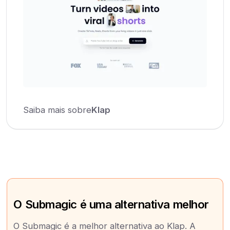
Saiba mais sobre
Klap
O Submagic é uma alternativa melhor
O Submagic é a melhor alternativa ao Klap. A