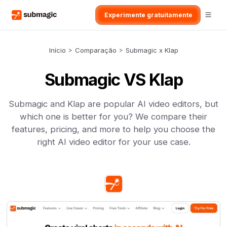
Experimente gratuitamente
Início
>
Comparação
>
Submagic x Klap
Submagic VS Klap
Submagic and Klap are popular AI video editors, but
which one is better for you? We compare their
features, pricing, and more to help you choose the
right AI video editor for your use case.