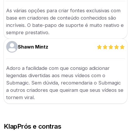
As várias opções para criar fontes exclusivas com
base em criadores de conteúdo conhecidos são
incríveis. O bate-papo de suporte é muito reativo e
sempre prestativo.
Shawn Mintz
Adoro a facilidade com que consigo adicionar
legendas divertidas aos meus vídeos com o
Submagic. Sem dúvida, recomendaria o Submagic
a outros criadores que queiram que seus vídeos se
tornem viral.
Klap
Prós e contras