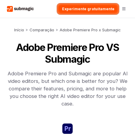
Experimente gratuitamente
Início
>
Comparação
>
Adobe Premiere Pro x Submagic
Adobe Premiere Pro VS
Submagic
Adobe Premiere Pro and Submagic are popular AI
video editors, but which one is better for you? We
compare their features, pricing, and more to help
you choose the right AI video editor for your use
case.