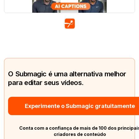
O Submagic é uma alternativa melhor
para editar seus vídeos.
Experimente o Submagic gratuitamente
Conta com a confiança de mais de 100 dos principai
criadores de conteúdo