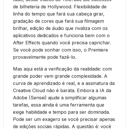
de bilheteria de Hollywood. Flexibilidade de
linha do tempo que fará sua cabeça girar,
gradação de cores que fará sua filmagem
brilhar, edição de áudio que rivaliza com os
aplicativos dedicados e funciona bem com o
After Effects quando você precisa caprichar.
Se você pode sonhar com isso, o Premiere
provavelmente pode fazê-lo.
Mas aqui está a verificação da realidade: com
grande poder vem grande complexidade. A
curva de aprendizado é real, e a assinatura da
Creative Cloud não é barata. Embora a IA da
Adobe (Sensei) ajude a simplificar algumas
tarefas, essa ainda é uma ferramenta que
exige habilidade e tempo para ser dominada.
Pode ser um exagero se você precisar apenas
de edições sociais rápidas. A questão é: você