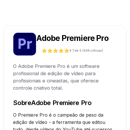
Adobe Premiere Pro
4.7
de 5 (
546
críticas)
O Adobe Premiere Pro é um software
profissional de edição de vídeo para
profissionais e cineastas, que oferece
controle criativo total.
Sobre
Adobe Premiere Pro
O Premiere Pro é o campeão de peso da
edição de vídeo - a ferramenta que editou
tudo, desde vídeos do YouTube até sucessos