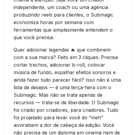
independente, um coach ou uma agência
produzindo reels para clientes, o Submagic
economiza horas por semana com
ferramentas que simplesmente entendem o
que você precisa.
Quer adicionar legendas 🔥 que combinem
com a sua marca? Feito em 3 cliques. Precisa
cortar trechos, adicionar b-roll, colocar
música de fundo, espalhar efeitos sonoros e
ainda fazer tudo parecer fácil? Isso não é uma
lista de desejos — é uma terça-feira com o
Submagic. Mas não se trata apenas de
recursos — trata-se de liberdade. O Submagic
foi criado por criadores, para criadores. Tudo
foi projetado para levar você do “meh”
aoviralsem a dor de cabeça da edição. Você
não precisa de um diploma em cinema nem de