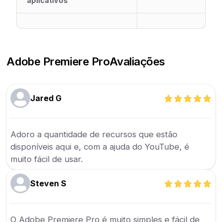
aplicativos
Adobe Premiere Pro
Avaliações
Jared G
Adoro a quantidade de recursos que estão
disponíveis aqui e, com a ajuda do YouTube, é
muito fácil de usar.
Steven S
O Adobe Premiere Pro é muito simples e fácil de