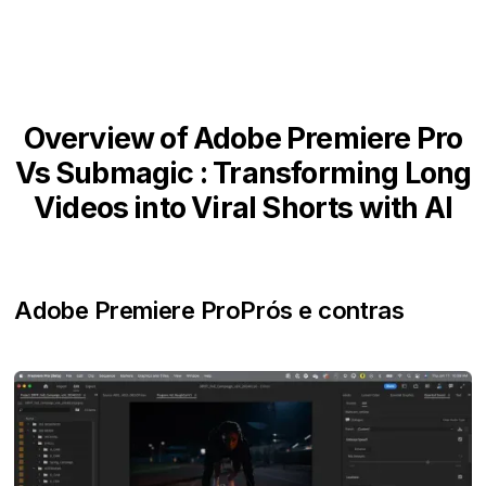
Overview of Adobe Premiere Pro
Vs Submagic : Transforming Long
Videos into Viral Shorts with AI
Adobe Premiere Pro
Prós e contras