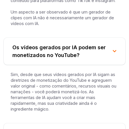
conteúdo para plataformas como TikTok e Instagram.
Um aspecto a ser observado é que um gerador de
clipes com IA não é necessariamente um gerador de
vídeos com IA.
Os vídeos gerados por IA podem ser
monetizados no YouTube?
Sim, desde que seus vídeos gerados por IA sigam as
diretrizes de monetização do YouTube e agreguem
valor original - como comentários, recursos visuais ou
narrações - você poderá monetizá-los. As
ferramentas de IA ajudam você a criar mais
rapidamente, mas sua criatividade ainda é o
ingrediente mágico.