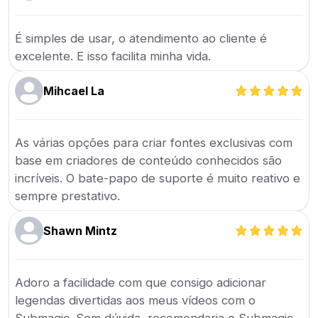
É simples de usar, o atendimento ao cliente é
excelente. E isso facilita minha vida.
Mihcael La
As várias opções para criar fontes exclusivas com
base em criadores de conteúdo conhecidos são
incríveis. O bate-papo de suporte é muito reativo e
sempre prestativo.
Shawn Mintz
Adoro a facilidade com que consigo adicionar
legendas divertidas aos meus vídeos com o