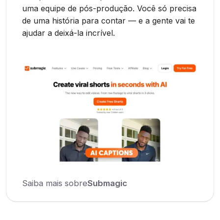
uma equipe de pós-produção. Você só precisa
de uma história para contar — e a gente vai te
ajudar a deixá-la incrível.
Saiba mais sobre
Submagic