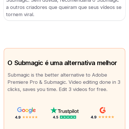
Submagic. Sem dúvida, recomendaria o Submagic
a outros criadores que queiram que seus vídeos se
tornem viral.
O Submagic é uma alternativa melhor
Submagic is the better alternative to Adobe
Premiere Pro & Submagic. Video editing done in 3
clicks, saves you time. Edit 3 videos for free.