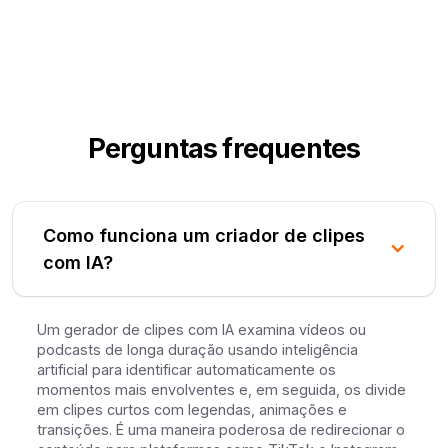
Perguntas frequentes
Como funciona um criador de clipes
com IA?
Um gerador de clipes com IA examina vídeos ou
podcasts de longa duração usando inteligência
artificial para identificar automaticamente os
momentos mais envolventes e, em seguida, os divide
em clipes curtos com legendas, animações e
transições. É uma maneira poderosa de redirecionar o