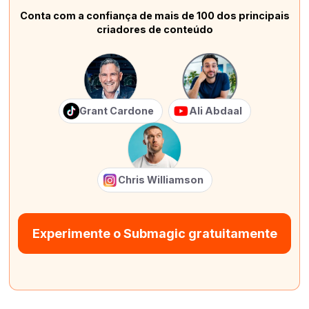
Conta com a confiança de mais de 100 dos principais
criadores de conteúdo
Grant Cardone
Ali Abdaal
Chris Williamson
Experimente o Submagic gratuitamente