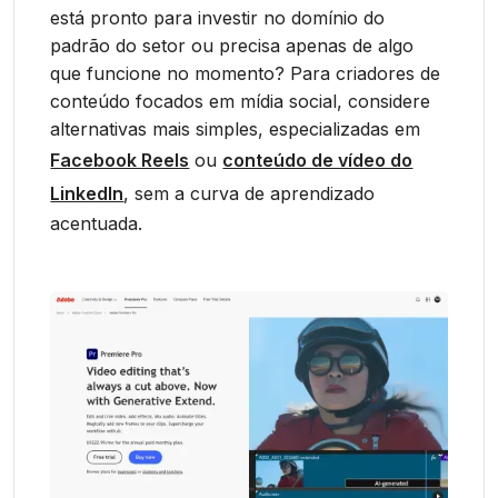
está pronto para investir no domínio do
padrão do setor ou precisa apenas de algo
que funcione no momento? Para criadores de
conteúdo focados em mídia social, considere
alternativas mais simples, especializadas em
Facebook Reels
ou
conteúdo de vídeo do
LinkedIn
, sem a curva de aprendizado
acentuada.