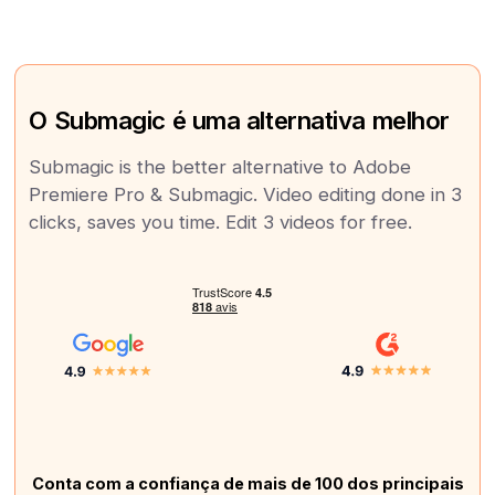
O Submagic é uma alternativa melhor
Submagic is the better alternative to Adobe
Premiere Pro & Submagic. Video editing done in 3
clicks, saves you time. Edit 3 videos for free.
Conta com a confiança de mais de 100 dos principais