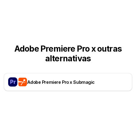
Adobe Premiere Pro x outras
alternativas
Adobe Premiere Pro x Submagic