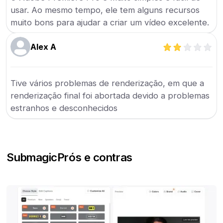
usar. Ao mesmo tempo, ele tem alguns recursos
muito bons para ajudar a criar um vídeo excelente.
Alex A
Tive vários problemas de renderização, em que a
renderização final foi abortada devido a problemas
estranhos e desconhecidos
Submagic
Prós e contras