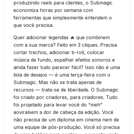
produzindo reels para clientes, o Submagic
economiza horas por semana com
ferramentas que simplesmente entendem o
que você precisa.
Quer adicionar legendas 🔥 que combinem
com a sua marca? Feito em 3 cliques. Precisa
cortar trechos, adicionar b-roll, colocar
música de fundo, espalhar efeitos sonoros e
ainda fazer tudo parecer fácil? Isso não é uma
lista de desejos — é uma terça-feira com o
Submagic. Mas não se trata apenas de
recursos — trata-se de liberdade. O Submagic
foi criado por criadores, para criadores. Tudo
foi projetado para levar você do “meh”
aoviralsem a dor de cabeça da edição. Você
não precisa de um diploma em cinema nem de
uma equipe de pós-produção. Você só precisa