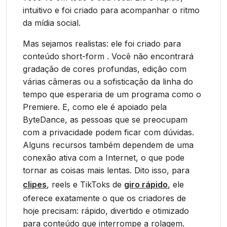
intuitivo e foi criado para acompanhar o ritmo
da mídia social.
Mas sejamos realistas: ele foi criado para
conteúdo short-form . Você não encontrará
gradação de cores profundas, edição com
várias câmeras ou a sofisticação da linha do
tempo que esperaria de um programa como o
Premiere. E, como ele é apoiado pela
ByteDance, as pessoas que se preocupam
com a privacidade podem ficar com dúvidas.
Alguns recursos também dependem de uma
conexão ativa com a Internet, o que pode
tornar as coisas mais lentas. Dito isso, para
clipes
, reels e TikToks de
giro rápido
, ele
oferece exatamente o que os criadores de
hoje precisam: rápido, divertido e otimizado
para conteúdo que interrompe a rolagem.