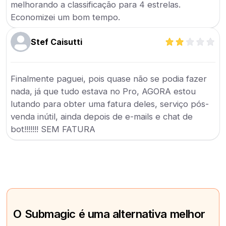
melhorando a classificação para 4 estrelas.
Economizei um bom tempo.
Stef Caisutti
Finalmente paguei, pois quase não se podia fazer
nada, já que tudo estava no Pro, AGORA estou
lutando para obter uma fatura deles, serviço pós-
venda inútil, ainda depois de e-mails e chat de
bot!!!!!!! SEM FATURA
O Submagic é uma alternativa melhor