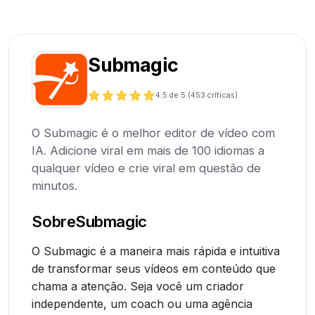
Submagic
4.5
de 5 (
453
críticas)
O Submagic é o melhor editor de vídeo com
IA. Adicione viral em mais de 100 idiomas a
qualquer vídeo e crie viral em questão de
minutos.
Sobre
Submagic
O Submagic é a maneira mais rápida e intuitiva
de transformar seus vídeos em conteúdo que
chama a atenção. Seja você um criador
independente, um coach ou uma agência