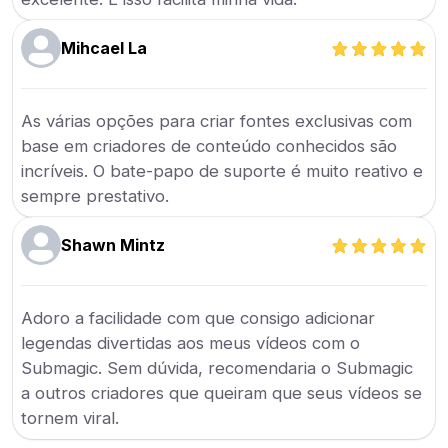
Mihcael La
As várias opções para criar fontes exclusivas com
base em criadores de conteúdo conhecidos são
incríveis. O bate-papo de suporte é muito reativo e
sempre prestativo.
Shawn Mintz
Adoro a facilidade com que consigo adicionar
legendas divertidas aos meus vídeos com o
Submagic. Sem dúvida, recomendaria o Submagic
a outros criadores que queiram que seus vídeos se
tornem viral.