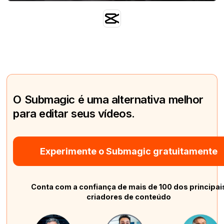
O Submagic é uma alternativa melhor
para editar seus vídeos.
Experimente o Submagic gratuitamente
Conta com a confiança de mais de 100 dos principai
criadores de conteúdo