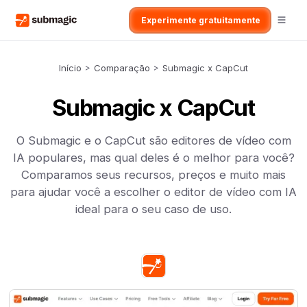
Experimente gratuitamente
Início
>
Comparação
>
Submagic x CapCut
Submagic x CapCut
O Submagic e o CapCut são editores de vídeo com
IA populares, mas qual deles é o melhor para você?
Comparamos seus recursos, preços e muito mais
para ajudar você a escolher o editor de vídeo com IA
ideal para o seu caso de uso.