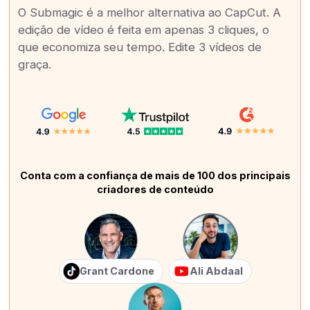
O Submagic é a melhor alternativa ao CapCut. A
edição de vídeo é feita em apenas 3 cliques, o
que economiza seu tempo. Edite 3 vídeos de
graça.
Conta com a confiança de mais de 100 dos principais
criadores de conteúdo
Grant Cardone
Ali Abdaal