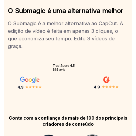
O Submagic é uma alternativa melhor
O Submagic é a melhor alternativa ao CapCut. A
edição de vídeo é feita em apenas 3 cliques, o
que economiza seu tempo. Edite 3 vídeos de
graça.
Conta com a confiança de mais de 100 dos principais
criadores de conteúdo