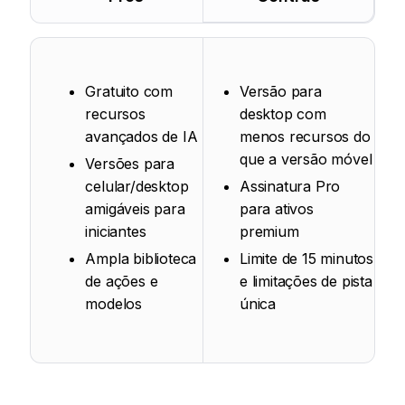
Gratuito com
Versão para
recursos
desktop com
avançados de IA
menos recursos do
que a versão móvel
Versões para
celular/desktop
Assinatura Pro
amigáveis para
para ativos
iniciantes
premium
Ampla biblioteca
Limite de 15 minutos
de ações e
e limitações de pista
modelos
única