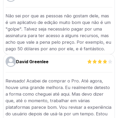
Não sei por que as pessoas não gostam dele, mas
é um aplicativo de edição muito bom que não é um
"golpe". Talvez seja necessário pagar por uma
assinatura para ter acesso a alguns recursos, mas
acho que vale a pena pelo preço. Por exemplo, eu
pago 50 dólares por ano por ele, e é fantástico.
David Greenlee
Revisado! Acabei de comprar o Pro. Até agora,
houve uma grande melhora. Eu realmente detesto
a forma como cheguei até aqui. Mas devo dizer
que, até o momento, trabalhar em várias
plataformas parece bom. Vou revisar a experiência
do usuário depois de usá-la por um tempo. Estou