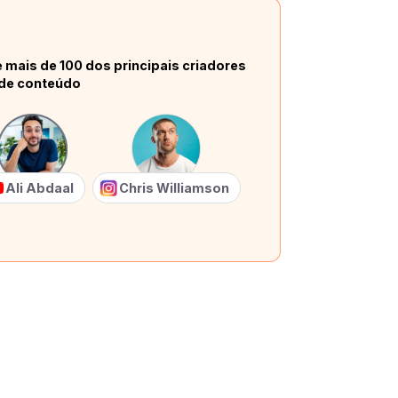
 mais de 100 dos principais criadores
de conteúdo
Ali Abdaal
Chris Williamson