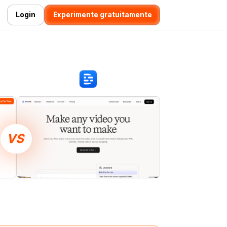
Login
Experimente gratuitamente
VS