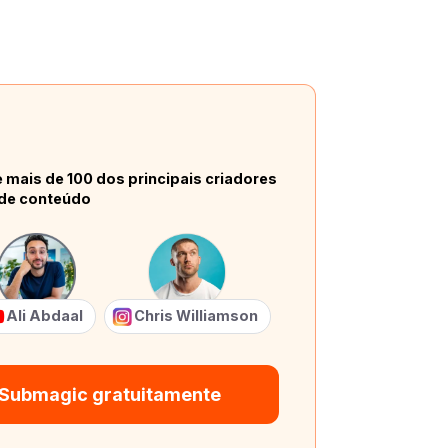
 mais de 100 dos principais criadores
de conteúdo
Ali Abdaal
Chris Williamson
 Submagic gratuitamente