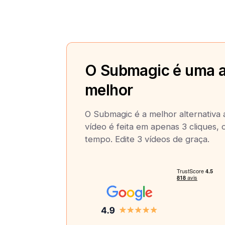
O Submagic é uma a
melhor
O Submagic é a melhor alternativa 
vídeo é feita em apenas 3 cliques,
tempo. Edite 3 vídeos de graça.