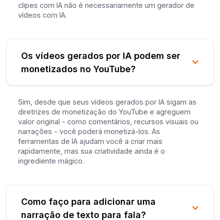
clipes com IA não é necessariamente um gerador de
vídeos com IA.
Os vídeos gerados por IA podem ser
monetizados no YouTube?
Sim, desde que seus vídeos gerados por IA sigam as
diretrizes de monetização do YouTube e agreguem
valor original - como comentários, recursos visuais ou
narrações - você poderá monetizá-los. As
ferramentas de IA ajudam você a criar mais
rapidamente, mas sua criatividade ainda é o
ingrediente mágico.
Como faço para adicionar uma
narração de texto para fala?