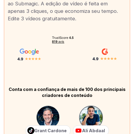
ao Submagic. A edição de vídeo é feita em
apenas 3 cliques, o que economiza seu tempo.
Edite 3 vídeos gratuitamente.
Conta com a confiança de mais de 100 dos principais
criadores de conteúdo
Grant Cardone
Ali Abdaal