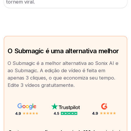
tornem viral.
O Submagic é uma alternativa melhor
O Submagic é a melhor alternativa ao Sonix AI e
ao Submagic. A edição de vídeo é feita em
apenas 3 cliques, o que economiza seu tempo.
Edite 3 vídeos gratuitamente.