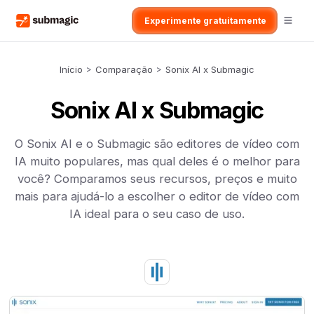
Experimente gratuitamente
Início
>
Comparação
>
Sonix AI x Submagic
Sonix AI x Submagic
O Sonix AI e o Submagic são editores de vídeo com
IA muito populares, mas qual deles é o melhor para
você? Comparamos seus recursos, preços e muito
mais para ajudá-lo a escolher o editor de vídeo com
IA ideal para o seu caso de uso.