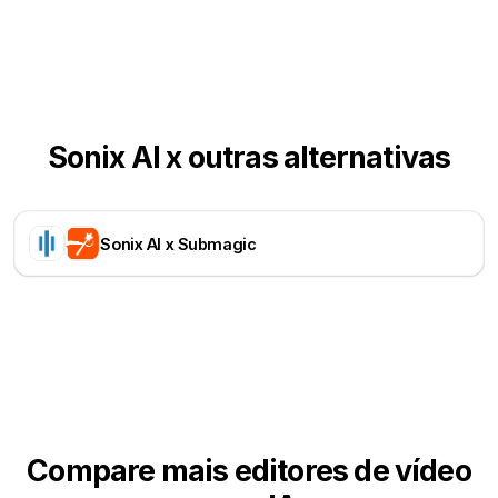
Sonix AI x outras alternativas
Sonix AI x Submagic
Compare mais editores de vídeo