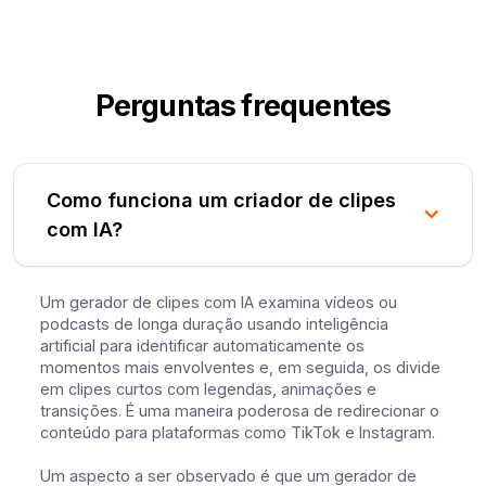
Perguntas frequentes
Como funciona um criador de clipes
com IA?
Um gerador de clipes com IA examina vídeos ou
podcasts de longa duração usando inteligência
artificial para identificar automaticamente os
momentos mais envolventes e, em seguida, os divide
em clipes curtos com legendas, animações e
transições. É uma maneira poderosa de redirecionar o
conteúdo para plataformas como TikTok e Instagram.
Um aspecto a ser observado é que um gerador de