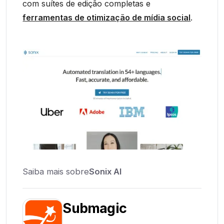
com suítes de edição completas e
ferramentas de otimização de mídia social
.
Saiba mais sobre
Sonix AI
Submagic