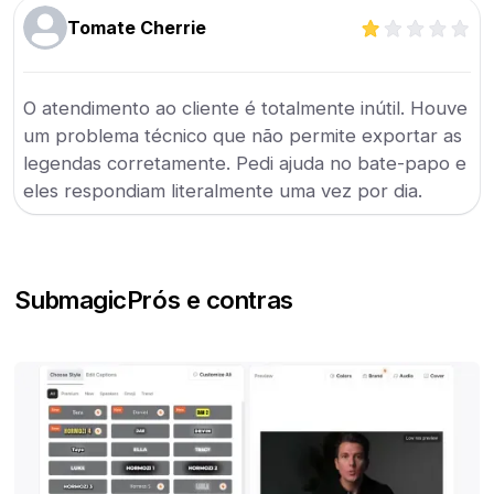
Tomate Cherrie
O atendimento ao cliente é totalmente inútil. Houve
um problema técnico que não permite exportar as
legendas corretamente. Pedi ajuda no bate-papo e
eles respondiam literalmente uma vez por dia.
Submagic
Prós e contras