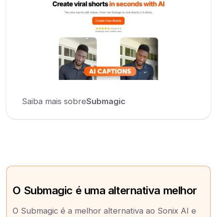
Saiba mais sobre
Submagic
O Submagic é uma alternativa melhor
O Submagic é a melhor alternativa ao Sonix AI e