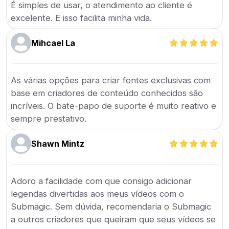
É simples de usar, o atendimento ao cliente é
excelente. E isso facilita minha vida.
Mihcael La
As várias opções para criar fontes exclusivas com
base em criadores de conteúdo conhecidos são
incríveis. O bate-papo de suporte é muito reativo e
sempre prestativo.
Shawn Mintz
Adoro a facilidade com que consigo adicionar
legendas divertidas aos meus vídeos com o
Submagic. Sem dúvida, recomendaria o Submagic
a outros criadores que queiram que seus vídeos se