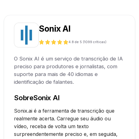
Sonix AI
4.8
de 5 (
1099
críticas)
O Sonix AI é um serviço de transcrição de IA
preciso para produtores e jornalistas, com
suporte para mais de 40 idiomas e
identificação de falantes.
Sobre
Sonix AI
Sonix.ai é a ferramenta de transcrição que
realmente acerta. Carregue seu áudio ou
vídeo, receba de volta um texto
surpreendentemente preciso e, em seguida,