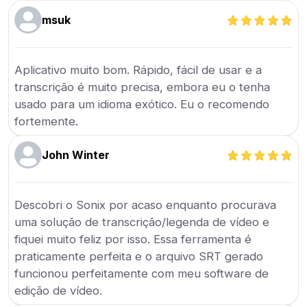
msuk
Aplicativo muito bom. Rápido, fácil de usar e a
transcrição é muito precisa, embora eu o tenha
usado para um idioma exótico. Eu o recomendo
fortemente.
John Winter
Descobri o Sonix por acaso enquanto procurava
uma solução de transcrição/legenda de vídeo e
fiquei muito feliz por isso. Essa ferramenta é
praticamente perfeita e o arquivo SRT gerado
funcionou perfeitamente com meu software de
edição de vídeo.