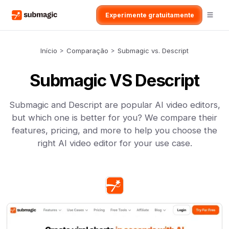
Experimente gratuitamente
Início
>
Comparação
>
Submagic vs. Descript
Submagic VS Descript
Submagic and Descript are popular AI video editors,
but which one is better for you? We compare their
features, pricing, and more to help you choose the
right AI video editor for your use case.