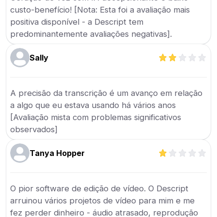
custo-benefício! [Nota: Esta foi a avaliação mais
positiva disponível - a Descript tem
predominantemente avaliações negativas].
Sally
A precisão da transcrição é um avanço em relação
a algo que eu estava usando há vários anos
[Avaliação mista com problemas significativos
observados]
Tanya Hopper
O pior software de edição de vídeo. O Descript
arruinou vários projetos de vídeo para mim e me
fez perder dinheiro - áudio atrasado, reprodução