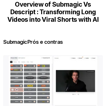
Overview of Submagic Vs
Descript : Transforming Long
Videos into Viral Shorts with AI
Submagic
Prós e contras