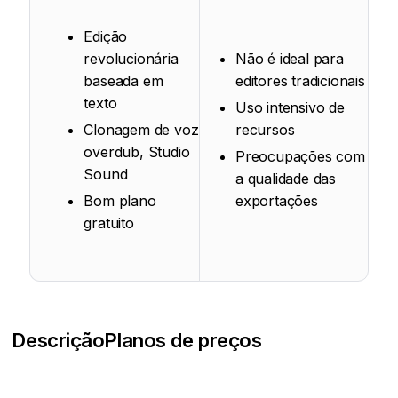
Edição
revolucionária
Não é ideal para
baseada em
editores tradicionais
texto
Uso intensivo de
Clonagem de voz
recursos
overdub, Studio
Preocupações com
Sound
a qualidade das
Bom plano
exportações
gratuito
Descrição
Planos de preços