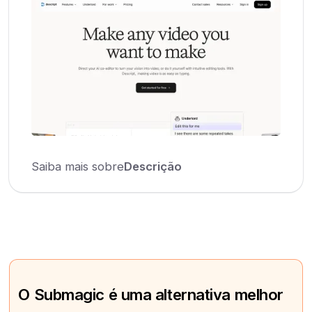
Saiba mais sobre
Descrição
O Submagic é uma alternativa melhor