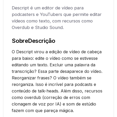
Descript é um editor de vídeo para
podcasters e YouTubers que permite editar
vídeos como texto, com recursos como
Overdub e Studio Sound.
Sobre
Descrição
O Descript virou a edição de vídeo de cabeça
para baixo: edite o vídeo como se estivesse
editando um texto. Excluir uma palavra da
transcrição? Essa parte desaparece do vídeo.
Reorganizar frases? O vídeo também se
reorganiza. Isso é incrível para podcasts e
conteúdo de talk-heads. Além disso, recursos
como overdub (correção de erros com
clonagem de voz por IA) e som de estúdio
fazem com que pareça mágica.