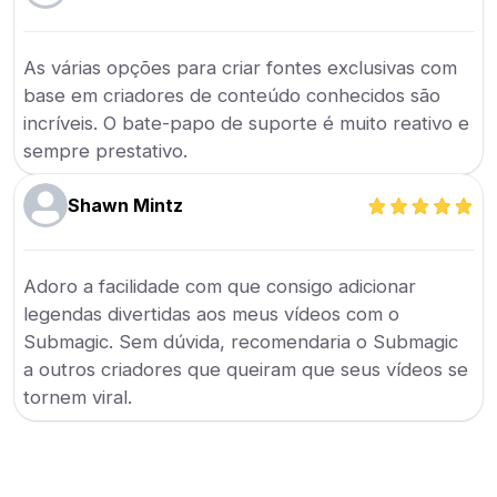
As várias opções para criar fontes exclusivas com
base em criadores de conteúdo conhecidos são
incríveis. O bate-papo de suporte é muito reativo e
sempre prestativo.
Shawn Mintz
Adoro a facilidade com que consigo adicionar
legendas divertidas aos meus vídeos com o
Submagic. Sem dúvida, recomendaria o Submagic
a outros criadores que queiram que seus vídeos se
tornem viral.