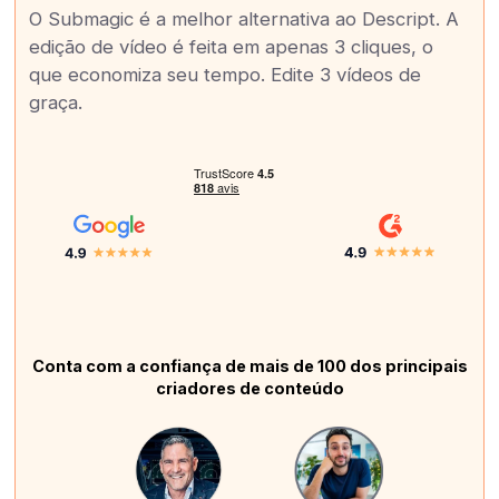
O Submagic é a melhor alternativa ao Descript. A
edição de vídeo é feita em apenas 3 cliques, o
que economiza seu tempo. Edite 3 vídeos de
graça.
Conta com a confiança de mais de 100 dos principais
criadores de conteúdo