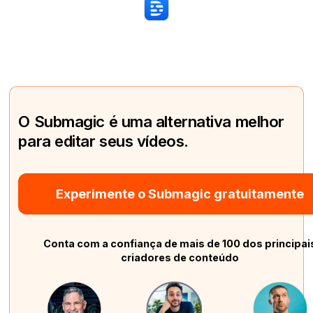
O Submagic é uma alternativa melhor
para editar seus vídeos.
Experimente o Submagic gratuitamente
Conta com a confiança de mais de 100 dos principai
criadores de conteúdo