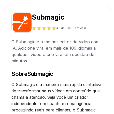
Submagic
4.5
de 5 (
453
críticas)
O Submagic é o melhor editor de vídeo com
IA. Adicione viral em mais de 100 idiomas a
qualquer vídeo e crie viral em questão de
minutos.
Sobre
Submagic
O Submagic é a maneira mais rápida e intuitiva
de transformar seus vídeos em conteúdo que
chama a atenção. Seja você um criador
independente, um coach ou uma agência
produzindo reels para clientes, o Submagic