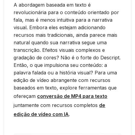
A abordagem baseada em texto é
revolucionária para o conteúdo orientado por
fala, mas é menos intuitiva para a narrativa
visual. Embora eles estejam adicionando
recursos mais tradicionais, ainda parece mais
natural quando sua narrativa segue uma
transcrição. Efeitos visuais complexos e
gradação de cores? Não é o forte do Descript.
Então, o que impulsiona seu conteúdo: a
palavra falada ou a história visual? Para uma
edição de vídeo abrangente com recursos
baseados em texto, explore ferramentas que
ofereçam
conversão de MP4 para texto
juntamente com recursos completos
de
edição de vídeo com IA
.