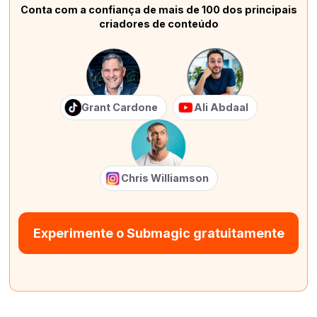
Conta com a confiança de mais de 100 dos principais
criadores de conteúdo
Grant Cardone
Ali Abdaal
Chris Williamson
Experimente o Submagic gratuitamente