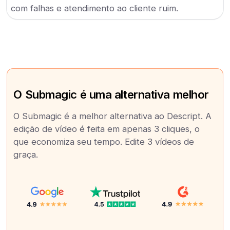
com falhas e atendimento ao cliente ruim.
O Submagic é uma alternativa melhor
O Submagic é a melhor alternativa ao Descript. A
edição de vídeo é feita em apenas 3 cliques, o
que economiza seu tempo. Edite 3 vídeos de
graça.