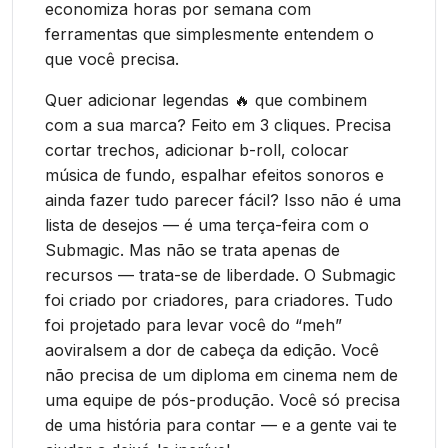
economiza horas por semana com
ferramentas que simplesmente entendem o
que você precisa.
Quer adicionar legendas 🔥 que combinem
com a sua marca? Feito em 3 cliques. Precisa
cortar trechos, adicionar b-roll, colocar
música de fundo, espalhar efeitos sonoros e
ainda fazer tudo parecer fácil? Isso não é uma
lista de desejos — é uma terça-feira com o
Submagic. Mas não se trata apenas de
recursos — trata-se de liberdade. O Submagic
foi criado por criadores, para criadores. Tudo
foi projetado para levar você do “meh”
aoviralsem a dor de cabeça da edição. Você
não precisa de um diploma em cinema nem de
uma equipe de pós-produção. Você só precisa
de uma história para contar — e a gente vai te