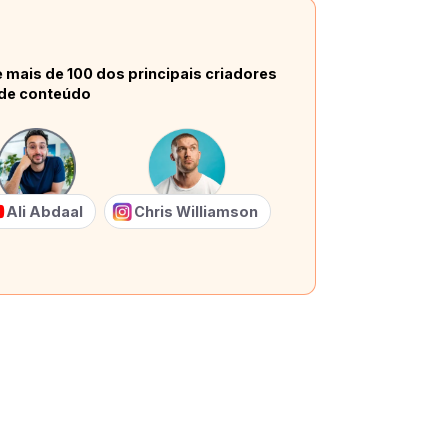
 mais de 100 dos principais criadores
de conteúdo
Ali Abdaal
Chris Williamson