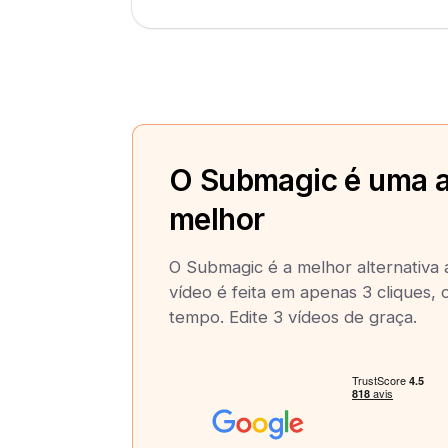
O Submagic é uma a
melhor
O Submagic é a melhor alternativa
vídeo é feita em apenas 3 cliques,
tempo. Edite 3 vídeos de graça.