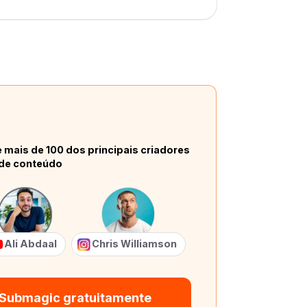
 mais de 100 dos principais criadores
de conteúdo
Ali Abdaal
Chris Williamson
 Submagic gratuitamente