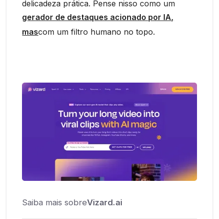
delicadeza prática. Pense nisso como um
gerador de destaques acionado por IA,
mas
com um filtro humano no topo.
Saiba mais sobre
Vizard.ai