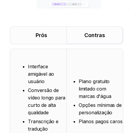
Prós
Contras
Interface
amigável ao
usuário
Plano gratuito
limitado com
Conversão de
marcas d'água
vídeo longo para
curto de alta
Opções mínimas de
qualidade
personalização
Transcrição e
Planos pagos caros
tradução