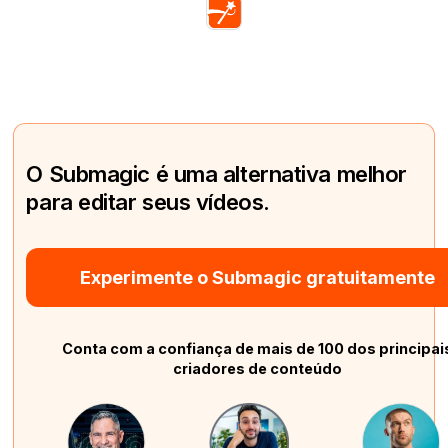
O Submagic é uma alternativa melhor
para editar seus vídeos.
Experimente o Submagic gratuitamente
Conta com a confiança de mais de 100 dos principai
criadores de conteúdo