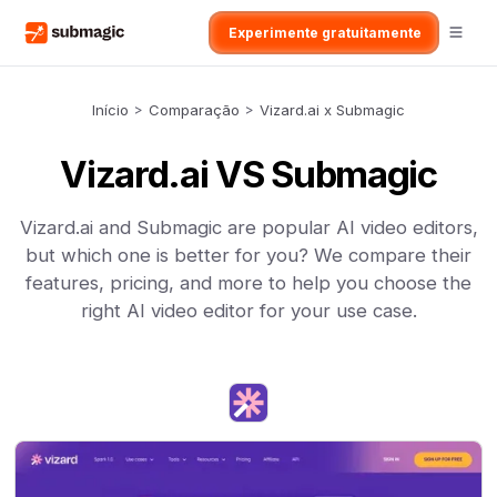
Experimente gratuitamente
Início
>
Comparação
>
Vizard.ai x Submagic
Vizard.ai VS Submagic
Vizard.ai and Submagic are popular AI video editors,
but which one is better for you? We compare their
features, pricing, and more to help you choose the
right AI video editor for your use case.