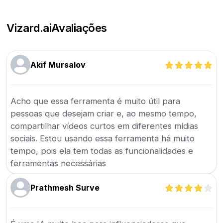
Vizard.ai
Avaliações
Akif Mursalov
Acho que essa ferramenta é muito útil para
pessoas que desejam criar e, ao mesmo tempo,
compartilhar vídeos curtos em diferentes mídias
sociais. Estou usando essa ferramenta há muito
tempo, pois ela tem todas as funcionalidades e
ferramentas necessárias
Prathmesh Surve