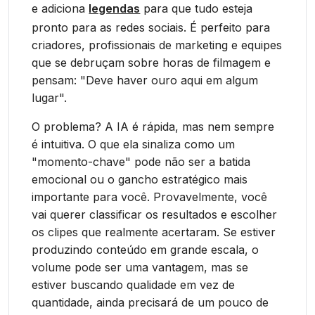
e adiciona
legendas
para que tudo esteja
pronto para as redes sociais. É perfeito para
criadores, profissionais de marketing e equipes
que se debruçam sobre horas de filmagem e
pensam: "Deve haver ouro aqui em algum
lugar".
O problema? A IA é rápida, mas nem sempre
é intuitiva. O que ela sinaliza como um
"momento-chave" pode não ser a batida
emocional ou o gancho estratégico mais
importante para você. Provavelmente, você
vai querer classificar os resultados e escolher
os clipes que realmente acertaram. Se estiver
produzindo conteúdo em grande escala, o
volume pode ser uma vantagem, mas se
estiver buscando qualidade em vez de
quantidade, ainda precisará de um pouco de