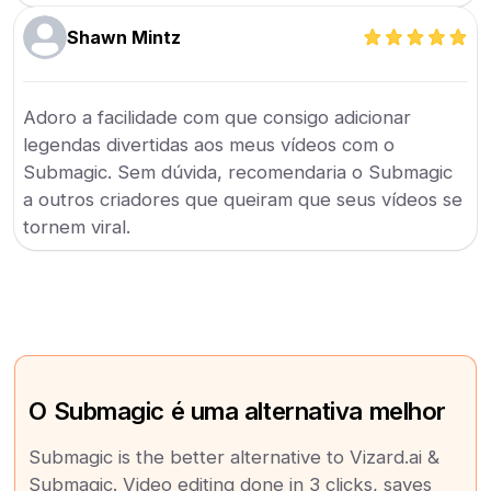
Shawn Mintz
Adoro a facilidade com que consigo adicionar
legendas divertidas aos meus vídeos com o
Submagic. Sem dúvida, recomendaria o Submagic
a outros criadores que queiram que seus vídeos se
tornem viral.
O Submagic é uma alternativa melhor
Submagic is the better alternative to Vizard.ai &
Submagic. Video editing done in 3 clicks, saves