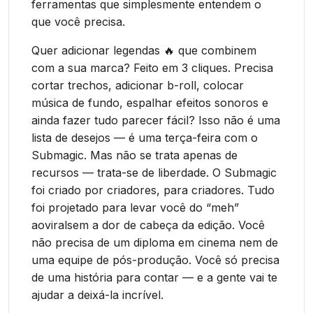
ferramentas que simplesmente entendem o
que você precisa.
Quer adicionar legendas 🔥 que combinem
com a sua marca? Feito em 3 cliques. Precisa
cortar trechos, adicionar b-roll, colocar
música de fundo, espalhar efeitos sonoros e
ainda fazer tudo parecer fácil? Isso não é uma
lista de desejos — é uma terça-feira com o
Submagic. Mas não se trata apenas de
recursos — trata-se de liberdade. O Submagic
foi criado por criadores, para criadores. Tudo
foi projetado para levar você do “meh”
aoviralsem a dor de cabeça da edição. Você
não precisa de um diploma em cinema nem de
uma equipe de pós-produção. Você só precisa
de uma história para contar — e a gente vai te
ajudar a deixá-la incrível.