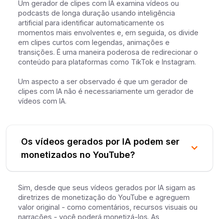
Um gerador de clipes com IA examina vídeos ou
podcasts de longa duração usando inteligência
artificial para identificar automaticamente os
momentos mais envolventes e, em seguida, os divide
em clipes curtos com legendas, animações e
transições. É uma maneira poderosa de redirecionar o
conteúdo para plataformas como TikTok e Instagram.
Um aspecto a ser observado é que um gerador de
clipes com IA não é necessariamente um gerador de
vídeos com IA.
Os vídeos gerados por IA podem ser
monetizados no YouTube?
Sim, desde que seus vídeos gerados por IA sigam as
diretrizes de monetização do YouTube e agreguem
valor original - como comentários, recursos visuais ou
narrações - você poderá monetizá-los. As