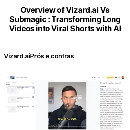
Overview of Vizard.ai Vs
Submagic : Transforming Long
Videos into Viral Shorts with AI
Vizard.ai
Prós e contras