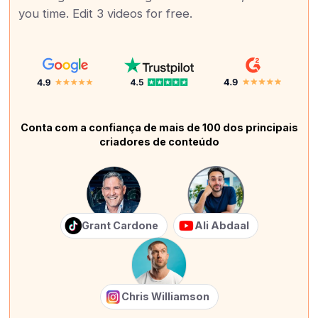
you time. Edit 3 videos for free.
Conta com a confiança de mais de 100 dos principais
criadores de conteúdo
Grant Cardone
Ali Abdaal
Chris Williamson