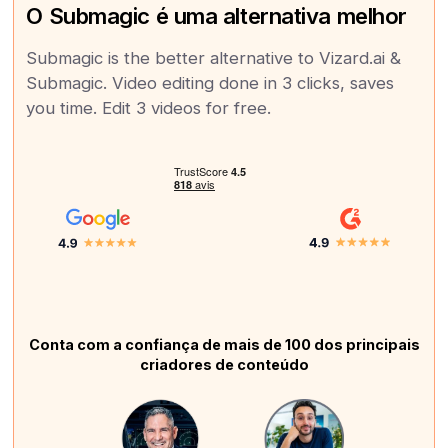
O Submagic é uma alternativa melhor
Submagic is the better alternative to Vizard.ai &
Submagic. Video editing done in 3 clicks, saves
you time. Edit 3 videos for free.
Conta com a confiança de mais de 100 dos principais
criadores de conteúdo