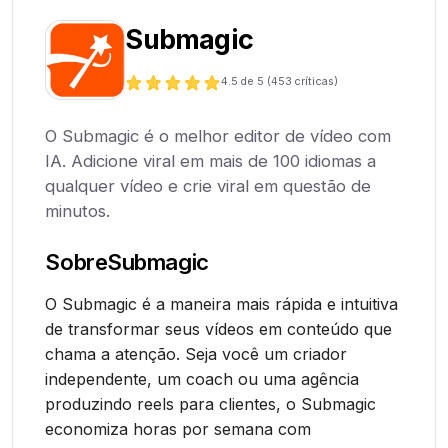
Submagic
4.5
de 5 (
453
críticas)
O Submagic é o melhor editor de vídeo com
IA. Adicione viral em mais de 100 idiomas a
qualquer vídeo e crie viral em questão de
minutos.
Sobre
Submagic
O Submagic é a maneira mais rápida e intuitiva
de transformar seus vídeos em conteúdo que
chama a atenção. Seja você um criador
independente, um coach ou uma agência
produzindo reels para clientes, o Submagic
economiza horas por semana com