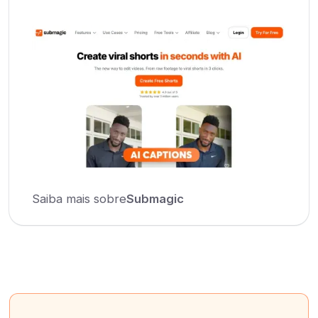
Saiba mais sobre
Submagic