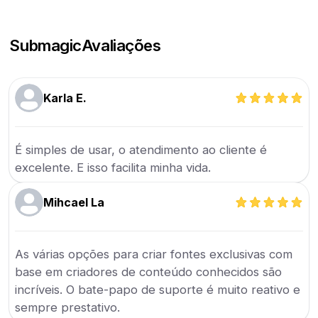
Submagic
Avaliações
Karla E.
É simples de usar, o atendimento ao cliente é
excelente. E isso facilita minha vida.
Mihcael La
As várias opções para criar fontes exclusivas com
base em criadores de conteúdo conhecidos são
incríveis. O bate-papo de suporte é muito reativo e
sempre prestativo.