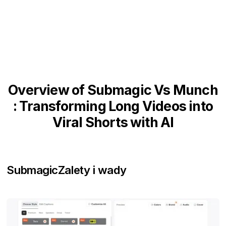
Overview of Submagic Vs Munch
: Transforming Long Videos into
Viral Shorts with AI
Submagic
Zalety i wady