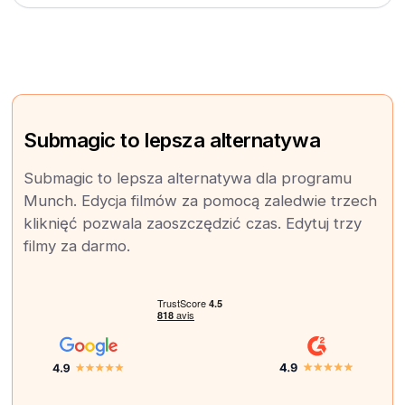
Submagic to lepsza alternatywa
Submagic to lepsza alternatywa dla programu
Munch. Edycja filmów za pomocą zaledwie trzech
kliknięć pozwala zaoszczędzić czas. Edytuj trzy
filmy za darmo.