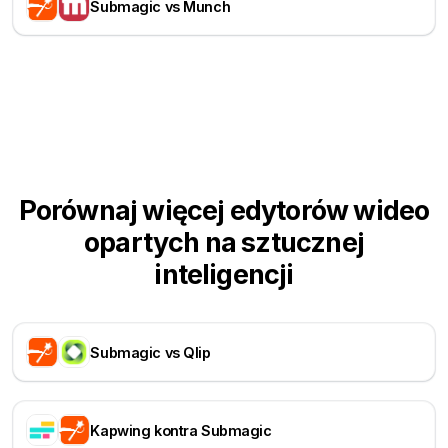
Submagic vs Munch
Porównaj więcej edytorów wideo
opartych na sztucznej
inteligencji
Submagic vs Qlip
Kapwing kontra Submagic