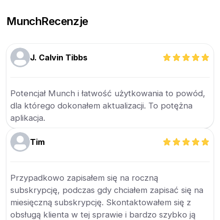
Munch
Recenzje
J. Calvin Tibbs
Potencjał Munch i łatwość użytkowania to powód,
dla którego dokonałem aktualizacji. To potężna
aplikacja.
Tim
Przypadkowo zapisałem się na roczną
subskrypcję, podczas gdy chciałem zapisać się na
miesięczną subskrypcję. Skontaktowałem się z
obsługą klienta w tej sprawie i bardzo szybko ją