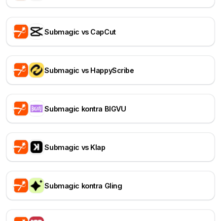
Submagic vs CapCut
Submagic vs HappyScribe
Submagic kontra BIGVU
Submagic vs Klap
Submagic kontra Gling