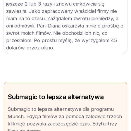
jeszcze 2 lub 3 razy i znowu całkowicie się
zawiesiła. Jako zapracowany właściciel firmy nie
mam na to czasu. Zażądałem zwrotu pieniędzy, a
oni odmówili. Pani Diana oskarżyła mnie o prośbę o
zwrot moich filmów. Nie obchodzi ich nic, co
przesłałem. Po prostu myślę, że wyrzygałem 45
dolarów przez okno.
Submagic to lepsza alternatywa
Submagic to lepsza alternatywa dla programu
Munch. Edycja filmów za pomocą zaledwie trzech
kliknięć pozwala zaoszczędzić czas. Edytuj trzy