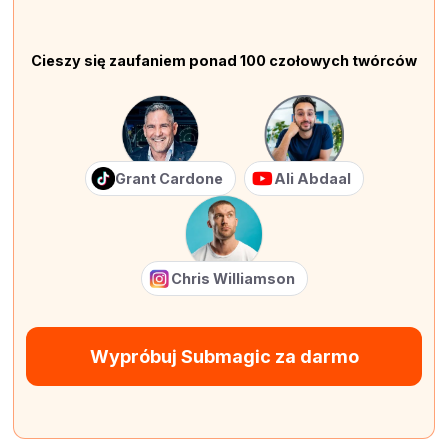
Cieszy się zaufaniem ponad 100 czołowych twórców
Grant Cardone
Ali Abdaal
Chris Williamson
Wypróbuj Submagic za darmo