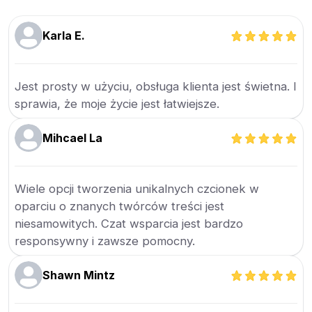
Karla E.
Jest prosty w użyciu, obsługa klienta jest świetna. I
sprawia, że moje życie jest łatwiejsze.
Mihcael La
Wiele opcji tworzenia unikalnych czcionek w
oparciu o znanych twórców treści jest
niesamowitych. Czat wsparcia jest bardzo
responsywny i zawsze pomocny.
Shawn Mintz