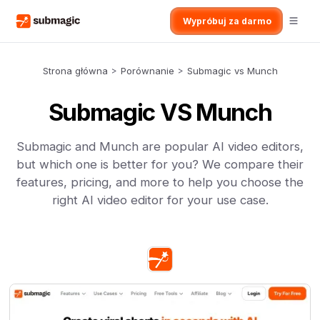
Wypróbuj za darmo
Strona główna
>
Porównanie
>
Submagic vs Munch
Submagic VS Munch
Submagic and Munch are popular AI video editors,
but which one is better for you? We compare their
features, pricing, and more to help you choose the
right AI video editor for your use case.