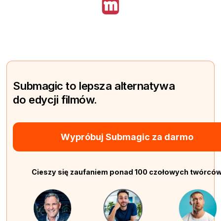
Submagic to lepsza alternatywa
do edycji filmów.
Wypróbuj Submagic za darmo
Cieszy się zaufaniem ponad 100 czołowych twórcó