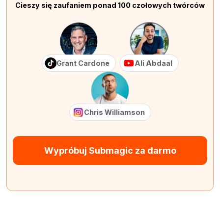
Cieszy się zaufaniem ponad 100 czołowych twórców
Grant Cardone
Ali Abdaal
Chris Williamson
Wypróbuj Submagic za darmo