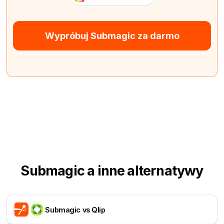
Wypróbuj Submagic za darmo
Submagic a inne alternatywy
Submagic vs Qlip