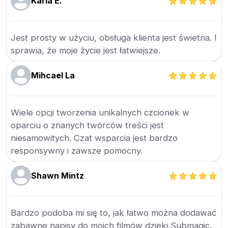
Karla E.
Jest prosty w użyciu, obsługa klienta jest świetna. I
sprawia, że moje życie jest łatwiejsze.
Mihcael La
Wiele opcji tworzenia unikalnych czcionek w
oparciu o znanych twórców treści jest
niesamowitych. Czat wsparcia jest bardzo
responsywny i zawsze pomocny.
Shawn Mintz
Bardzo podoba mi się to, jak łatwo można dodawać
zabawne napisy do moich filmów dzięki Submagic.