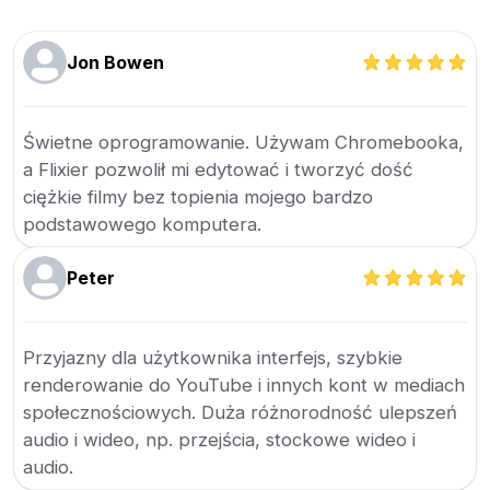
Jon Bowen
Świetne oprogramowanie. Używam Chromebooka,
a Flixier pozwolił mi edytować i tworzyć dość
ciężkie filmy bez topienia mojego bardzo
podstawowego komputera.
Peter
Przyjazny dla użytkownika interfejs, szybkie
renderowanie do YouTube i innych kont w mediach
społecznościowych. Duża różnorodność ulepszeń
audio i wideo, np. przejścia, stockowe wideo i
audio.