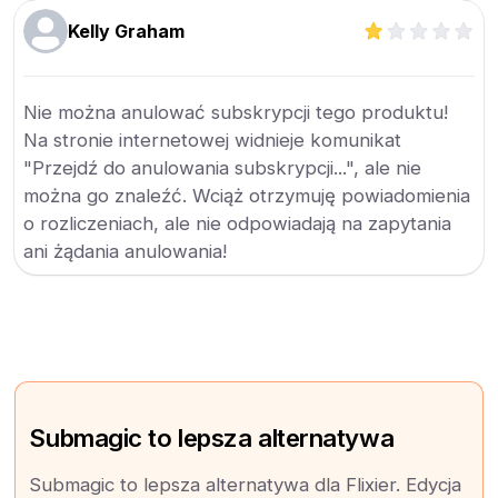
Kelly Graham
Nie można anulować subskrypcji tego produktu!
Na stronie internetowej widnieje komunikat
"Przejdź do anulowania subskrypcji...", ale nie
można go znaleźć. Wciąż otrzymuję powiadomienia
o rozliczeniach, ale nie odpowiadają na zapytania
ani żądania anulowania!
Submagic to lepsza alternatywa
Submagic to lepsza alternatywa dla Flixier. Edycja