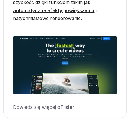
szybkość dzięki funkcjom takim jak
automatyczne efekty powiększenia
i
natychmiastowe renderowanie.
Dowiedz się więcej o
Flixier