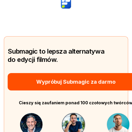
Submagic to lepsza alternatywa
do edycji filmów.
Wypróbuj Submagic za darmo
Cieszy się zaufaniem ponad 100 czołowych twórcó