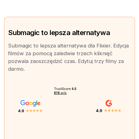
Submagic to lepsza alternatywa
Submagic to lepsza alternatywa dla Flixier. Edycja
filmów za pomocą zaledwie trzech kliknięć
pozwala zaoszczędzić czas. Edytuj trzy filmy za
darmo.