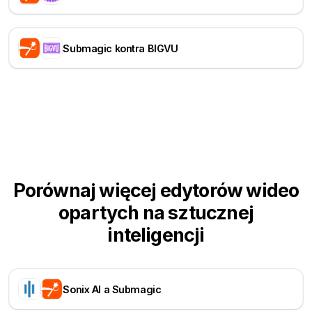
Submagic kontra BIGVU
Porównaj więcej edytorów wideo
opartych na sztucznej
inteligencji
Sonix AI a Submagic