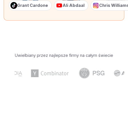
Grant Cardone
Ali Abdaal
Chris Willia
Uwielbiany przez najlepsze firmy na całym świecie