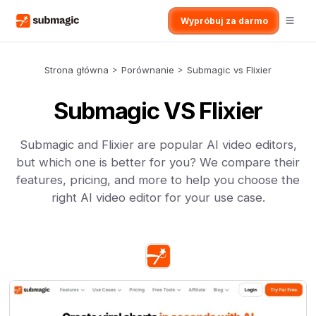
Wypróbuj za darmo
Strona główna
>
Porównanie
>
Submagic vs Flixier
Submagic VS Flixier
Submagic and Flixier are popular AI video editors,
but which one is better for you? We compare their
features, pricing, and more to help you choose the
right AI video editor for your use case.