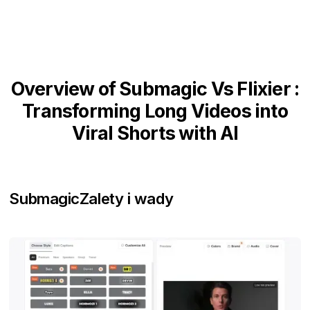
Overview of Submagic Vs Flixier :
Transforming Long Videos into
Viral Shorts with AI
Submagic
Zalety i wady