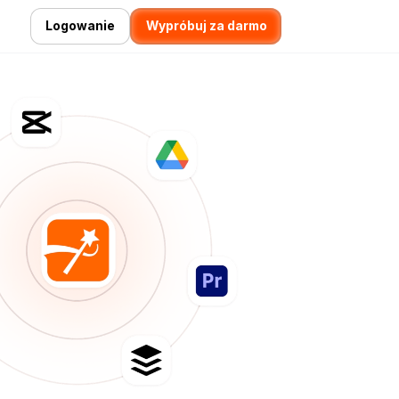
Logowanie
Wypróbuj za darmo