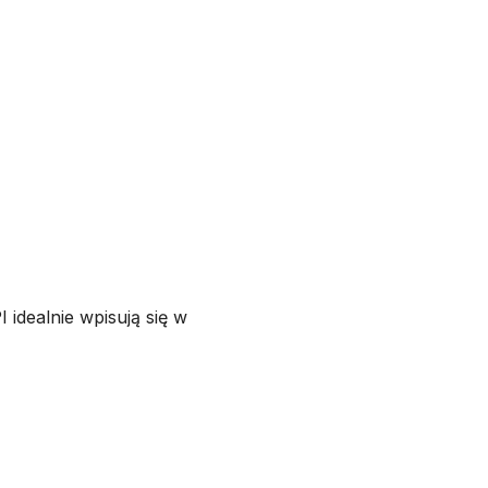
 idealnie wpisują się w