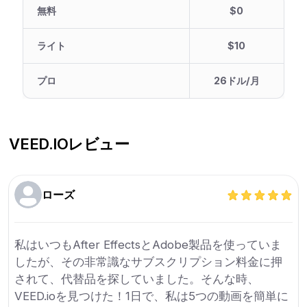
無料
$0
ライト
$10
プロ
26ドル/月
VEED.IO
レビュー
ローズ
私はいつもAfter EffectsとAdobe製品を使っていま
したが、その非常識なサブスクリプション料金に押
されて、代替品を探していました。そんな時、
VEED.ioを見つけた！1日で、私は5つの動画を簡単に