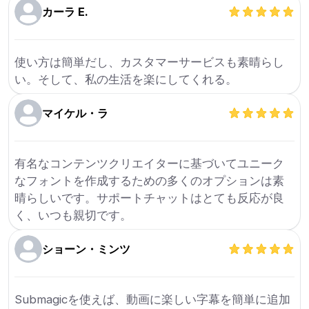
カーラ E.
使い方は簡単だし、カスタマーサービスも素晴らし
い。そして、私の生活を楽にしてくれる。
マイケル・ラ
有名なコンテンツクリエイターに基づいてユニーク
なフォントを作成するための多くのオプションは素
晴らしいです。サポートチャットはとても反応が良
く、いつも親切です。
ショーン・ミンツ
Submagicを使えば、動画に楽しい字幕を簡単に追加