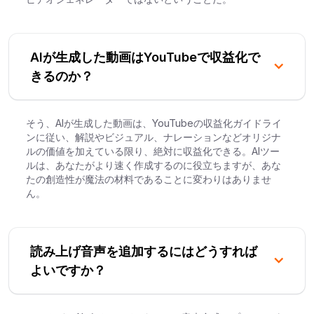
AIが生成した動画はYouTubeで収益化で
きるのか？
そう、AIが生成した動画は、YouTubeの収益化ガイドライ
ンに従い、解説やビジュアル、ナレーションなどオリジナ
ルの価値を加えている限り、絶対に収益化できる。AIツー
ルは、あなたがより速く作成するのに役立ちますが、あな
たの創造性が魔法の材料であることに変わりはありませ
ん。
読み上げ音声を追加するにはどうすれば
よいですか？