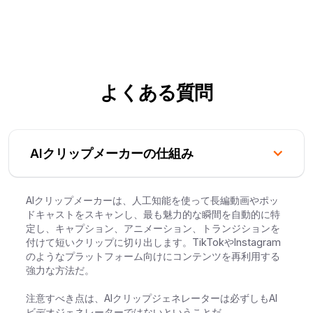
よくある質問
AIクリップメーカーの仕組み
AIクリップメーカーは、人工知能を使って長編動画やポッ
ドキャストをスキャンし、最も魅力的な瞬間を自動的に特
定し、キャプション、アニメーション、トランジションを
付けて短いクリップに切り出します。TikTokやInstagram
のようなプラットフォーム向けにコンテンツを再利用する
強力な方法だ。
注意すべき点は、AIクリップジェネレーターは必ずしもAI
ビデオジェネレーターではないということだ。