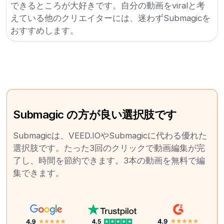
できるところが大好きです。自分の動画をviralと考
えている他のクリエイターには、迷わずSubmagicを
おすすめします。
Submagic の方が良い選択肢です
Submagicは、VEED.IOやSubmagicに代わる優れた
選択肢です。たった3回のクリックで動画編集が完
了し、時間を節約できます。3本の動画を無料で編
集できます。