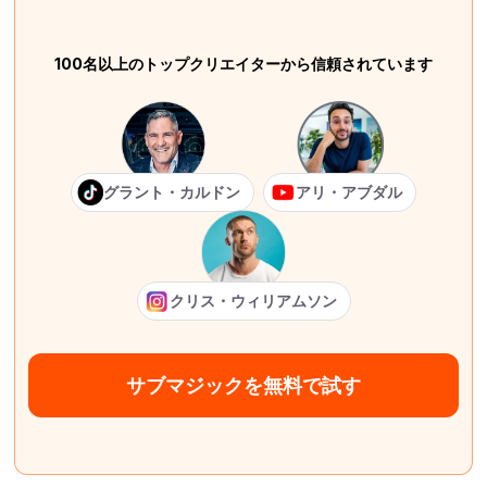
100名以上のトップクリエイターから信頼されています
グラント・カルドン
アリ・アブダル
クリス・ウィリアムソン
サブマジックを無料で試す