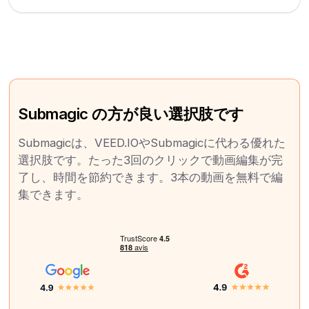
Submagic の方が良い選択肢です
Submagicは、VEED.IOやSubmagicに代わる優れた
選択肢です。たった3回のクリックで動画編集が完
了し、時間を節約できます。3本の動画を無料で編
集できます。