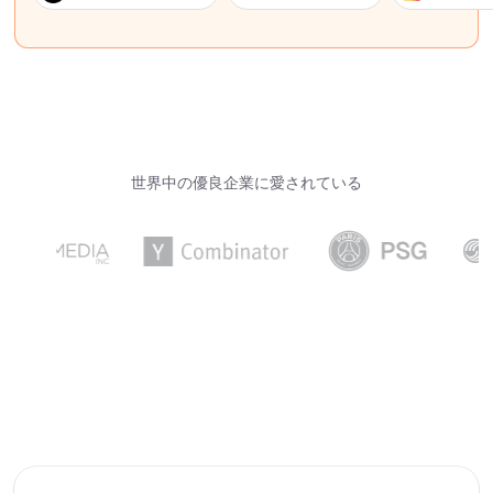
世界中の優良企業に愛されている