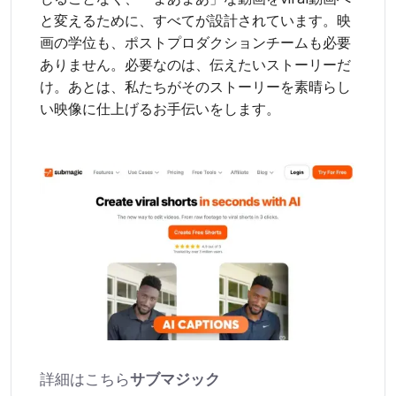
と変えるために、すべてが設計されています。映
画の学位も、ポストプロダクションチームも必要
ありません。必要なのは、伝えたいストーリーだ
け。あとは、私たちがそのストーリーを素晴らし
い映像に仕上げるお手伝いをします。
詳細はこちら
サブマジック