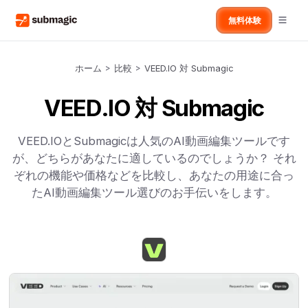
無料体験
ホーム
>
比較
>
VEED.IO 対 Submagic
VEED.IO 対 Submagic
VEED.IOとSubmagicは人気のAI動画編集ツールです
が、どちらがあなたに適しているのでしょうか？ それ
ぞれの機能や価格などを比較し、あなたの用途に合っ
たAI動画編集ツール選びのお手伝いをします。