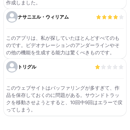
作成しました。
ナサニエル・ウィリアム
このアプリは、私が探していたほとんどすべてのも
のです。ビデオナレーションのアンダーラインやそ
の他の機能を生成する能力は驚くべきものです。
トリグル
このウェブサイトはバッファリングが多すぎて、作
品を保存しておくのに問題がある。サウンドトラッ
クを移動させようとすると、10回中9回はエラーで戻
ってしまう。