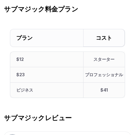
サブマジック
料金プラン
プラン
コスト
$12
スターター
$23
プロフェッショナル
ビジネス
$41
サブマジック
レビュー