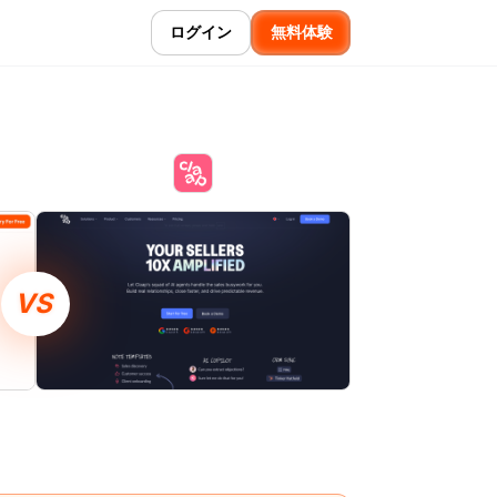
ログイン
無料体験
VS