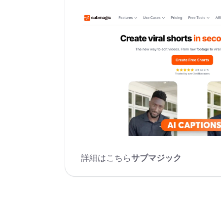
詳細はこちら
サブマジック