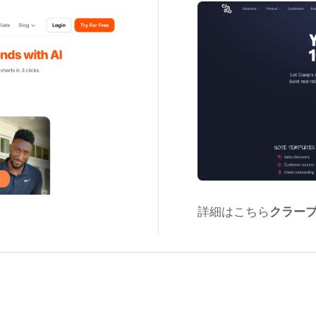
詳細はこちら
クラー