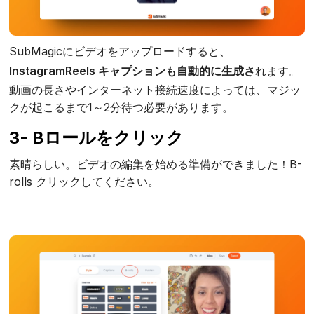
SubMagicにビデオをアップロードすると、
InstagramReels キャプションも自動的に生成さ
れます。
動画の長さやインターネット接続速度によっては、マジッ
クが起こるまで1～2分待つ必要があります。
3- Bロールをクリック
素晴らしい。ビデオの編集を始める準備ができました！B-
rolls クリックしてください。