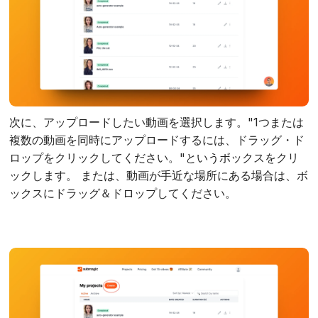
次に、アップロードしたい動画を選択します。"1つまたは
複数の動画を同時にアップロードするには、ドラッグ・ド
ロップをクリックしてください。"というボックスをクリ
ックします。 または、動画が手近な場所にある場合は、ボ
ックスにドラッグ＆ドロップしてください。