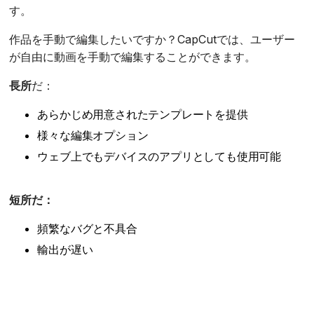
す。
作品を手動で編集したいですか？CapCutでは、ユーザー
が自由に動画を手動で編集することができます。
長所
だ：
あらかじめ用意されたテンプレートを提供
様々な編集オプション
ウェブ上でもデバイスのアプリとしても使用可能
短所だ：
頻繁なバグと不具合
輸出が遅い