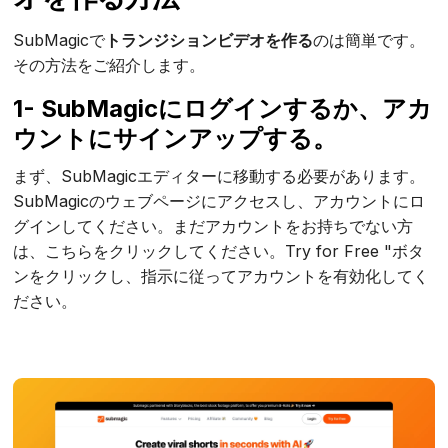
SubMagicで
トランジションビデオを作る
のは簡単です。
その方法をご紹介します。
1- SubMagicにログインするか、アカ
ウントにサインアップする。
まず、SubMagicエディターに移動する必要があります。
SubMagicのウェブページにアクセスし、アカウントにロ
グインしてください。まだアカウントをお持ちでない方
は、こちらをクリックしてください。Try for Free "ボタ
ンをクリックし、指示に従ってアカウントを有効化してく
ださい。