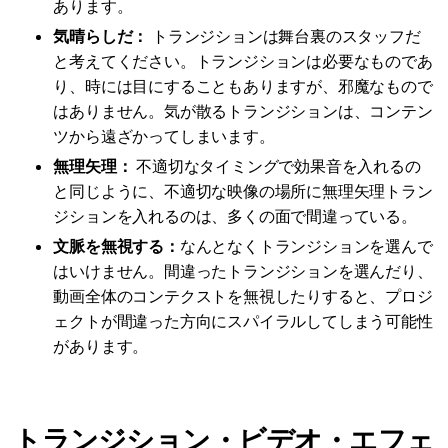
あります。
気晴らしだ：
トランジションは舞台裏のスタッフだ
と考えてください。トランジションは必要なものであ
り、時には目にすることもありますが、邪魔なもので
はありません。気が散るトランジションは、コンテン
ツから遠ざかってしまいます。
無理矢理：
不適切なタイミングで効果音を入れるの
と同じように、不適切な映像の場所に無理矢理トラン
ジションを入れるのは、多くの面で間違っている。
文脈を無視する：
なんとなくトランジションを選んで
はいけません。間違ったトランジションを選んだり、
動画全体のコンテクストを無視したりすると、プロジ
ェクトが間違った方向にスパイラルしてしまう可能性
があります。
トランジション・ビデオ・エフェ