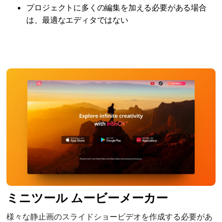
プロジェクトに多くの編集を加える必要がある場合
は、最適なエディタではない
ミニツール ムービーメーカー
様々な静止画のスライドショービデオを作成する必要があ