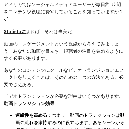
アメリカではソーシャルメディアユーザーが毎日約1時間
をコンテンツ視聴に費やしていることを知っていますか？
🤔
Statistaに
よれば、それは事実だ。
動画のエンゲージメントという観点から考えてみましょ
う。あなたの動画が目立ち、視聴者の注目を集めるように
する必要があります。
あなたのコンテンツにクールなビデオトランジションエフ
ェクトを加えることは、そのための一つの方法である。必
要でさえある。
ビデオトランジションが必要な理由はいくつかあります。
動画トランジション効果
：
連続性を高める
：つまり、動画のトランジションは動
画の流れを維持するのに役立ちます。あるシーンから