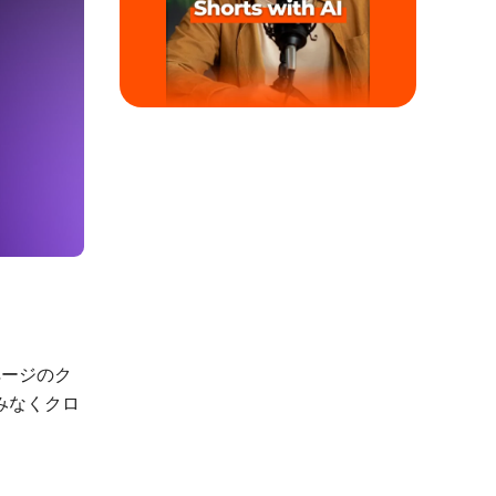
ページのク
みなくクロ