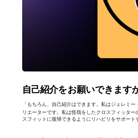
自己紹介をお願いできます
「もちろん、自己紹介はできます。私はジェレミー
リエーターです。私は怪我をしたクロスフィッター
スフィットに復帰できるようにリハビリをサポート