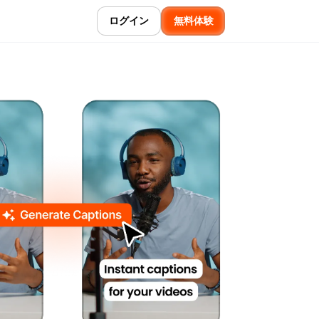
ログイン
無料体験