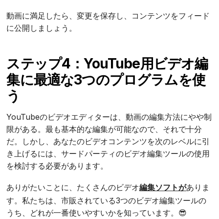
動画に満足したら、変更を保存し、コンテンツをフィード
に公開しましょう。
ステップ4：YouTube用ビデオ編
集に最適な3つのプログラムを使
う
YouTubeのビデオエディターは、動画の編集方法にやや制
限がある。最も基本的な編集が可能なので、それで十分
だ。しかし、あなたのビデオコンテンツを次のレベルに引
き上げるには、サードパーティのビデオ編集ツールの使用
を検討する必要があります。
ありがたいことに、たくさんのビデオ
編集ソフトが
ありま
す。私たちは、市販されている3つのビデオ編集ツールの
うち、どれが一番使いやすいかを知っています。😎