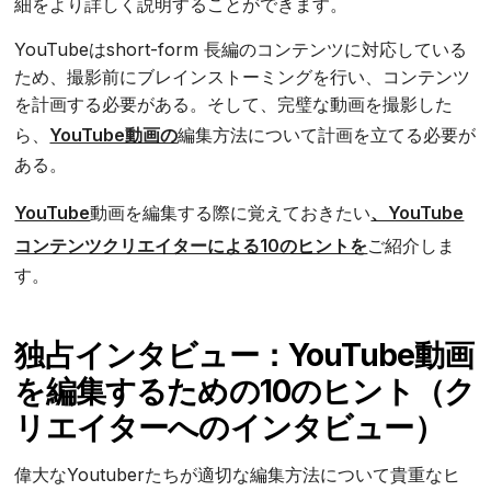
細をより詳しく説明することができます。
YouTubeはshort-form 長編のコンテンツに対応している
ため、撮影前にブレインストーミングを行い、コンテンツ
を計画する必要がある。そして、完璧な動画を撮影した
ら、
YouTube動画の
編集方法について計画を立てる必要が
ある。
YouTube
動画を編集する際に覚えておきたい
、YouTube
コンテンツクリエイターによる10のヒントを
ご紹介しま
す。
独占インタビュー：YouTube動画
を編集するための10のヒント（ク
リエイターへのインタビュー）
偉大なYoutuberたちが適切な編集方法について貴重なヒ