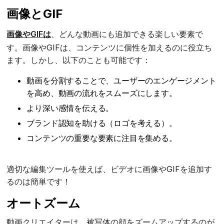
画像とGIF
画像やGIFは
、どんな動画にも追加できる楽しい要素で
す。画像やGIFは、コンテンツに個性を加えるのに役立ち
ます。しかし、以下のことも可能です：
動画を分割することで、ユーザーのエンゲージメント
を高め、動画の流れをスムーズにします。
より深い感情を伝える。
ブランド認知を助ける（ロゴを考える）。
コンテンツの重要な要素に注目を集める。
適切な編集ツールを使えば、ビデオに画像やGIFを追加す
るのは簡単です！
オートズーム
動画クリエイターは、被写体の顔をズームアップするのが