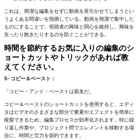
これは、簡潔な編集をせずに動画を長引かせてしまうとい
うよくある間違いを指摘している。動画を簡潔で集中した
ものにすることで、視聴者の興味と関心を維持し、興味を
失ったり飽きたりするのを防ぐことができる。
時間を節約するお気に入りの編集のシ
ョートカットやトリックがあれば教
えてください。
5- コピー＆ペースト：
「コピー・アンド・ペーストは親友だ。
コピー＆ペーストのショートカットを使用すると、エディ
タはビデオのさまざまな部分で要素やエフェクトを簡単に
複製できるため、編集プロセスが効率化されます。特に繰
り返し作業や、プロジェクト間でエレメントを移動する場
合に、時間と労力を節約できます。