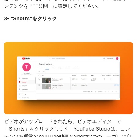
ンテンツを「非公開」に設定してください。
3- "Shorts"をクリック
ビデオがアップロードされたら、ビデオエディターで
「Shorts」をクリックします。YouTube Studioは、コン
テンツを通常のYouTube動画とShorts2つのカテゴリに自