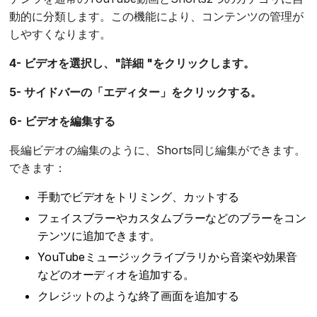
動的に分類します。この機能により、コンテンツの管理が
しやすくなります。
4- ビデオを選択し、"詳細 "をクリックします。
5- サイドバーの「エディター」をクリックする。
6- ビデオを編集する
長編ビデオの編集のように、Shorts同じ編集ができます。
できます：
手動でビデオをトリミング、カットする
フェイスブラーやカスタムブラーなどのブラーをコン
テンツに追加できます。
YouTubeミュージックライブラリから音楽や効果音
などのオーディオを追加する。
クレジットのような終了画面を追加する