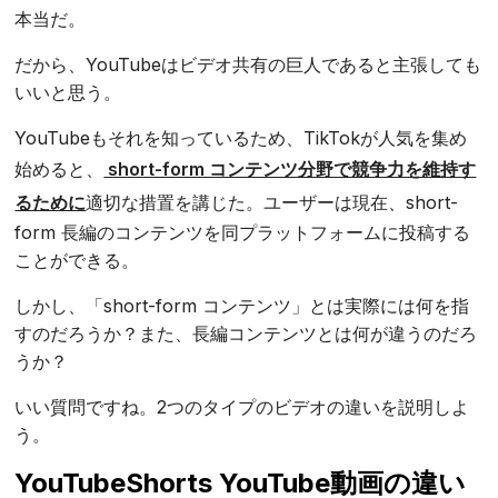
本当だ。
だから、YouTubeはビデオ共有の巨人であると主張しても
いいと思う。
YouTubeもそれを知っているため、TikTokが人気を集め
始めると、
short-form コンテンツ分野で競争力を維持す
るために
適切な措置を講じた。ユーザーは現在、short-
form 長編のコンテンツを同プラットフォームに投稿する
ことができる。
しかし、「short-form コンテンツ」とは実際には何を指
すのだろうか？また、長編コンテンツとは何が違うのだろ
うか？
いい質問ですね。2つのタイプのビデオの違いを説明しよ
う。
YouTubeShorts YouTube動画の違い