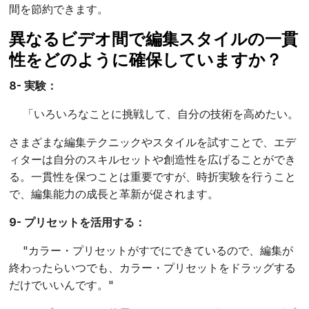
間を節約できます。
異なるビデオ間で編集スタイルの一貫
性をどのように確保していますか？
8- 実験：
「いろいろなことに挑戦して、自分の技術を高めたい。
さまざまな編集テクニックやスタイルを試すことで、エデ
ィターは自分のスキルセットや創造性を広げることができ
る。一貫性を保つことは重要ですが、時折実験を行うこと
で、編集能力の成長と革新が促されます。
9- プリセットを活用する：
"カラー・プリセットがすでにできているので、編集が
終わったらいつでも、カラー・プリセットをドラッグする
だけでいいんです。"