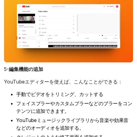
‍5-
編集機能の追加
YouTubeエディターを使えば、こんなことができる：
手動でビデオをトリミング、カットする
フェイスブラーやカスタムブラーなどのブラーをコン
テンツに追加できます。
YouTubeミュージックライブラリから音楽や効果音
などのオーディオを追加する。
クレジットのような終了画面を追加する