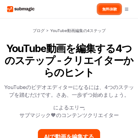
無料体験
ブログ
>
YouTube動画編集の4ステップ
YouTube動画を編集する4つ
のステップ - クリエイターか
らのヒント
YouTubeのビデオエディターになるには、4つのステッ
プを踏むだけです。さあ、一歩ずつ始めましょう。
による
エリー
,
サブマジック🧡のコンテンツクリエイター
AIで動画を編集する