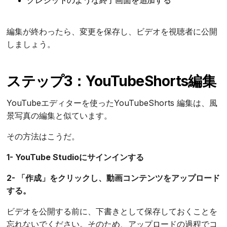
編集が終わったら、変更を保存し、ビデオを視聴者に公開
しましょう。
ステップ3：YouTubeShorts編集
YouTubeエディターを使ったYouTubeShorts 編集は、風
景写真の編集と似ています。
その方法はこうだ。
1- YouTube Studioにサインインする
2- 「作成」をクリックし、動画コンテンツをアップロード
する。
ビデオを公開する前に、下書きとして保存しておくことを
忘れないでください。そのため、アップロードの過程でコ