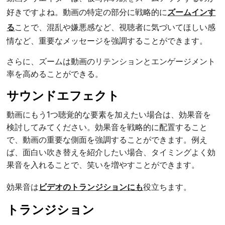
好きですよね。動画の特定の部分に戦略的に
ズームインす
る
ことで、混乱や嫌悪感など、視聴者に気づいてほしい感
情など、重要なメッセージを強調することができます。
さらに、ズームは動画のリテンションとエンゲージメント
率を高めることができる。
サウンドエフェクト
動画にもう1つ聴覚的な要素を加えたい場合は、効果音を
検討してみてください。効果音を戦略的に配置すること
で、動画の重要な側面を強調することができます。例え
ば、面白い吹き替えを紹介したい場合、タイミングよく効
果音を入れることで、笑いを増やすことができます。
効果音は
ビデオのトランジションにも
役立ちます。
トランジション