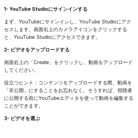
1- YouTube Studioにサインインする
まず、YouTubeにサインインし、YouTube Studioにアク
セスします。画面右上のカメラアイコンをクリックする
と、YouTube Studioにアクセスできます。
2- ビデオをアップロードする
画面右上の「Create」をクリックし、動画をアップロード
してください。
役立つヒント：コンテンツをアップロードする際、動画を
「非公開」にすることをお忘れなく。そうすれば、視聴者
に公開する前にYouTubeエディタを使って動画を編集する
ことができます。
3- ビデオを選ぶ