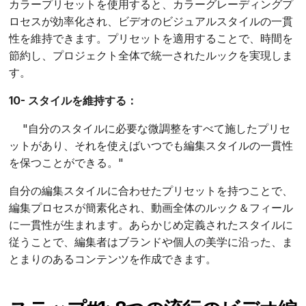
カラープリセットを使用すると、カラーグレーディングプ
ロセスが効率化され、ビデオのビジュアルスタイルの一貫
性を維持できます。プリセットを適用することで、時間を
節約し、プロジェクト全体で統一されたルックを実現しま
す。
10- スタイルを維持する：
"自分のスタイルに必要な微調整をすべて施したプリセ
ットがあり、それを使えばいつでも編集スタイルの一貫性
を保つことができる。"
自分の編集スタイルに合わせたプリセットを持つことで、
編集プロセスが簡素化され、動画全体のルック＆フィール
に一貫性が生まれます。あらかじめ定義されたスタイルに
従うことで、編集者はブランドや個人の美学に沿った、ま
とまりのあるコンテンツを作成できます。