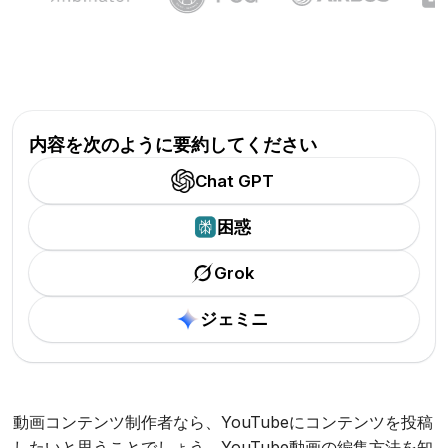
内容を次のように要約してください
Chat GPT
困惑
Grok
ジェミニ
動画コンテンツ制作者なら、YouTubeにコンテンツを投稿
したいと思うことでしょう。YouTube動画の編集方法を知