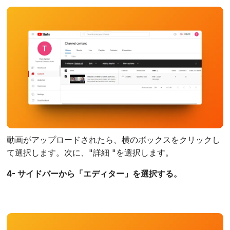
動画がアップロードされたら、横のボックスをクリックし
て選択します。次に、"詳細 "を選択します。
4- サイドバーから「エディター」を選択する。