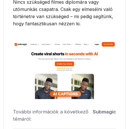
Nincs szükséged filmes diplomára vagy
utómunkás csapatra. Csak egy elmesélni való
történetre van szükséged – mi pedig segítünk,
hogy fantasztikusan nézzen ki.
További információk a következő
Submagic
témáról: