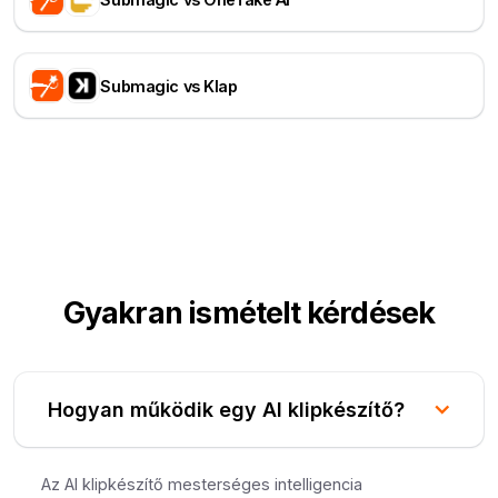
Submagic vs Klap
Gyakran ismételt kérdések
Hogyan működik egy AI klipkészítő?
Az AI klipkészítő mesterséges intelligencia