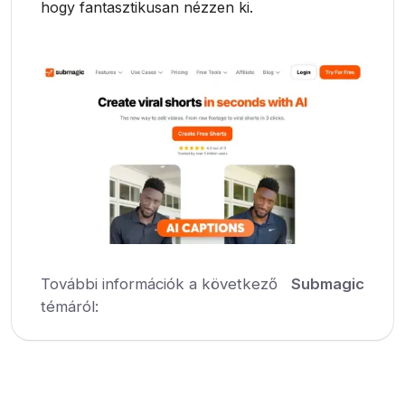
hogy fantasztikusan nézzen ki.
További információk a következő
Submagic
témáról: