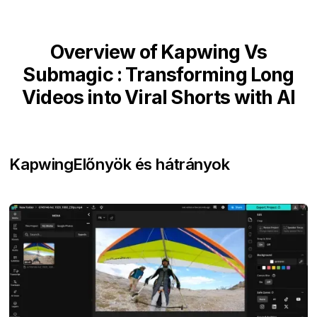
Overview of Kapwing Vs
Submagic : Transforming Long
Videos into Viral Shorts with AI
Kapwing
Előnyök és hátrányok