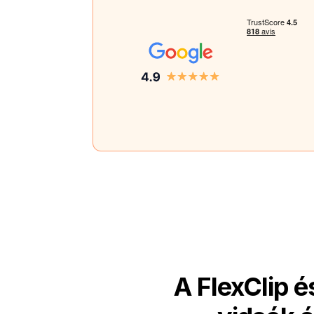
A FlexClip 