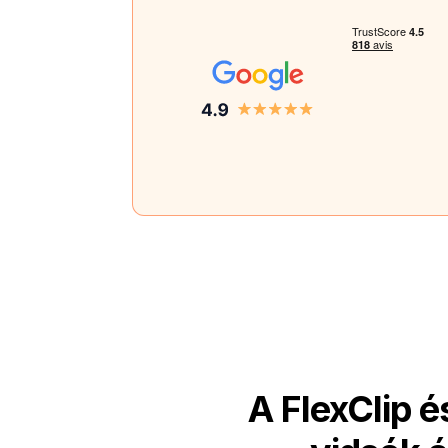
A FlexClip 