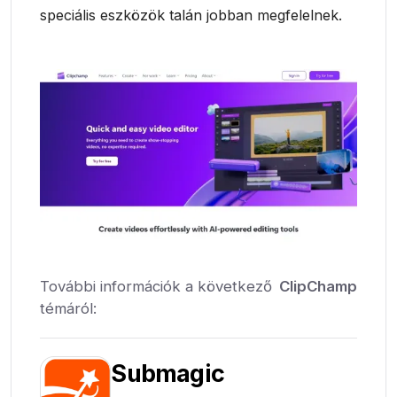
speciális eszközök talán jobban megfelelnek.
További információk a következő
ClipChamp
témáról:
Submagic