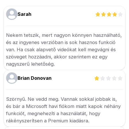
Sarah
Nekem tetszik, mert nagyon könnyen használható,
és az ingyenes verzióban is sok hasznos funkció
van. Ha csak alapvető videókat kell megvágni és
szöveget hozzáadni, akkor szerintem ez egy
nagyszerű lehetőség.
Brian Donovan
Szörnyű. Ne vedd meg. Vannak sokkal jobbak is,
és bár a Microsoft havi fiókom miatt kapok néhány
funkciót, megnehezíti a használatát, hogy
rákényszerítsen a Premium kiadásra.