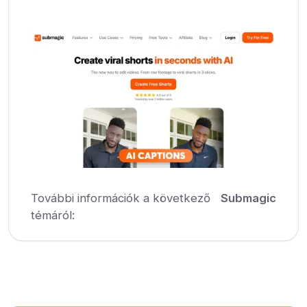
További információk a következő
Submagic
témáról: