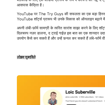
आसपास केंद्रित है।
YouTube पर The Try Guys की सफलता का एक बड़ा हिस्सा उनके
YouTube शॉर्ट्स प्रारूप भी उनके विकास को ऑनलाइन बढ़ाने में
अपनी लंबी-फ़ॉर्म सामग्री के त्वरित सारांश साझा करने के लिए शॉर
दिलचस्प नज़र डालना, द ट्राई गाईज़ इस बात का एक शानदार उदाहर
उपयोग कैसे कर सकते हैं और उन्हें फ़नल कर सकते हैं लंबे-फॉर
लोइक सुबरविले