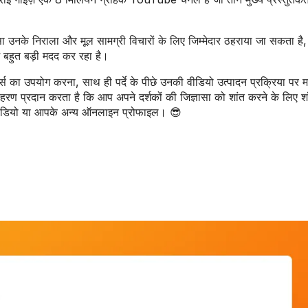
 निराला और मूल सामग्री विचारों के लिए जिम्मेदार ठहराया जा सकता है,
 बहुत बड़ी मदद कर रहा है।
्ट्स का उपयोग करना, साथ ही पर्दे के पीछे उनकी वीडियो उत्पादन प्रक्रिया पर 
ण प्रदान करता है कि आप अपने दर्शकों की जिज्ञासा को शांत करने के लिए शॉ
्म वीडियो या आपके अन्य ऑनलाइन प्रोफाइल। 😎