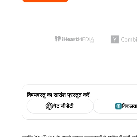
विषयवस्तु का सारांश प्रस्तुत करें
चैट जीपीटी
विकलत