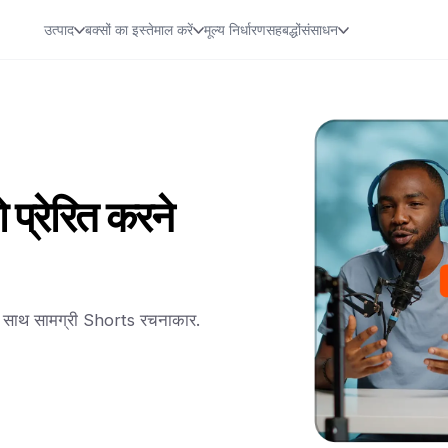
उत्पाद
बक्सों का इस्तेमाल करें
मूल्य निर्धारण
सहबद्धों
संसाधन
 प्रेरित करने
 के साथ सामग्री Shorts रचनाकार.