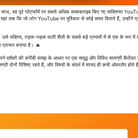
ाथ, वह पूरे प्लेटफॉर्म पर सबसे अधिक सब्सक्राइब किए गए व्यक्तिगत YouT
ां तक कि जो लोग YouTube पर मुश्किल से कोई समय बिताते हैं, उन्होंने प्रस
संक्षिप्त, तड़क-भड़क वाली शैली के सबसे बड़े प्रभावों में से एक के रूप में श
प्रारूप बनाया है। 🔥
पने दर्शकों की करीबी समझ के आधार पर एक समृद्ध और विविध सामग्री कैलेंडर ब
री दोनों विशिष्ट रहते हैं, और विषयों के संदर्भ में शायद ही कभी ओवरलैप होते ह