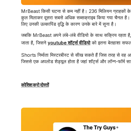
MrBeast किसी घटना से कम नहीं है। 236 मिलियन ग्राहकों के स
कुल मिलाकर दूसरा सबसे अधिक सब्सक्राइब किया गया चैनल है। यह
लिए उनकी उल्कापिंड वृद्धि के कारण उनके बारे में सुना है।
जबकि MrBeast अपने लंबे-लंबे वीडियो के साथ सक्रिय रहता है, उसे 
जाता है, जिसने
youtube शॉर्ट्स वीडियो
को इतना बेतहाशा सफल 
Shorts निर्माता मिस्टरबीस्ट से सीख सकते हैं जिस तरह से वह अ
जिससे एक अपलोड शेड्यूल होता है जहां शॉर्ट्स और लॉन्ग-फॉर्म सामग्
कोशिश करो दोस्तों