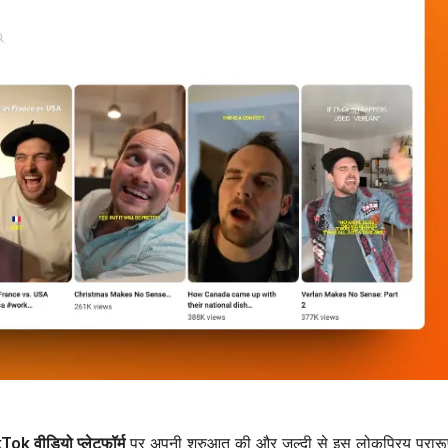
Tok वीडियो प्लेटफॉर्म
पर अपनी शुरुआत की और जल्दी से इस लोकप्रिय प्रार