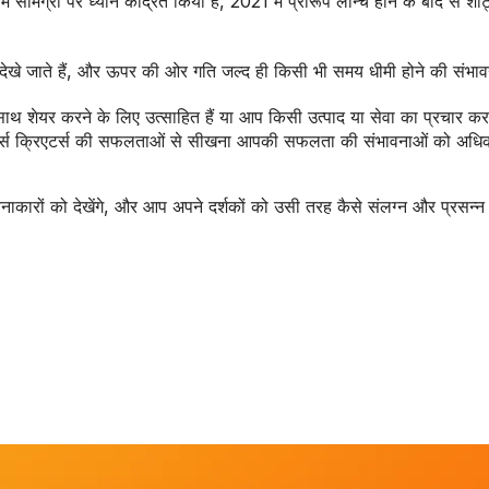
मग्री पर ध्यान केंद्रित किया है, 2021 में प्रारूप लॉन्च होने के बाद से शॉर
देखे जाते हैं, और ऊपर की ओर गति जल्द ही किसी भी समय धीमी होने की संभावन
साथ शेयर करने के लिए उत्साहित हैं या आप किसी उत्पाद या सेवा का प्रचार कर
र्ट्स क्रिएटर्स की सफलताओं से सीखना आपकी सफलता की संभावनाओं को अध
रचनाकारों को देखेंगे, और आप अपने दर्शकों को उसी तरह कैसे संलग्न और प्रसन्न