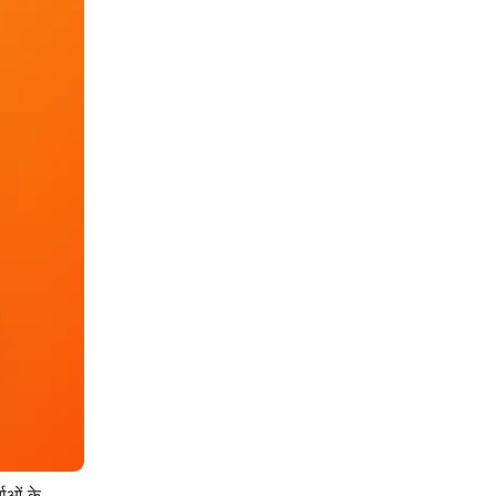
ाओं के