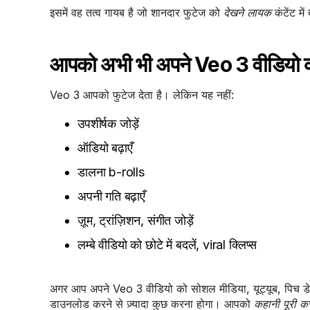
इसमें वह तत्व गायब है जो शानदार फुटेज को
देखने लायक
कंटेंट मे
आपको अभी भी अपने Veo 3 वीडियो को 
Veo 3 आपको फुटेज देता है। लेकिन यह नहीं:
उपशीर्षक जोड़ें
ऑडियो बढ़ाएँ
डालना b-rolls
अपनी गति बढ़ाएँ
ज़ूम, ट्रांज़िशन, संगीत जोड़ें
लम्बे वीडियो को छोटे में बदलें, viral क्लिप्स
अगर आप अपने Veo 3 वीडियो को सोशल मीडिया, यूट्यूब, पिच डेक, क
डाउनलोड करने से ज़्यादा कुछ करना होगा। आपको
कहानी पूरी क