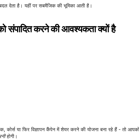
ं बदल देता है। यहीं पर सबमैजिक की भूमिका आती है।
संपादित करने की आवश्यकता क्यों है
ोर्स या फिर विज्ञापन कैंपेन में शेयर करने की योजना बना रहे हैं - तो आपको 
रनी
होगी।