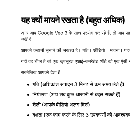
यह क्यों मायने रखता है (बहुत अधिक)
अगर आप Google Veo 3 के साथ प्रयोग कर रहे हैं, तो आप पहले स
नहीं है
।
आपको कहानी सुनाने की ज़रूरत है। गति। ऑडियो। भावना। प
यही वह चीज है जो एक खूबसूरत एआई-जनरेटेड शॉर्ट को एक ऐसी सा
सबमैजिक आपको देता है:
गति (अधिकांश संपादन 3 मिनट से कम समय लेते हैं)
नियंत्रण (आप सब कुछ आसानी से बदल सकते हैं)
शैली (आपके वीडियो अलग दिखें)
दक्षता (एक काम करने के लिए 3 उपकरणों की आवश्यकत