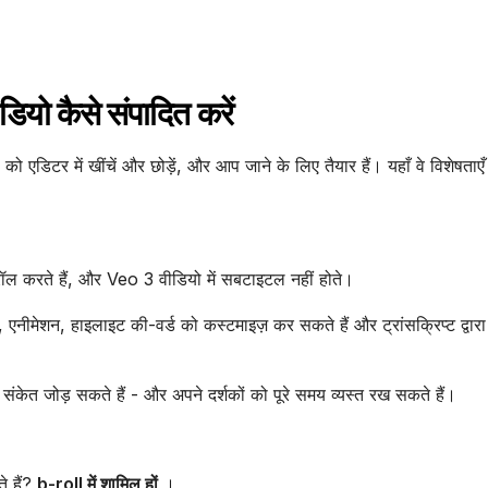
ो कैसे संपादित करें
 एडिटर में खींचें और छोड़ें, और आप जाने के लिए तैयार हैं। यहाँ वे विशेषताएँ 
्रॉल करते हैं, और Veo 3 वीडियो में सबटाइटल नहीं होते।
एनीमेशन, हाइलाइट की-वर्ड को कस्टमाइज़ कर सकते हैं और ट्रांसक्रिप्ट द्वार
संकेत जोड़ सकते हैं - और अपने दर्शकों को पूरे समय व्यस्त रख सकते हैं।
 हैं?
b-roll में शामिल हों
।