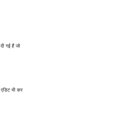
दी गई हैं जो
ा एडिट भी कर