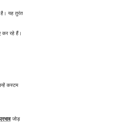
है। यह तुरंत
 कर रहे हैं।
्हें कस्टम
प्रभाव
जोड़