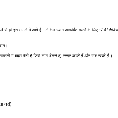
े ही इस मामले में आगे हैं। लेकिन ध्यान आकर्षित करने के लिए
रॉ AI वीडिय
हचान।
मग्री में बदल देती है जिसे लोग
देखते हैं, साझा करते हैं और याद रखते हैं
।
ा नहीं)