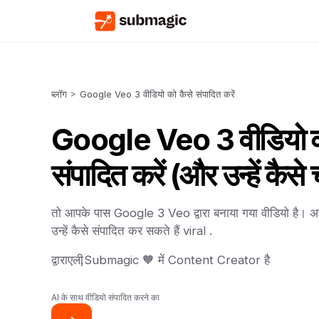
ब्लॉग
>
Google Veo 3 वीडियो को कैसे संपादित करें
Google Veo 3 वीडियो क
संपादित करें (और उन्हें कैसे
तो आपके पास Google 3 Veo द्वारा बनाया गया वीडियो है। अब
उन्हें कैसे संपादित कर सकते हैं viral .
द्वारा
एली
,
Submagic 🧡 में Content Creator है
AI के साथ वीडियो संपादित करने का