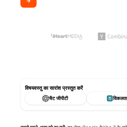
->
विषयवस्तु का सारांश प्रस्तुत करें
चैट जीपीटी
विकलत