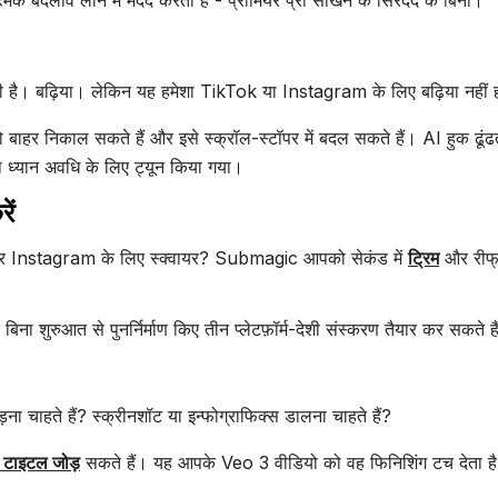
 है। बढ़िया। लेकिन यह हमेशा TikTok या Instagram के लिए बढ़िया नहीं 
 बाहर निकाल सकते हैं और इसे स्क्रॉल-स्टॉपर में बदल सकते हैं। AI हुक ढूंढ
थ ध्यान अवधि के लिए ट्यून किया गया।
ें
, और Instagram के लिए स्क्वायर? Submagic आपको सेकंड में
ट्रिम
और रीफ्र
ुरुआत से पुनर्निर्माण किए तीन प्लेटफ़ॉर्म-देशी संस्करण तैयार कर सकते है
़ना चाहते हैं? स्क्रीनशॉट या इन्फोग्राफिक्स डालना चाहते हैं?
न टाइटल जोड़
सकते हैं। यह आपके Veo 3 वीडियो को वह फिनिशिंग टच देता ह